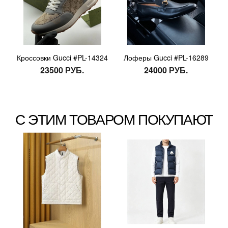
Кроссовки Gucci #PL-14324
Лоферы Gucci #PL-16289
23500 РУБ.
24000 РУБ.
С ЭТИМ ТОВАРОМ ПОКУПАЮТ