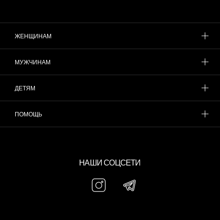
ЖЕНЩИНАМ
МУЖЧИНАМ
ДЕТЯМ
ПОМОЩЬ
НАШИ СОЦСЕТИ