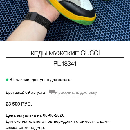
КЕДЫ МУЖСКИЕ
GUCCI
PL-18341
В наличии, доступно для заказа
⛟
Доставка: 09 августа
рассчитать доставку
23 500 РУБ.
Цена актуальна на 08-08-2026.
Для окончательного подтверждения стоимости с вами
свяжется менеджер.