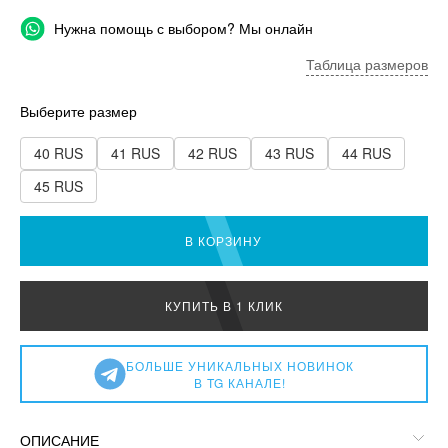
Нужна помощь с выбором? Мы онлайн
Таблица размеров
Выберите размер
40 RUS
41 RUS
42 RUS
43 RUS
44 RUS
45 RUS
В КОРЗИНУ
КУПИТЬ В 1 КЛИК
БОЛЬШЕ УНИКАЛЬНЫХ НОВИНОК
В TG КАНАЛЕ!
ОПИСАНИЕ