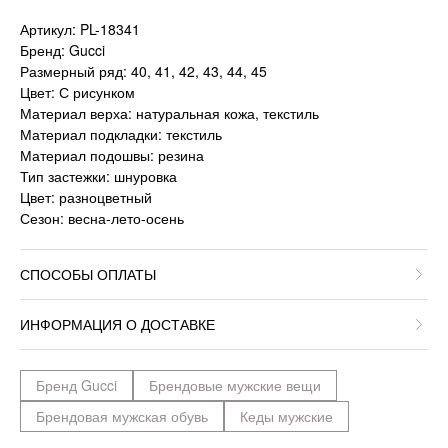
Артикул: PL-18341
Бренд: Gucci
Размерный ряд: 40, 41, 42, 43, 44, 45
Цвет: С рисунком
Материал верха: натуральная кожа, текстиль
Материал подкладки: текстиль
Материал подошвы: резина
Тип застежки: шнуровка
Цвет: разноцветный
Сезон: весна-лето-осень
СПОСОБЫ ОПЛАТЫ
ИНФОРМАЦИЯ О ДОСТАВКЕ
Бренд Gucci
Брендовые мужские вещи
Брендовая мужская обувь
Кеды мужские