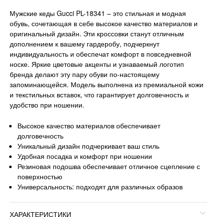
Мужские кеды Gucci PL-18341 – это стильная и модная
обувь, сочетающая в себе высокое качество материалов и
оригинальный дизайн. Эти кроссовки станут отличным
дополнением к вашему гардеробу, подчеркнут
индивидуальность и обеспечат комфорт в повседневной
носке. Яркие цветовые акценты и узнаваемый логотип
бренда делают эту пару обуви по-настоящему
запоминающейся. Модель выполнена из премиальной кожи
и текстильных вставок, что гарантирует долговечность и
удобство при ношении.
Высокое качество материалов обеспечивает
долговечность
Уникальный дизайн подчеркивает ваш стиль
Удобная посадка и комфорт при ношении
Резиновая подошва обеспечивает отличное сцепление с
поверхностью
Универсальность: подходят для различных образов
ХАРАКТЕРИСТИКИ