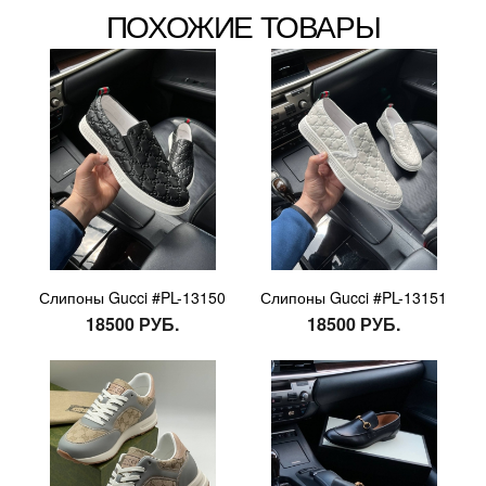
ПОХОЖИЕ ТОВАРЫ
Слипоны Gucci #PL-13150
Слипоны Gucci #PL-13151
18500 РУБ.
18500 РУБ.