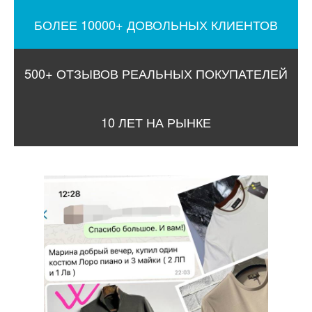
БОЛЕЕ 10000+ ДОВОЛЬНЫХ КЛИЕНТОВ
500+ ОТЗЫВОВ РЕАЛЬНЫХ ПОКУПАТЕЛЕЙ
10 ЛЕТ НА РЫНКЕ