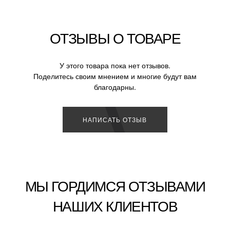
ОТЗЫВЫ О ТОВАРЕ
У этого товара пока нет отзывов.
Поделитесь своим мнением и многие будут вам
благодарны.
НАПИСАТЬ ОТЗЫВ
МЫ ГОРДИМСЯ ОТЗЫВАМИ
НАШИХ КЛИЕНТОВ