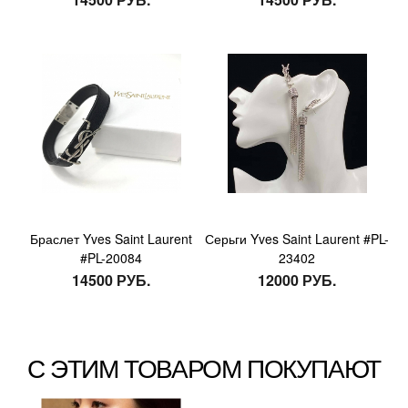
Браслет Yves Saint Laurent
Серьги Yves Saint Laurent #PL-
#PL-20084
23402
14500 РУБ.
12000 РУБ.
С ЭТИМ ТОВАРОМ ПОКУПАЮТ