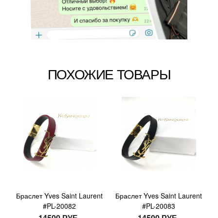
ПОХОЖИЕ ТОВАРЫ
Браслет Yves Saint Laurent
Браслет Yves Saint Laurent
#PL-20082
#PL-20083
14500 РУБ.
14500 РУБ.