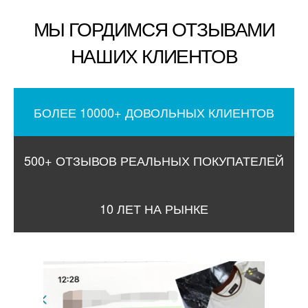
МЫ ГОРДИМСЯ ОТЗЫВАМИ
НАШИХ КЛИЕНТОВ
БОЛЕЕ 10000+ ДОВОЛЬНЫХ КЛИЕНТОВ
500+ ОТЗЫВОВ РЕАЛЬНЫХ ПОКУПАТЕЛЕЙ
10 ЛЕТ НА РЫНКЕ