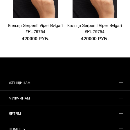
Кольцо Serpenti Viper Bvlgari
Кольцо Serpenti Viper Bvlgari
#PL-79754
#PL-79754
420000 РУБ.
420000 РУБ.
ЖЕНЩИНАМ
МУЖЧИНАМ
ДЕТЯМ
ПОМОЩЬ