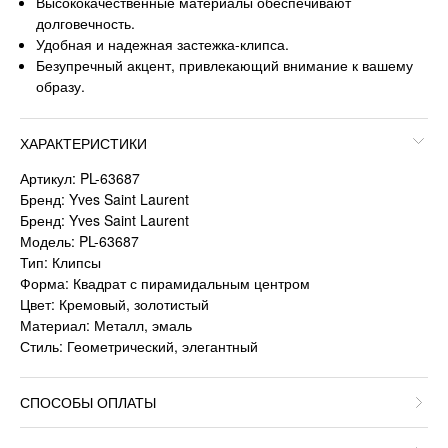
Высококачественные материалы обеспечивают
долговечность.
Удобная и надежная застежка-клипса.
Безупречный акцент, привлекающий внимание к вашему
образу.
ХАРАКТЕРИСТИКИ
Артикул: PL-63687
Бренд: Yves Saint Laurent
Бренд: Yves Saint Laurent
Модель: PL-63687
Тип: Клипсы
Форма: Квадрат с пирамидальным центром
Цвет: Кремовый, золотистый
Материал: Металл, эмаль
Стиль: Геометрический, элегантный
СПОСОБЫ ОПЛАТЫ