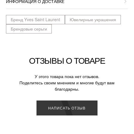
ИНФОРМАЦИЯ О ДОСТАВКЕ
Бренд Yves Saint Laurent
Ювелирные украшения
Брендовые серьги
ОТЗЫВЫ О ТОВАРЕ
У этого товара пока нет отзывов.
Поделитесь своим мнением и многие будут вам
благодарны.
НАПИСАТЬ ОТЗЫВ