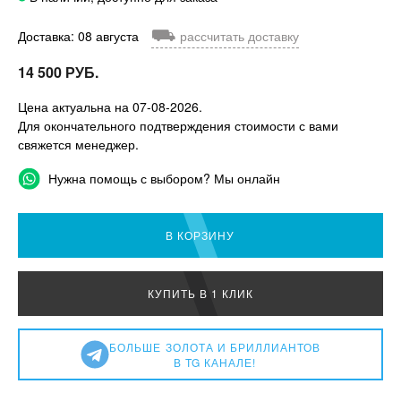
⛟
Доставка: 08 августа
рассчитать доставку
14 500 РУБ.
Цена актуальна на 07-08-2026.
Для окончательного подтверждения стоимости с вами
свяжется менеджер.
Нужна помощь с выбором? Мы онлайн
В КОРЗИНУ
КУПИТЬ В 1 КЛИК
БОЛЬШЕ
ЗОЛОТА И БРИЛЛИАНТОВ
В TG КАНАЛЕ!