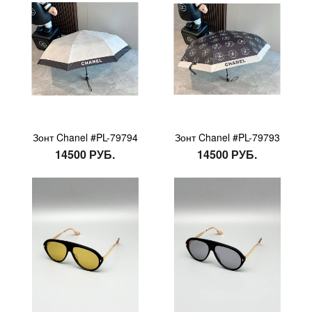
Зонт Chanel #PL-79794
Зонт Chanel #PL-79793
14500 РУБ.
14500 РУБ.