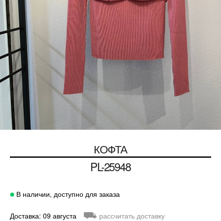
КОФТА
PL-25948
В наличии, доступно для заказа
⛟
Доставка: 09 августа
рассчитать доставку