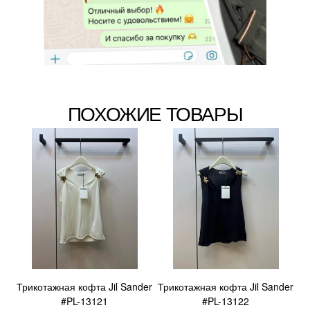
ПОХОЖИЕ ТОВАРЫ
Трикотажная кофта Jil Sander
Трикотажная кофта Jil Sander
#PL-13121
#PL-13122