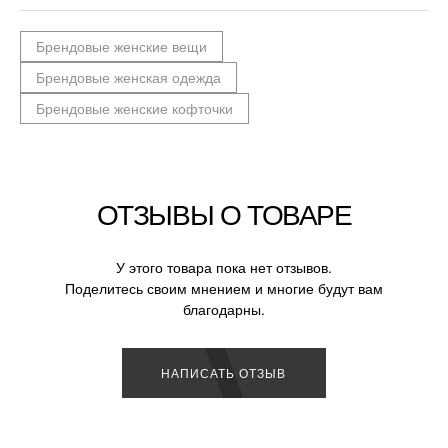
Брендовые женские вещи
Брендовые женская одежда
Брендовые женские кофточки
ОТЗЫВЫ О ТОВАРЕ
У этого товара пока нет отзывов.
Поделитесь своим мнением и многие будут вам
благодарны.
НАПИСАТЬ ОТЗЫВ