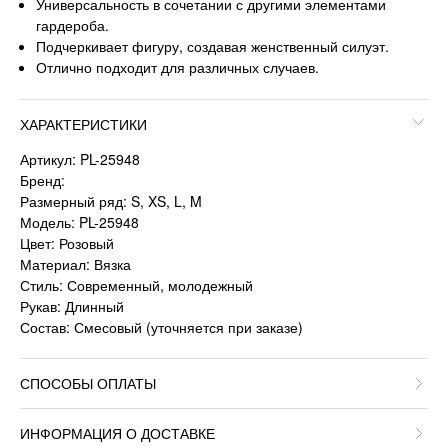
Универсальность в сочетании с другими элементами
гардероба.
Подчеркивает фигуру, создавая женственный силуэт.
Отлично подходит для различных случаев.
ХАРАКТЕРИСТИКИ
Артикул: PL-25948
Бренд:
Размерный ряд: S, XS, L, M
Модель: PL-25948
Цвет: Розовый
Материал: Вязка
Стиль: Современный, молодежный
Рукав: Длинный
Состав: Смесовый (уточняется при заказе)
СПОСОБЫ ОПЛАТЫ
ИНФОРМАЦИЯ О ДОСТАВКЕ