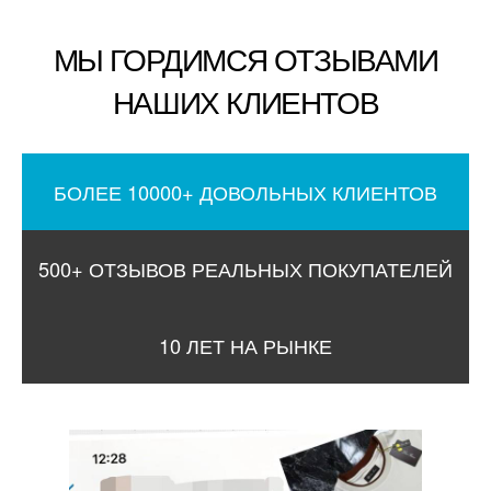
МЫ ГОРДИМСЯ ОТЗЫВАМИ
НАШИХ КЛИЕНТОВ
БОЛЕЕ 10000+ ДОВОЛЬНЫХ КЛИЕНТОВ
500+ ОТЗЫВОВ РЕАЛЬНЫХ ПОКУПАТЕЛЕЙ
10 ЛЕТ НА РЫНКЕ