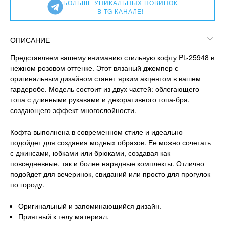
БОЛЬШЕ УНИКАЛЬНЫХ НОВИНОК
В TG КАНАЛЕ!
ОПИСАНИЕ
Представляем вашему вниманию стильную кофту PL-25948 в
нежном розовом оттенке. Этот вязаный джемпер с
оригинальным дизайном станет ярким акцентом в вашем
гардеробе. Модель состоит из двух частей: облегающего
топа с длинными рукавами и декоративного топа-бра,
создающего эффект многослойности.
Кофта выполнена в современном стиле и идеально
подойдет для создания модных образов. Ее можно сочетать
с джинсами, юбками или брюками, создавая как
повседневные, так и более нарядные комплекты. Отлично
подойдет для вечеринок, свиданий или просто для прогулок
по городу.
Оригинальный и запоминающийся дизайн.
Приятный к телу материал.