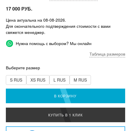
17 000 РУБ.
Цена актуальна на 08-08-2026.
Для окончательного подтверждения стоимости с вами
свяжется менеджер.
Нужна помощь с выбором? Мы онлайн
Таблица размеров
Выберите размер
S RUS
XS RUS
L RUS
M RUS
В КОРЗИНУ
КУПИТЬ В 1 КЛИК