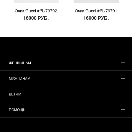
Очки Gucci #PL-79792
Очки Gucci #PL-79791
16000 РУБ.
16000 РУБ.
ЖЕНЩИНАМ
МУЖЧИНАМ
ДЕТЯМ
ПОМОЩЬ