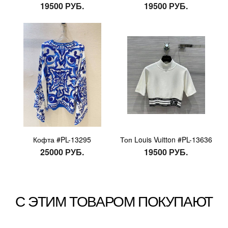
19500 РУБ.
19500 РУБ.
Кофта #PL-13295
Топ Louis Vuitton #PL-13636
25000 РУБ.
19500 РУБ.
С ЭТИМ ТОВАРОМ ПОКУПАЮТ