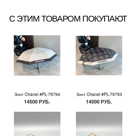
С ЭТИМ ТОВАРОМ ПОКУПАЮТ
Зонт Chanel #PL-79794
Зонт Chanel #PL-79793
14500 РУБ.
14500 РУБ.