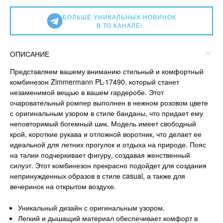
БОЛЬШЕ УНИКАЛЬНЫХ НОВИНОК
В TG КАНАЛЕ!
ОПИСАНИЕ
Представляем вашему вниманию стильный и комфортный
комбинезон Zimmermann PL-17490, который станет
незаменимой вещью в вашем гардеробе. Этот
очаровательный ромпер выполнен в нежном розовом цвете
с оригинальным узором в стиле банданы, что придает ему
неповторимый богемный шик. Модель имеет свободный
крой, короткие рукава и отложной воротник, что делает ее
идеальной для летних прогулок и отдыха на природе. Пояс
на талии подчеркивает фигуру, создавая женственный
силуэт. Этот комбинезон прекрасно подойдет для создания
непринужденных образов в стиле casual, а также для
вечеринок на открытом воздухе.
Уникальный дизайн с оригинальным узором.
Легкий и дышащий материал обеспечивает комфорт в