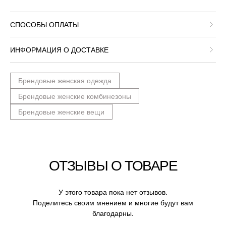
СПОСОБЫ ОПЛАТЫ
ИНФОРМАЦИЯ О ДОСТАВКЕ
Брендовые женская одежда
Брендовые женские комбинезоны
Брендовые женские вещи
ОТЗЫВЫ О ТОВАРЕ
У этого товара пока нет отзывов.
Поделитесь своим мнением и многие будут вам
благодарны.