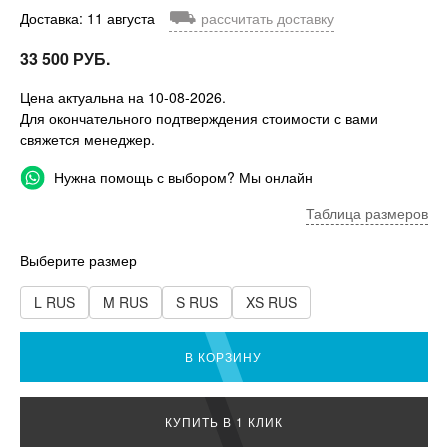
⛟
Доставка: 11 августа
рассчитать доставку
33 500 РУБ.
Цена актуальна на 10-08-2026.
Для окончательного подтверждения стоимости с вами
свяжется менеджер.
Нужна помощь с выбором? Мы онлайн
Таблица размеров
Выберите размер
L RUS
M RUS
S RUS
XS RUS
В КОРЗИНУ
КУПИТЬ В 1 КЛИК