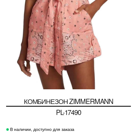
КОМБИНЕЗОН ZIMMERMANN
PL-17490
В наличии, доступно для заказа