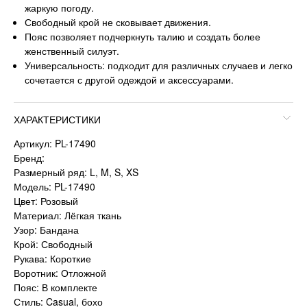
жаркую погоду.
Свободный крой не сковывает движения.
Пояс позволяет подчеркнуть талию и создать более
женственный силуэт.
Универсальность: подходит для различных случаев и легко
сочетается с другой одеждой и аксессуарами.
ХАРАКТЕРИСТИКИ
Артикул: PL-17490
Бренд:
Размерный ряд: L, M, S, XS
Модель: PL-17490
Цвет: Розовый
Материал: Лёгкая ткань
Узор: Бандана
Крой: Свободный
Рукава: Короткие
Воротник: Отложной
Пояс: В комплекте
Стиль: Casual, бохо