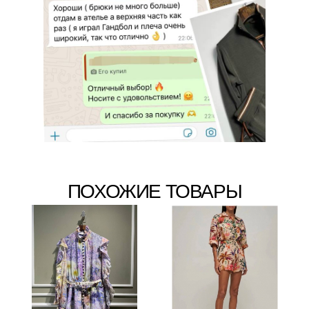
ПОХОЖИЕ ТОВАРЫ