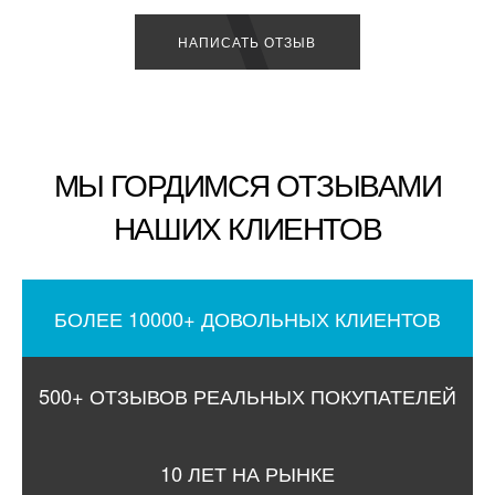
НАПИСАТЬ ОТЗЫВ
МЫ ГОРДИМСЯ ОТЗЫВАМИ
НАШИХ КЛИЕНТОВ
БОЛЕЕ 10000+ ДОВОЛЬНЫХ КЛИЕНТОВ
500+ ОТЗЫВОВ РЕАЛЬНЫХ ПОКУПАТЕЛЕЙ
10 ЛЕТ НА РЫНКЕ