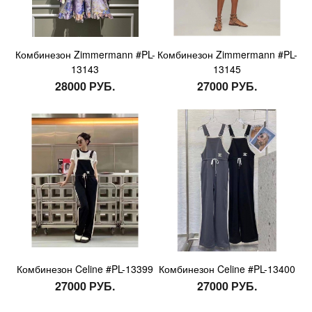
Комбинезон Zimmermann #PL-
Комбинезон Zimmermann #PL-
13143
13145
28000 РУБ.
27000 РУБ.
Комбинезон Celine #PL-13399
Комбинезон Celine #PL-13400
27000 РУБ.
27000 РУБ.