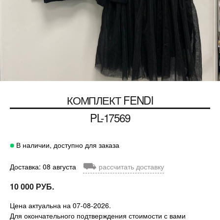
КОМПЛЕКТ
FENDI
PL-17569
В наличии, доступно для заказа
⛟
Доставка: 08 августа
рассчитать доставку
10 000 РУБ.
Цена актуальна на 07-08-2026.
Для окончательного подтверждения стоимости с вами