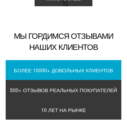
МЫ ГОРДИМСЯ ОТЗЫВАМИ
НАШИХ КЛИЕНТОВ
БОЛЕЕ 10000+ ДОВОЛЬНЫХ КЛИЕНТОВ
500+ ОТЗЫВОВ РЕАЛЬНЫХ ПОКУПАТЕЛЕЙ
10 ЛЕТ НА РЫНКЕ