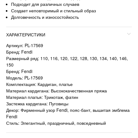
Подходит для различных случаев
Создает неповторимый и стильный образ
Долговечность и износостойкость
ХАРАКТЕРИСТИКИ
Артикул: PL-17569
Бренд: Fendi
Размерный ряд: 110, 116, 120, 122, 128, 130, 134, 140, 146,
150
Бренд: Fendi
Модель: PL-17569
Комплектация: Кардиган, платье
Материал кардигана: Высококачественная пряжа
Материал платья: Трикотаж, фатин
Застежка кардигана: Пуговицы
Декор: Фирменный узор Fendi, пояс-бант, вышитая эмблема
Fendi
Стиль: Элегантный, праздничный, повседневный