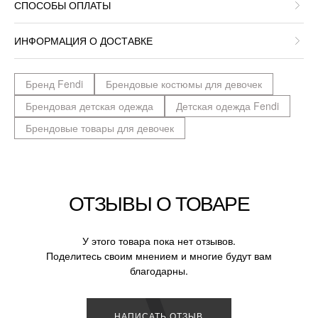
СПОСОБЫ ОПЛАТЫ
ИНФОРМАЦИЯ О ДОСТАВКЕ
Бренд Fendi
Брендовые костюмы для девочек
Брендовая детская одежда
Детская одежда Fendi
Брендовые товары для девочек
ОТЗЫВЫ О ТОВАРЕ
У этого товара пока нет отзывов.
Поделитесь своим мнением и многие будут вам
благодарны.
НАПИСАТЬ ОТЗЫВ