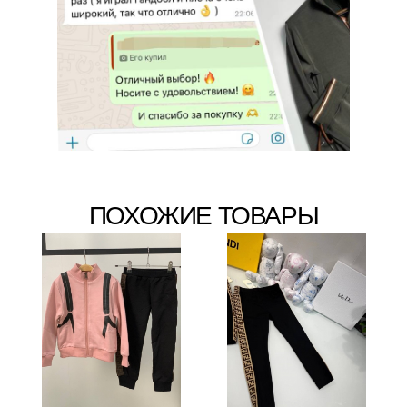
ПОХОЖИЕ ТОВАРЫ