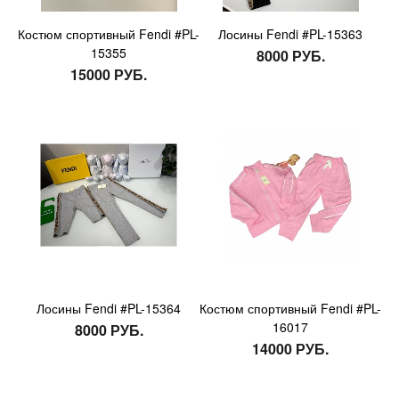
Костюм спортивный Fendi #PL-
Лосины Fendi #PL-15363
15355
8000 РУБ.
15000 РУБ.
Лосины Fendi #PL-15364
Костюм спортивный Fendi #PL-
16017
8000 РУБ.
14000 РУБ.