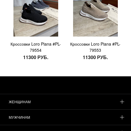
Кроссовки Loro Piana #PL-
Кроссовки Loro Piana #PL-
79554
79553
11300 РУБ.
11300 РУБ.
ЖЕНЩИНАМ
МУЖЧИНАМ