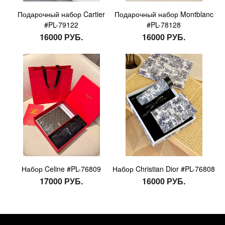
Подарочный набор Cartier
Подарочный набор Montblanc
#PL-79122
#PL-78128
16000 РУБ.
16000 РУБ.
Набор Celine #PL-76809
Набор Christian Dior #PL-76808
17000 РУБ.
16000 РУБ.