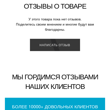
ОТЗЫВЫ О ТОВАРЕ
У этого товара пока нет отзывов.
Поделитесь своим мнением и многие будут вам
благодарны.
НАПИСАТЬ ОТЗЫВ
МЫ ГОРДИМСЯ ОТЗЫВАМИ
НАШИХ КЛИЕНТОВ
БОЛЕЕ 10000+ ДОВОЛЬНЫХ КЛИЕНТОВ