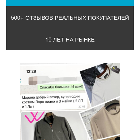
500+ ОТЗЫВОВ РЕАЛЬНЫХ ПОКУПАТЕЛЕЙ
10 ЛЕТ НА РЫНКЕ