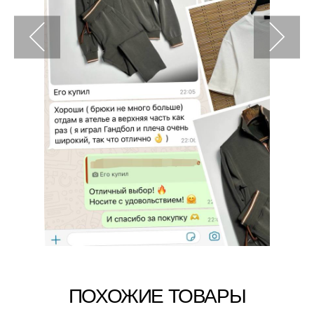
ПОХОЖИЕ ТОВАРЫ