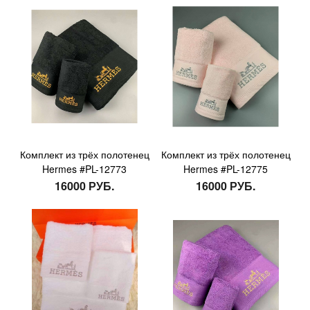
Комплект из трёх полотенец
Комплект из трёх полотенец
Hermes #PL-12773
Hermes #PL-12775
16000 РУБ.
16000 РУБ.