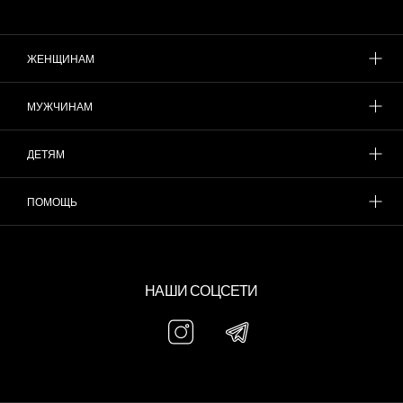
ЖЕНЩИНАМ
МУЖЧИНАМ
ДЕТЯМ
ПОМОЩЬ
НАШИ СОЦСЕТИ