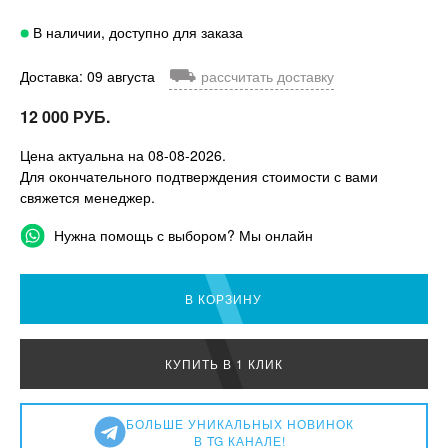
В наличии, доступно для заказа
⛟
Доставка: 09 августа
рассчитать доставку
12 000 РУБ.
Цена актуальна на 08-08-2026.
Для окончательного подтверждения стоимости с вами
свяжется менеджер.
Нужна помощь с выбором? Мы онлайн
В КОРЗИНУ
КУПИТЬ В 1 КЛИК
БОЛЬШЕ УНИКАЛЬНЫХ НОВИНОК
В TG КАНАЛЕ!