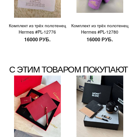
Комплект из трёх полотенец
Комплект из трёх полотенец
Hermes #PL-12776
Hermes #PL-12780
16000 РУБ.
16000 РУБ.
С ЭТИМ ТОВАРОМ ПОКУПАЮТ