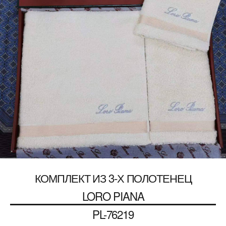
КОМПЛЕКТ ИЗ 3-Х ПОЛОТЕНЕЦ
LORO PIANA
PL-76219