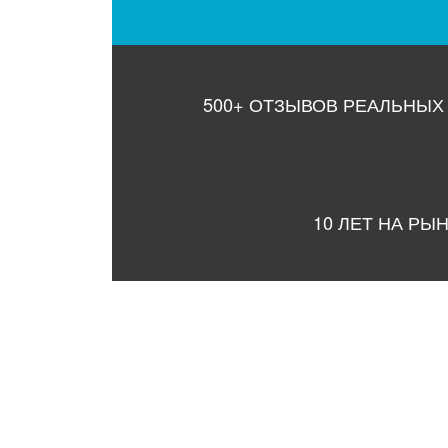
500+ ОТЗЫВОВ РЕАЛЬНЫХ
10 ЛЕТ НА РЫ