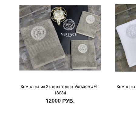
Комплект из 3х полотенец Versace #PL-
Комплект 
18684
12000 РУБ.