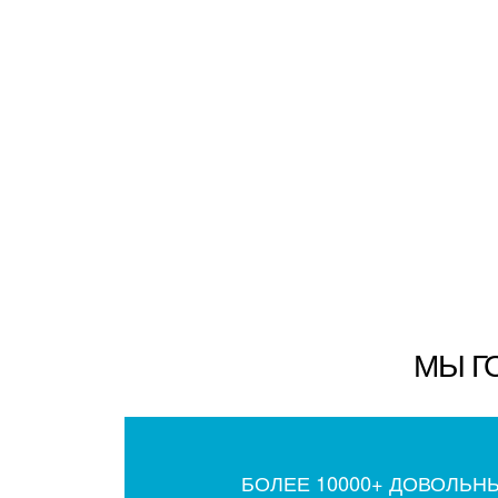
МЫ Г
БОЛЕЕ 10000+ ДОВОЛЬН