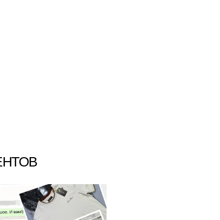
ЕНТОВ