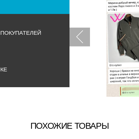
 ПОКУПАТЕЛЕЙ
НКЕ
ПОХОЖИЕ ТОВАРЫ