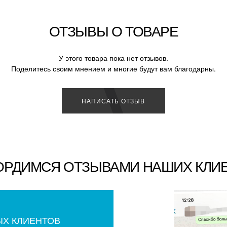
ОТЗЫВЫ О ТОВАРЕ
У этого товара пока нет отзывов.
Поделитесь своим мнением и многие будут вам благодарны.
НАПИСАТЬ ОТЗЫВ
ОРДИМСЯ ОТЗЫВАМИ НАШИХ КЛИ
ЫХ КЛИЕНТОВ