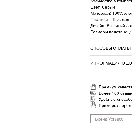
Количество в комплек
Цвет: Серый
Материал: 100% хло
Плотность: Высокая
Дизайн: Вышитый лог
Размеры полотенец: 
СПОСОБЫ ОПЛАТЫ
ИНФОРМАЦИЯ О ДО
Премиум качеств
Более 180 отзыв
Удобные способ
Примерка перед
Бренд Versace