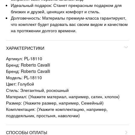
Идеальный подарок: Станет прекрасным подарком для
близких и друзей, ценящих комфорт и стиль.
Долговечность: Материалы премиум-класса гарантируют,
что комплект будет радовать вас своим видом и качеством
на протяжении долгого времени.
ХАРАКТЕРИСТИКИ
Артикул: PL-18110
Бренд: Roberto Cavalli
Бренд: Roberto Cavalli
Модель: PL-18110
Цвет: Голубой
Стиль: Элегантный, роскошный
Материал: (Укажите материал, например, сатин, хлопок)
Размер: (Укажите размер, например, Семейный)
Комплектация: (Укажите комплектацию, например,
пододеяльник, простыня, наволочки)
СПОСОБЫ ОПЛАТЫ