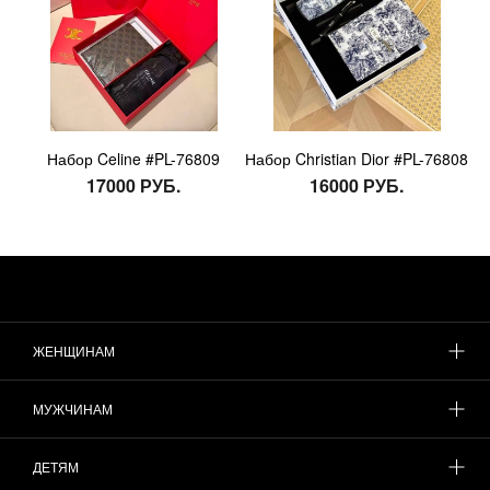
Набор Celine #PL-76809
Набор Christian Dior #PL-76808
17000 РУБ.
16000 РУБ.
ЖЕНЩИНАМ
МУЖЧИНАМ
ДЕТЯМ