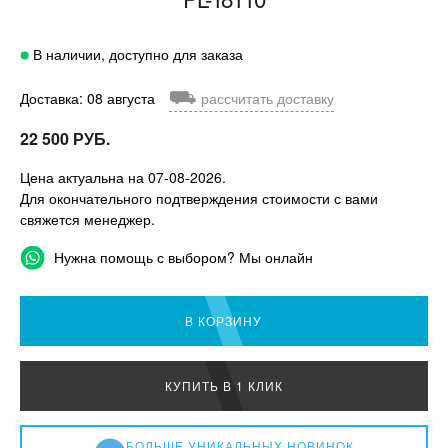
В наличии, доступно для заказа
⛟
Доставка: 08 августа
рассчитать доставку
22 500 РУБ.
Цена актуальна на 07-08-2026.
Для окончательного подтверждения стоимости с вами
свяжется менеджер.
Нужна помощь с выбором? Мы онлайн
В КОРЗИНУ
КУПИТЬ В 1 КЛИК
БОЛЬШЕ УНИКАЛЬНЫХ НОВИНОК