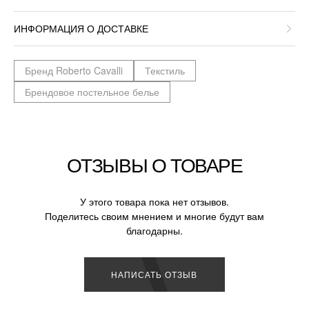
ИНФОРМАЦИЯ О ДОСТАВКЕ
Бренд Roberto Cavalli
Текстиль
Брендовое постельное белье
ОТЗЫВЫ О ТОВАРЕ
У этого товара пока нет отзывов.
Поделитесь своим мнением и многие будут вам
благодарны.
НАПИСАТЬ ОТЗЫВ