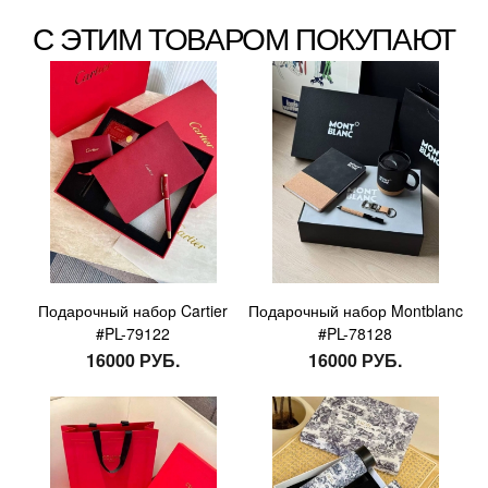
С ЭТИМ ТОВАРОМ ПОКУПАЮТ
Подарочный набор Cartier
Подарочный набор Montblanc
#PL-79122
#PL-78128
16000 РУБ.
16000 РУБ.