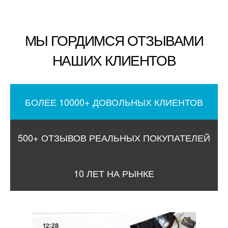
МЫ ГОРДИМСЯ ОТЗЫВАМИ
НАШИХ КЛИЕНТОВ
БОЛЕЕ 10000+ ДОВОЛЬНЫХ КЛИЕНТОВ
500+ ОТЗЫВОВ РЕАЛЬНЫХ ПОКУПАТЕЛЕЙ
10 ЛЕТ НА РЫНКЕ