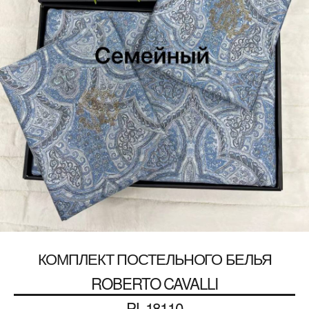
КОМПЛЕКТ ПОСТЕЛЬНОГО БЕЛЬЯ
ROBERTO CAVALLI
PL-18110