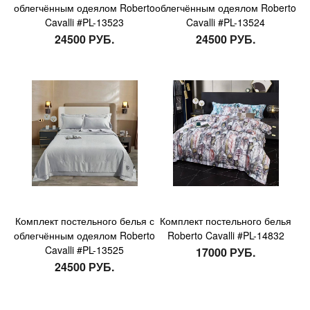
облегчённым одеялом Roberto
облегчённым одеялом Roberto
Cavalli #PL-13523
Cavalli #PL-13524
24500 РУБ.
24500 РУБ.
Комплект постельного белья с
Комплект постельного белья
облегчённым одеялом Roberto
Roberto Cavalli #PL-14832
Cavalli #PL-13525
17000 РУБ.
24500 РУБ.