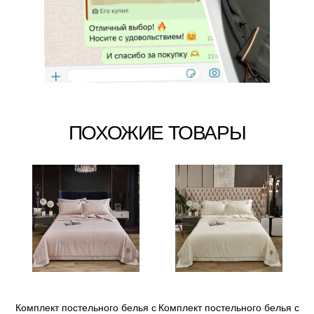
ПОХОЖИЕ ТОВАРЫ
Комплект постельного белья с
Комплект постельного белья с