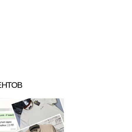
ЕНТОВ