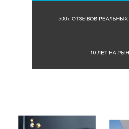
500+ ОТЗЫВОВ РЕАЛЬНЫХ
10 ЛЕТ НА РЫ