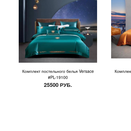
Комплект постельного белья Versace
Комплек
#PL-19100
25500 РУБ.