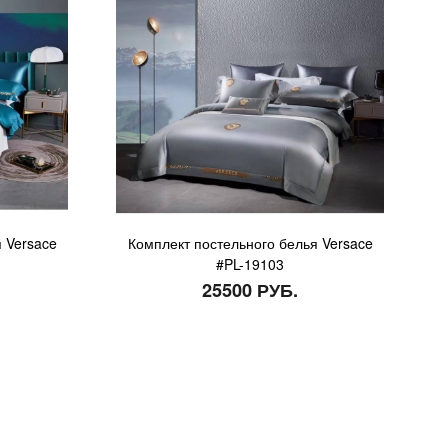
 Versace
Комплект постельного белья Versace
#PL-19103
25500 РУБ.