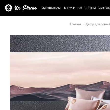
ЖЕНЩИНАМ
МУЖЧИНАМ
ДЕТЯМ
ДЛЯ Д
Главная
Декор для дома.