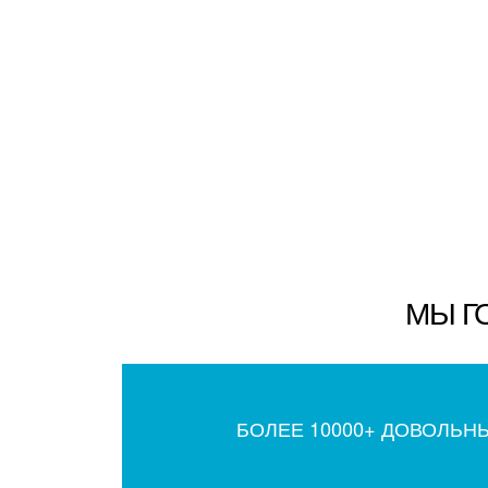
МЫ Г
БОЛЕЕ 10000+ ДОВОЛЬН