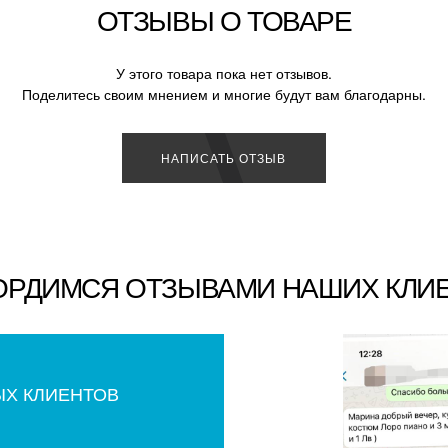
ОТЗЫВЫ О ТОВАРЕ
У этого товара пока нет отзывов.
Поделитесь своим мнением и многие будут вам благодарны.
НАПИСАТЬ ОТЗЫВ
ОРДИМСЯ ОТЗЫВАМИ НАШИХ КЛИ
ЫХ КЛИЕНТОВ