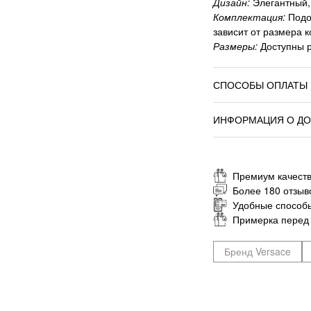
Дизайн:
Элегантный, 
Комплектация:
Подод
зависит от размера к
Размеры:
Доступны р
СПОСОБЫ ОПЛАТЫ
ИНФОРМАЦИЯ О ДО
Премиум качеств
Более 180 отзыв
Удобные способ
Примерка перед
Бренд Versace