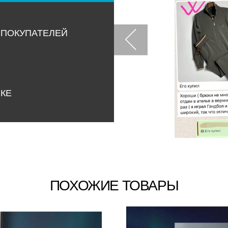
 ПОКУПАТЕЛЕЙ
НКЕ
ПОХОЖИЕ ТОВАРЫ