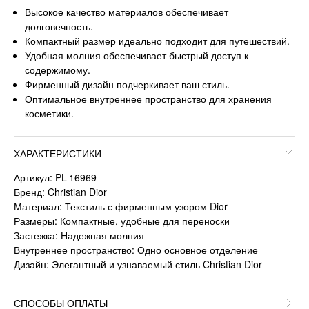
Высокое качество материалов обеспечивает
долговечность.
Компактный размер идеально подходит для путешествий.
Удобная молния обеспечивает быстрый доступ к
содержимому.
Фирменный дизайн подчеркивает ваш стиль.
Оптимальное внутреннее пространство для хранения
косметики.
ХАРАКТЕРИСТИКИ
Артикул: PL-16969
Бренд: Christian Dior
Материал: Текстиль с фирменным узором Dior
Размеры: Компактные, удобные для переноски
Застежка: Надежная молния
Внутреннее пространство: Одно основное отделение
Дизайн: Элегантный и узнаваемый стиль Christian Dior
СПОСОБЫ ОПЛАТЫ