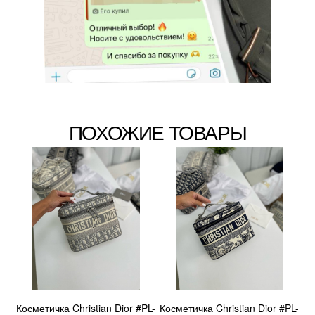
ПОХОЖИЕ ТОВАРЫ
Косметичка Christian Dior #PL-
Косметичка Christian Dior #PL-