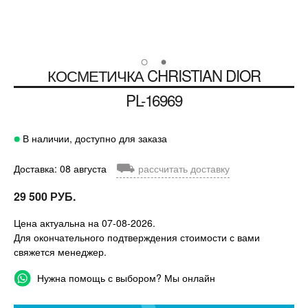
КОСМЕТИЧКА
CHRISTIAN DIOR
PL-16969
В наличии, доступно для заказа
⛟
Доставка: 08 августа
рассчитать доставку
29 500 РУБ.
Цена актуальна на 07-08-2026.
Для окончательного подтверждения стоимости с вами
свяжется менеджер.
Нужна помощь с выбором? Мы онлайн