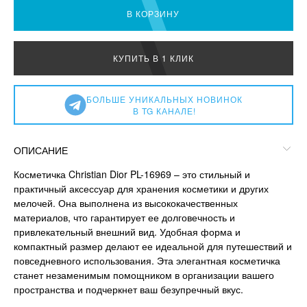
В КОРЗИНУ
КУПИТЬ В 1 КЛИК
БОЛЬШЕ УНИКАЛЬНЫХ НОВИНОК
В TG КАНАЛЕ!
ОПИСАНИЕ
Косметичка Christian Dior PL-16969 – это стильный и
практичный аксессуар для хранения косметики и других
мелочей. Она выполнена из высококачественных
материалов, что гарантирует ее долговечность и
привлекательный внешний вид. Удобная форма и
компактный размер делают ее идеальной для путешествий и
повседневного использования. Эта элегантная косметичка
станет незаменимым помощником в организации вашего
пространства и подчеркнет ваш безупречный вкус.