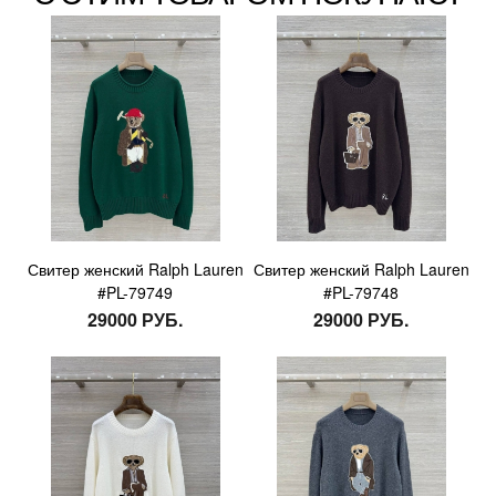
Свитер женский Ralph Lauren
Свитер женский Ralph Lauren
#PL-79749
#PL-79748
29000 РУБ.
29000 РУБ.