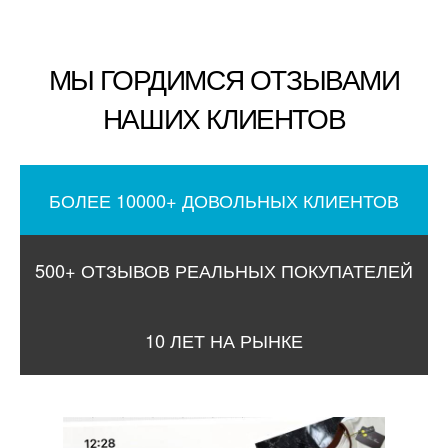
МЫ ГОРДИМСЯ ОТЗЫВАМИ
НАШИХ КЛИЕНТОВ
БОЛЕЕ 10000+ ДОВОЛЬНЫХ КЛИЕНТОВ
500+ ОТЗЫВОВ РЕАЛЬНЫХ ПОКУПАТЕЛЕЙ
10 ЛЕТ НА РЫНКЕ