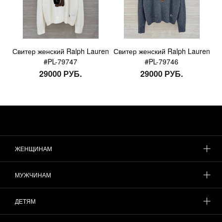
Свитер женский Ralph Lauren
Свитер женский Ralph Lauren
#PL-79747
#PL-79746
29000 РУБ.
29000 РУБ.
ЖЕНЩИНАМ
МУЖЧИНАМ
ДЕТЯМ