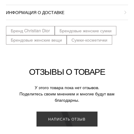
ИНФОРМАЦИЯ О ДОСТАВКЕ
Бренд Christian Dior
Брендовые женские сумки
Брендовые женские вещи
Сумки-косметички
ОТЗЫВЫ О ТОВАРЕ
У этого товара пока нет отзывов.
Поделитесь своим мнением и многие будут вам
благодарны.
НАПИСАТЬ ОТЗЫВ