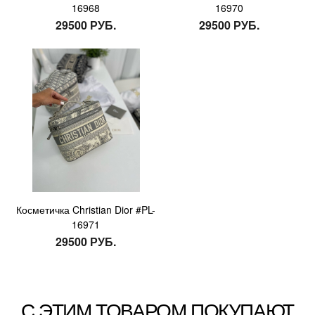
16968
16970
29500 РУБ.
29500 РУБ.
Косметичка Christian Dior #PL-
16971
29500 РУБ.
С ЭТИМ ТОВАРОМ ПОКУПАЮТ