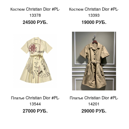
Костюм Christian Dior #PL-
Костюм Christian Dior #PL-
13378
13393
24500 РУБ.
19000 РУБ.
Платье Christian Dior #PL-
Платье Christian Dior #PL-
13544
14201
27000 РУБ.
29000 РУБ.