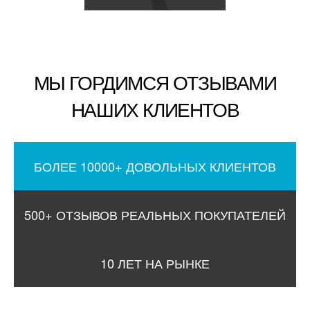
МЫ ГОРДИМСЯ ОТЗЫВАМИ
НАШИХ КЛИЕНТОВ
БОЛЕЕ 10000+ ДОВОЛЬНЫХ КЛИЕНТОВ
500+ ОТЗЫВОВ РЕАЛЬНЫХ ПОКУПАТЕЛЕЙ
10 ЛЕТ НА РЫНКЕ