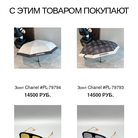
С ЭТИМ ТОВАРОМ ПОКУПАЮТ
Зонт Chanel #PL-79794
Зонт Chanel #PL-79793
14500 РУБ.
14500 РУБ.