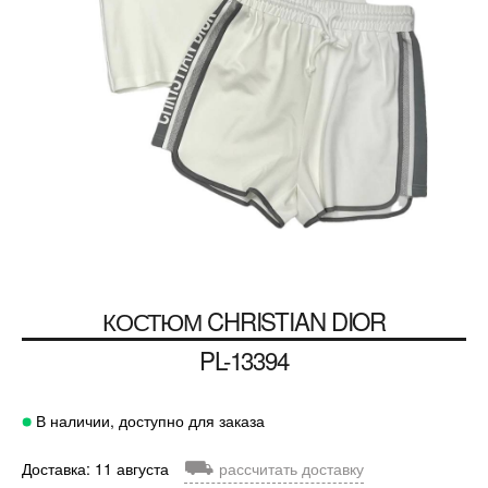
КОСТЮМ
CHRISTIAN DIOR
PL-13394
В наличии, доступно для заказа
⛟
Доставка: 11 августа
рассчитать доставку