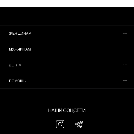
ЖЕНЩИНАМ
МУЖЧИНАМ
ДЕТЯМ
ПОМОЩЬ
НАШИ СОЦСЕТИ