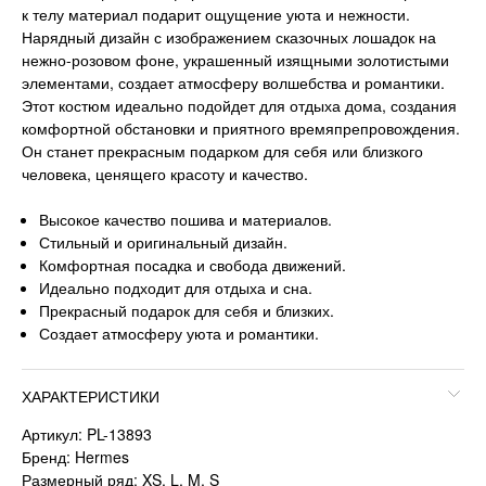
к телу материал подарит ощущение уюта и нежности.
Нарядный дизайн с изображением сказочных лошадок на
нежно-розовом фоне, украшенный изящными золотистыми
элементами, создает атмосферу волшебства и романтики.
Этот костюм идеально подойдет для отдыха дома, создания
комфортной обстановки и приятного времяпрепровождения.
Он станет прекрасным подарком для себя или близкого
человека, ценящего красоту и качество.
Высокое качество пошива и материалов.
Стильный и оригинальный дизайн.
Комфортная посадка и свобода движений.
Идеально подходит для отдыха и сна.
Прекрасный подарок для себя и близких.
Создает атмосферу уюта и романтики.
ХАРАКТЕРИСТИКИ
Артикул: PL-13893
Бренд: Hermes
Размерный ряд: XS, L, M, S