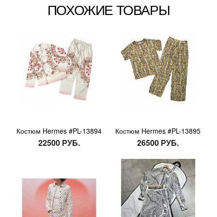
ПОХОЖИЕ ТОВАРЫ
Костюм Hermes #PL-13894
Костюм Hermes #PL-13895
22500 РУБ.
26500 РУБ.