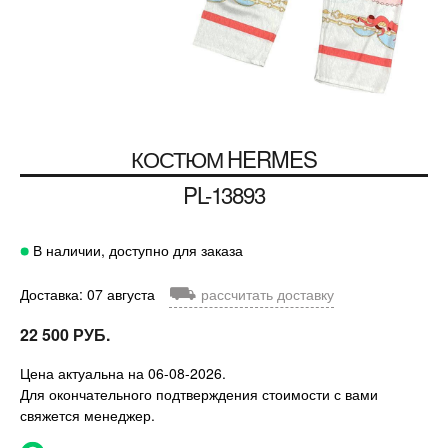
КОСТЮМ
HERMES
PL-13893
В наличии, доступно для заказа
⛟
Доставка: 07 августа
рассчитать доставку
22 500 РУБ.
Цена актуальна на 06-08-2026.
Для окончательного подтверждения стоимости с вами
свяжется менеджер.