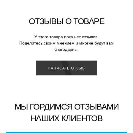
ОТЗЫВЫ О ТОВАРЕ
У этого товара пока нет отзывов.
Поделитесь своим мнением и многие будут вам
благодарны.
НАПИСАТЬ ОТЗЫВ
МЫ ГОРДИМСЯ ОТЗЫВАМИ
НАШИХ КЛИЕНТОВ