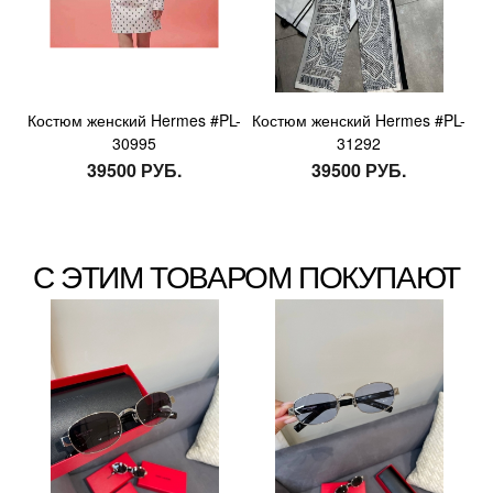
Костюм женский Hermes #PL-
Костюм женский Hermes #PL-
30995
31292
39500 РУБ.
39500 РУБ.
С ЭТИМ ТОВАРОМ ПОКУПАЮТ