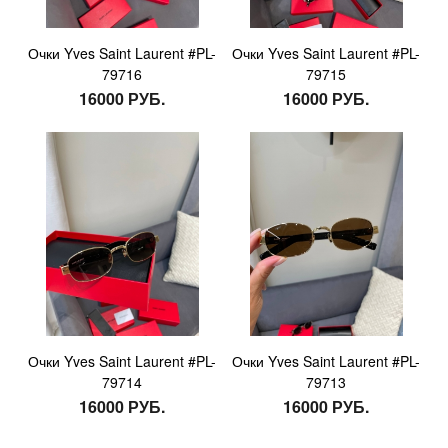
Очки Yves Saint Laurent #PL-
Очки Yves Saint Laurent #PL-
79716
79715
16000 РУБ.
16000 РУБ.
Очки Yves Saint Laurent #PL-
Очки Yves Saint Laurent #PL-
79714
79713
16000 РУБ.
16000 РУБ.