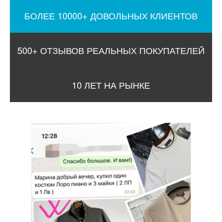
БОЛЕЕ 10000+ ДОВОЛЬНЫХ КЛИЕНТОВ
500+ ОТЗЫВОВ РЕАЛЬНЫХ ПОКУПАТЕЛЕЙ
10 ЛЕТ НА РЫНКЕ