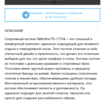
БОЛЬШЕ УНИКАЛЬНЫХ НОВИНОК
В TG КАНАЛЕ!
ОПИСАНИЕ
Спортивный костюм Valentino PL-17704 – это стильный и
комфортный комплект, идеально подходящий для активного
отдыха и повседневной носки. Этот костюм сочетает в себе
элегантный дизайн и практичность, что делает его отличным
выбором для тех, кто ценит комфорт и стиль. Костюм состоит
из толстовки с длинными рукавами и спортивных брюк.
Толстовка имеет круглый вырез горловины и украшена
логотипом бренда на рукаве. Брюки оснащены эластичным
поясом и манжетами, обеспечивающими удобную посадку.
Изготовленный из высококачественного материала, этот
костюм обеспечивает мягкость и долговечность. Он
идеально подходит для занятий спортом, прогулок или
просто для создания расслабленного образа.