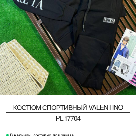
КОСТЮМ СПОРТИВНЫЙ
VALENTINO
PL-17704
В наличии, доступно для заказа