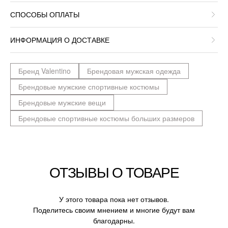
СПОСОБЫ ОПЛАТЫ
ИНФОРМАЦИЯ О ДОСТАВКЕ
Бренд Valentino
Брендовая мужская одежда
Брендовые мужские спортивные костюмы
Брендовые мужские вещи
Брендовые спортивные костюмы больших размеров
ОТЗЫВЫ О ТОВАРЕ
У этого товара пока нет отзывов.
Поделитесь своим мнением и многие будут вам
благодарны.