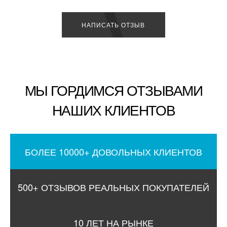
НАПИСАТЬ ОТЗЫВ
МЫ ГОРДИМСЯ ОТЗЫВАМИ
НАШИХ КЛИЕНТОВ
БОЛЕЕ 10000+ ДОВОЛЬНЫХ КЛИЕНТОВ
500+ ОТЗЫВОВ РЕАЛЬНЫХ ПОКУПАТЕЛЕЙ
10 ЛЕТ НА РЫНКЕ