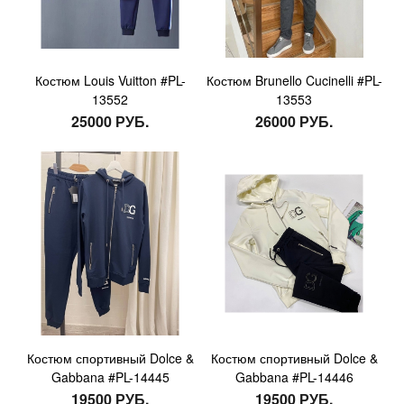
Костюм Louis Vuitton #PL-
Костюм Brunello Cucinelli #PL-
13552
13553
25000 РУБ.
26000 РУБ.
Костюм спортивный Dolce &
Костюм спортивный Dolce &
Gabbana #PL-14445
Gabbana #PL-14446
19500 РУБ.
19500 РУБ.