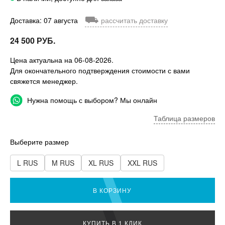
⛟
Доставка: 07 августа
рассчитать доставку
24 500 РУБ.
Цена актуальна на 06-08-2026.
Для окончательного подтверждения стоимости с вами
свяжется менеджер.
Нужна помощь с выбором? Мы онлайн
Таблица размеров
Выберите размер
L RUS
M RUS
XL RUS
XXL RUS
В КОРЗИНУ
КУПИТЬ В 1 КЛИК