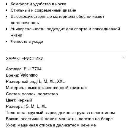
Комфорт и удобство в носке
Стильный и современный дизайн
Высококачественные материалы обеспечивают
долговечность
Универсальность: подходит для спорта и повседневной
жизни
Легкость в уходе
ХАРАКТЕРИСТИКИ
Артикул: PL-17704
Бренд: Valentino
Размерный ряд: L, M, XL, XXL
Материал: высококачественный трикотаж
Состав: хлопок, полиэстер
Цвет: черный
Размеры: S, M, L, XL
Толстовка: круглый вырез, длинные рукава с логотипом
Брюки: эластичный пояс и манжеты, логотип на бедре
Уход: машинная стирка в деликатном режиме