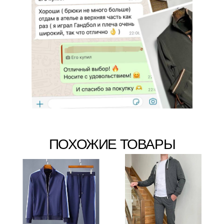
ПОХОЖИЕ ТОВАРЫ