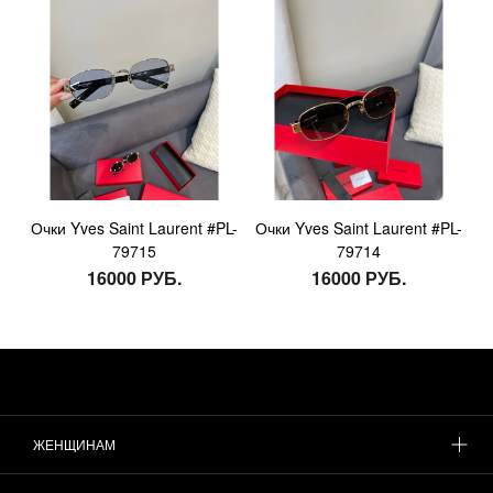
Очки Yves Saint Laurent #PL-
Очки Yves Saint Laurent #PL-
79715
79714
16000 РУБ.
16000 РУБ.
ЖЕНЩИНАМ