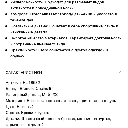
Универсальность: Подходит для различных видов
активности и повседневной носки
Комфорт: Обеспечивает свободу движений и удобство в
течение дня
Элегантный дизайн: Сочетает в себе спортивный стиль и
изысканные детали
Высокое качество материалов: Гарантирует долговечность
и сохранение внешнего вида
Практичность: Легко сочетается с другой одеждой и
обувью
ХАРАКТЕРИСТИКИ
Артикул: PL-18532
Бренд: Brunello Cucinelli
Размерный ряд: L, M, S, XS
Материал: Высококачественная ткань, приятная на ощупь
Цвет: Бежевый
Состав: Брюки и куртка
Детали: Эластичный пояс на брюках, молния на куртке,
карманы с отделкой