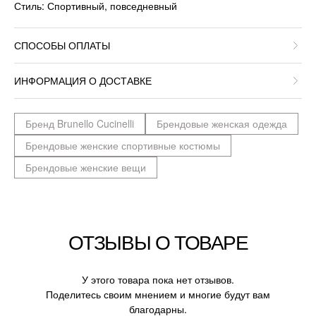
Стиль: Спортивный, повседневный
СПОСОБЫ ОПЛАТЫ
ИНФОРМАЦИЯ О ДОСТАВКЕ
Бренд Brunello Cucinelli
Брендовые женская одежда
Брендовые женские спортивные костюмы
Брендовые женские вещи
ОТЗЫВЫ О ТОВАРЕ
У этого товара пока нет отзывов.
Поделитесь своим мнением и многие будут вам
благодарны.