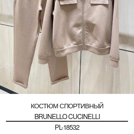
КОСТЮМ СПОРТИВНЫЙ
BRUNELLO CUCINELLI
PL-18532