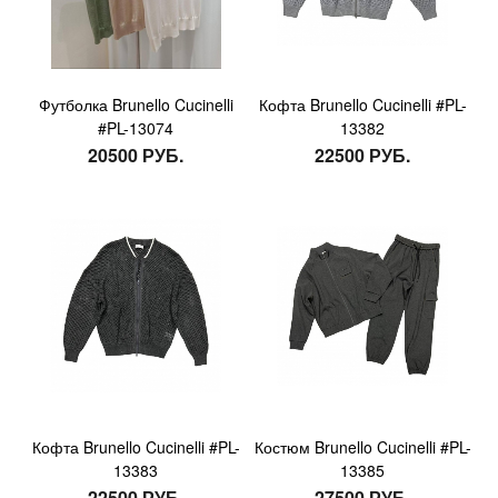
Футболка Brunello Cucinelli
Кофта Brunello Cucinelli #PL-
#PL-13074
13382
20500 РУБ.
22500 РУБ.
Кофта Brunello Cucinelli #PL-
Костюм Brunello Cucinelli #PL-
13383
13385
22500 РУБ.
27500 РУБ.