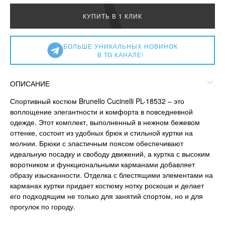
КУПИТЬ В 1 КЛИК
БОЛЬШЕ УНИКАЛЬНЫХ НОВИНОК
В TG КАНАЛЕ!
ОПИСАНИЕ
Спортивный костюм Brunello Cucinelli PL-18532 – это
воплощение элегантности и комфорта в повседневной
одежде. Этот комплект, выполненный в нежном бежевом
оттенке, состоит из удобных брюк и стильной куртки на
молнии. Брюки с эластичным поясом обеспечивают
идеальную посадку и свободу движений, а куртка с высоким
воротником и функциональными карманами добавляет
образу изысканности. Отделка с блестящими элементами на
карманах куртки придает костюму нотку роскоши и делает
его подходящим не только для занятий спортом, но и для
прогулок по городу.