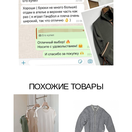
ПОХОЖИЕ ТОВАРЫ