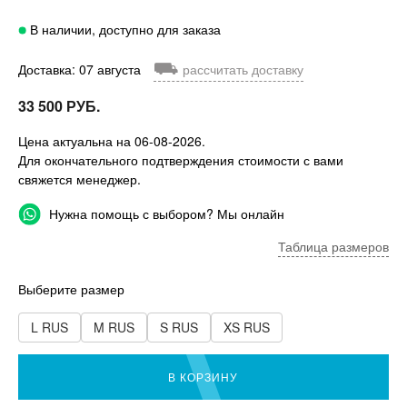
В наличии, доступно для заказа
⛟
Доставка: 07 августа
рассчитать доставку
33 500 РУБ.
Цена актуальна на 06-08-2026.
Для окончательного подтверждения стоимости с вами
свяжется менеджер.
Нужна помощь с выбором? Мы онлайн
Таблица размеров
Выберите размер
L RUS
M RUS
S RUS
XS RUS
В КОРЗИНУ