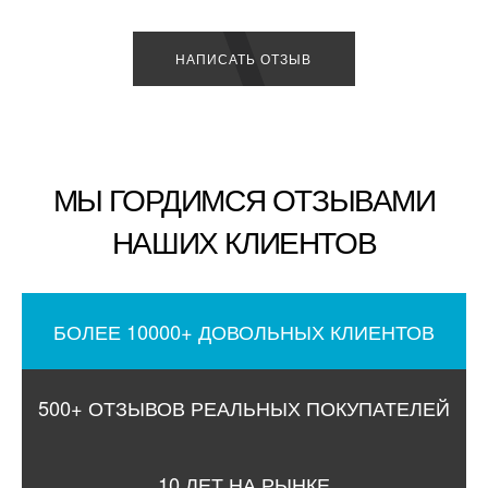
НАПИСАТЬ ОТЗЫВ
МЫ ГОРДИМСЯ ОТЗЫВАМИ
НАШИХ КЛИЕНТОВ
БОЛЕЕ 10000+ ДОВОЛЬНЫХ КЛИЕНТОВ
500+ ОТЗЫВОВ РЕАЛЬНЫХ ПОКУПАТЕЛЕЙ
10 ЛЕТ НА РЫНКЕ