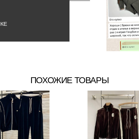
НКЕ
ПОХОЖИЕ ТОВАРЫ