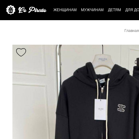
ЖЕНЩИНАМ
МУЖЧИНАМ
ДЕТЯМ
ДЛЯ Д
Главная