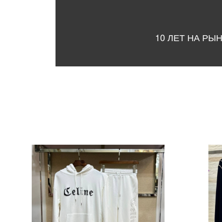
10 ЛЕТ НА РЫ