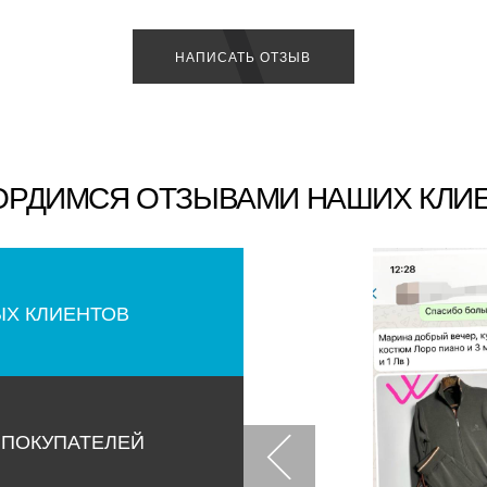
НАПИСАТЬ ОТЗЫВ
ОРДИМСЯ ОТЗЫВАМИ НАШИХ КЛИ
ЫХ КЛИЕНТОВ
 ПОКУПАТЕЛЕЙ