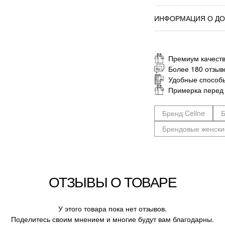
ИНФОРМАЦИЯ О ДО
Премиум качеств
Более 180 отзыв
Удобные способ
Примерка перед
Бренд Celine
Б
Брендовые женски
ОТЗЫВЫ О ТОВАРЕ
У этого товара пока нет отзывов.
Поделитесь своим мнением и многие будут вам благодарны.