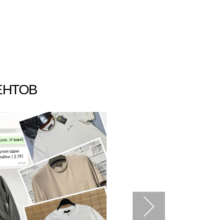
ЕНТОВ