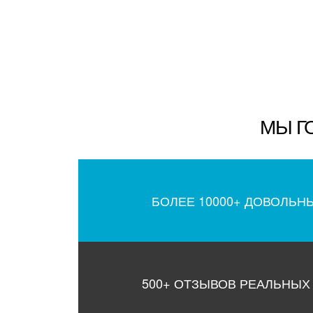
МЫ Г
БОЛЕЕ 10000+ ДОВОЛЬН
500+ ОТЗЫВОВ РЕАЛЬНЫХ