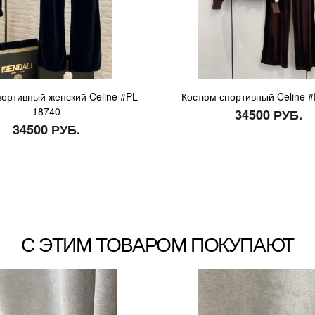
ортивный женский Celine #PL-
Костюм спортивный Celine #
18740
34500 РУБ.
34500 РУБ.
С ЭТИМ ТОВАРОМ ПОКУПАЮТ