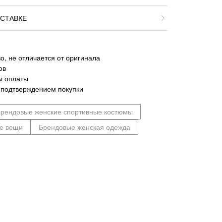
СТАВКЕ
о, не отличается от оригинала
ов
ы оплаты
 подтверждением покупки
рендовые женские спортивные костюмы
е вещи
Брендовые женская одежда