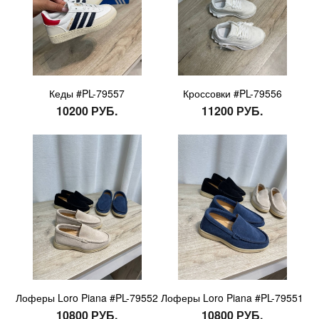
Кеды #PL-79557
Кроссовки #PL-79556
10200 РУБ.
11200 РУБ.
Лоферы Loro Piana #PL-79552
Лоферы Loro Piana #PL-79551
10800 РУБ.
10800 РУБ.