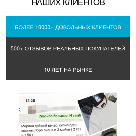
НАШИХ КЛИЕНТОВ
БОЛЕЕ 10000+ ДОВОЛЬНЫХ КЛИЕНТОВ
500+ ОТЗЫВОВ РЕАЛЬНЫХ ПОКУПАТЕЛЕЙ
10 ЛЕТ НА РЫНКЕ