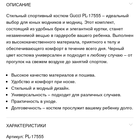
ОПИСАНИЕ
Стильный спортивный костюм Gucci PL-17555 – идеальный
выбор для юных модников и модниц. Этот комплект,
состоящий из удобных брюк и элегантной куртки, станет
незаменимой вещью в гардеробе вашего ребенка. Выполнен
из высококачественного материала, приятного к телу и
обеспечивающего комфорт в течение всего дня. Черный
цвет костюма универсален и подходит к любому случаю – от
прогулок на свежем воздухе до занятий спортом.
Высокое качество материалов и пошива.
Удобство и комфорт при носке.
Стильный и модный дизайн.
Универсальность – подходит для различных случаев.
Практичность в уходе.
Долговечность – костюм прослужит вашему ребенку долго.
ХАРАКТЕРИСТИКИ
Артикул: PL-17555