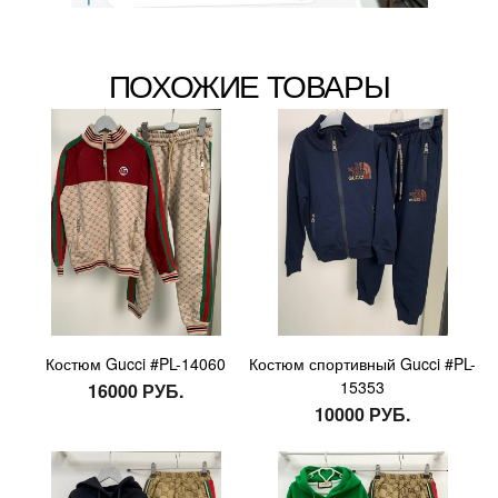
ПОХОЖИЕ ТОВАРЫ
Костюм Gucci #PL-14060
Костюм спортивный Gucci #PL-
15353
16000 РУБ.
10000 РУБ.