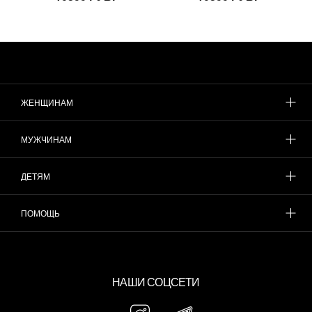
ЖЕНЩИНАМ
МУЖЧИНАМ
ДЕТЯМ
ПОМОЩЬ
НАШИ СОЦСЕТИ