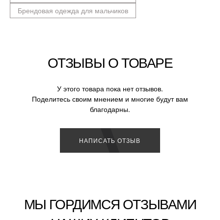
Брендовая одежда для мальчиков
ОТЗЫВЫ О ТОВАРЕ
У этого товара пока нет отзывов.
Поделитесь своим мнением и многие будут вам
благодарны.
НАПИСАТЬ ОТЗЫВ
МЫ ГОРДИМСЯ ОТЗЫВАМИ