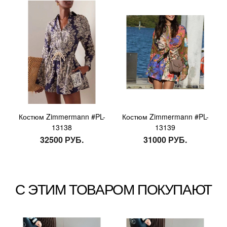
Костюм Zimmermann #PL-
Костюм Zimmermann #PL-
13138
13139
32500 РУБ.
31000 РУБ.
С ЭТИМ ТОВАРОМ ПОКУПАЮТ