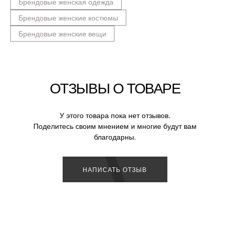
Брендовые женская одежда
Брендовые женские костюмы
Брендовые женские вещи
ОТЗЫВЫ О ТОВАРЕ
У этого товара пока нет отзывов.
Поделитесь своим мнением и многие будут вам
благодарны.
НАПИСАТЬ ОТЗЫВ