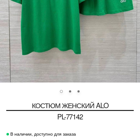
КОСТЮМ ЖЕНСКИЙ ALO
PL-77142
В наличии, доступно для заказа