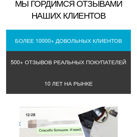
МЫ ГОРДИМСЯ ОТЗЫВАМИ
НАШИХ КЛИЕНТОВ
БОЛЕЕ 10000+ ДОВОЛЬНЫХ КЛИЕНТОВ
500+ ОТЗЫВОВ РЕАЛЬНЫХ ПОКУПАТЕЛЕЙ
10 ЛЕТ НА РЫНКЕ