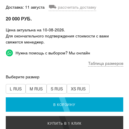
⛟
Доставка: 11 августа
рассчитать доставку
20 000 РУБ.
Цена актуальна на 10-08-2026.
Для окончательного подтверждения стоимости с вами
свяжется менеджер.
Нужна помощь с выбором? Мы онлайн
Таблица размеров
Выберите размер
L RUS
M RUS
S RUS
XS RUS
В КОРЗИНУ
КУПИТЬ В 1 КЛИК