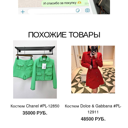
ПОХОЖИЕ ТОВАРЫ
Костюм Chanel #PL-12850
Костюм Dolce & Gabbana #PL-
12911
35000 РУБ.
48500 РУБ.