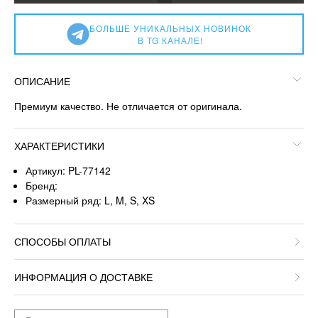
БОЛЬШЕ УНИКАЛЬНЫХ НОВИНОК
В TG КАНАЛЕ!
ОПИСАНИЕ
Премиум качество. Не отличается от оригинала.
ХАРАКТЕРИСТИКИ
Артикул: PL-77142
Бренд:
Размерный ряд: L, M, S, XS
СПОСОБЫ ОПЛАТЫ
ИНФОРМАЦИЯ О ДОСТАВКЕ