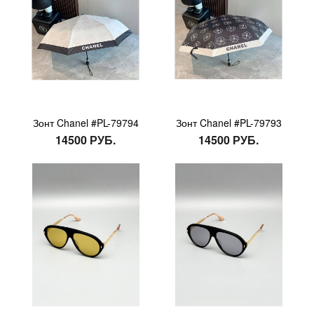
Зонт Chanel #PL-79794
Зонт Chanel #PL-79793
14500 РУБ.
14500 РУБ.