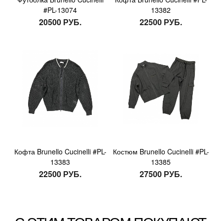
#PL-13074
13382
20500 РУБ.
22500 РУБ.
Кофта Brunello Cucinelli #PL-
Костюм Brunello Cucinelli #PL-
13383
13385
22500 РУБ.
27500 РУБ.