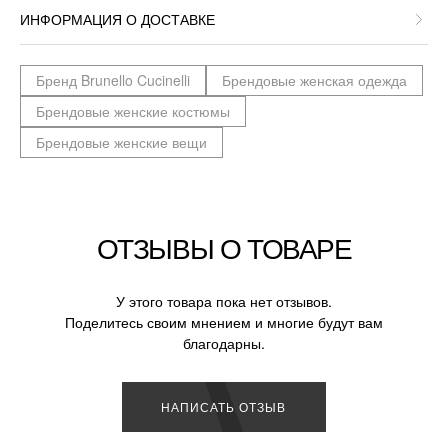
ИНФОРМАЦИЯ О ДОСТАВКЕ
Бренд Brunello Cucinelli
Брендовые женская одежда
Брендовые женские костюмы
Брендовые женские вещи
ОТЗЫВЫ О ТОВАРЕ
У этого товара пока нет отзывов.
Поделитесь своим мнением и многие будут вам
благодарны.
НАПИСАТЬ ОТЗЫВ