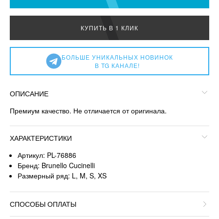
КУПИТЬ В 1 КЛИК
БОЛЬШЕ УНИКАЛЬНЫХ НОВИНОК
В TG КАНАЛЕ!
ОПИСАНИЕ
Премиум качество. Не отличается от оригинала.
ХАРАКТЕРИСТИКИ
Артикул: PL-76886
Бренд: Brunello Cucinelli
Размерный ряд: L, M, S, XS
СПОСОБЫ ОПЛАТЫ