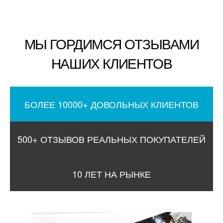
МЫ ГОРДИМСЯ ОТЗЫВАМИ
НАШИХ КЛИЕНТОВ
БОЛЕЕ 10000+ ДОВОЛЬНЫХ КЛИЕНТОВ
500+ ОТЗЫВОВ РЕАЛЬНЫХ ПОКУПАТЕЛЕЙ
10 ЛЕТ НА РЫНКЕ