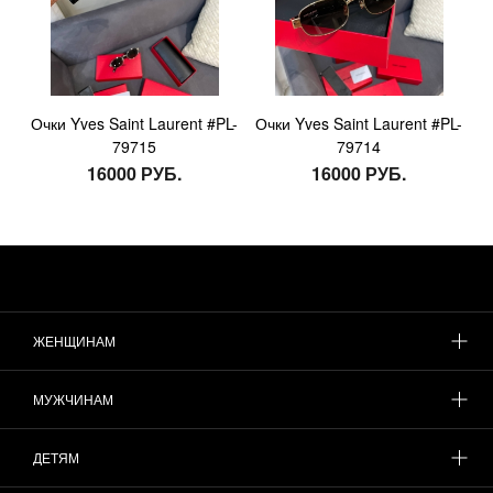
Очки Yves Saint Laurent #PL-
Очки Yves Saint Laurent #PL-
79715
79714
16000 РУБ.
16000 РУБ.
ЖЕНЩИНАМ
МУЖЧИНАМ
ДЕТЯМ