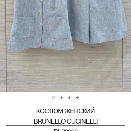
КОСТЮМ ЖЕНСКИЙ
BRUNELLO CUCINELLI