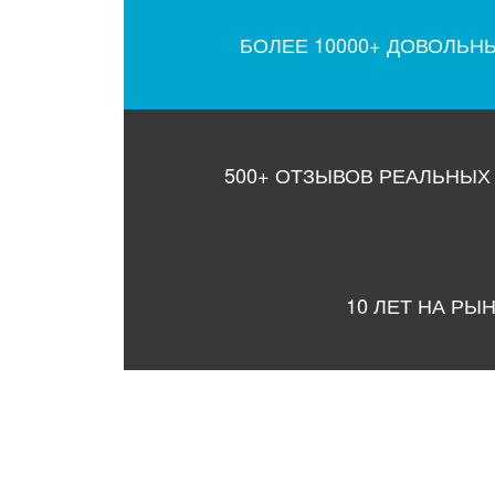
БОЛЕЕ 10000+ ДОВОЛЬН
500+ ОТЗЫВОВ РЕАЛЬНЫХ
10 ЛЕТ НА РЫ