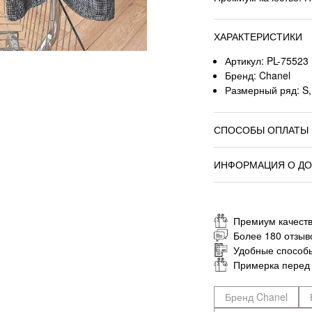
ХАРАКТЕРИСТИКИ
Артикул: PL-75523
Бренд: Chanel
Размерный ряд: S,
СПОСОБЫ ОПЛАТЫ
ИНФОРМАЦИЯ О ДО
Премиум качеств
Более 180 отзыв
Удобные способ
Примерка перед
Бренд Chanel