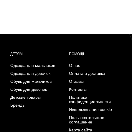
ДЕТЯМ
ПОМОЩЬ
Одежда для мальчиков
О нас
Одежда для девочек
Оплата и доставка
Обувь для мальчиков
Отзывы
Обувь для девочек
Контакты
Детские товары
Политика
конфиденциальности
Бренды
Использование cookie
Пользовательское
соглашение
Карта сайта