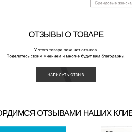
Брендовые женска
ОТЗЫВЫ О ТОВАРЕ
У этого товара пока нет отзывов.
Поделитесь своим мнением и многие будут вам благодарны.
НАПИСАТЬ ОТЗЫВ
ОРДИМСЯ ОТЗЫВАМИ НАШИХ КЛИ