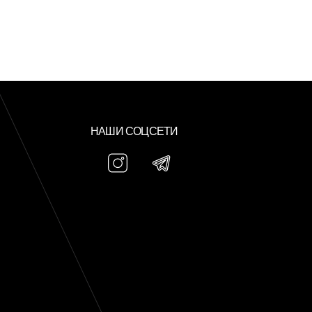
НАШИ СОЦСЕТИ