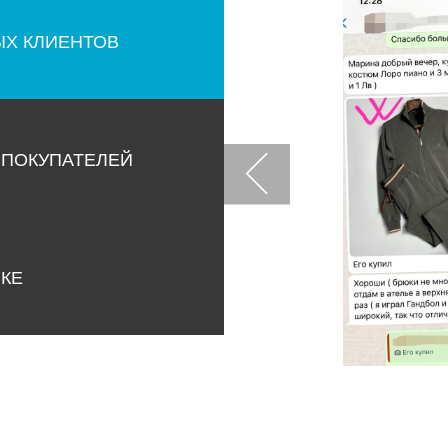
ЫХ КЛИЕНТОВ
 ПОКУПАТЕЛЕЙ
НКЕ