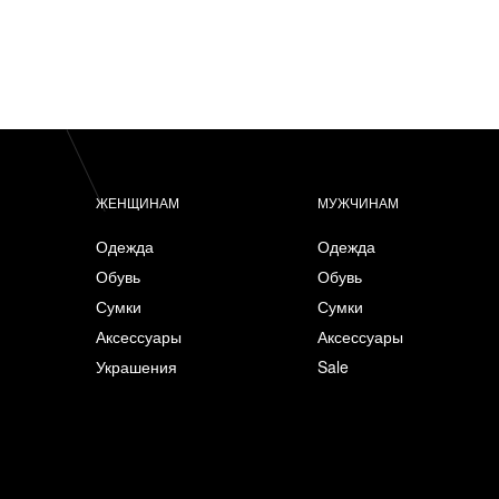
ЖЕНЩИНАМ
МУЖЧИНАМ
Одежда
Одежда
Обувь
Обувь
Сумки
Сумки
Аксессуары
Аксессуары
Украшения
Sale