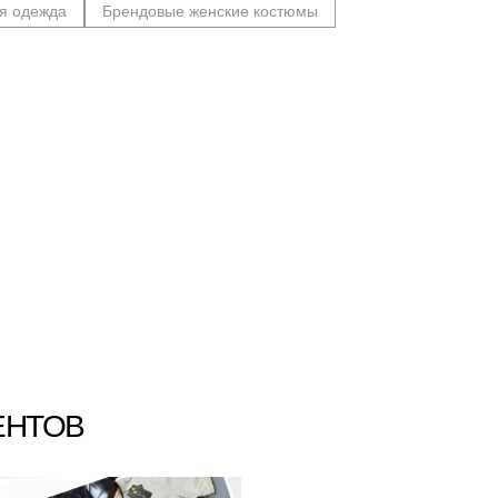
я одежда
Брендовые женские костюмы
ЕНТОВ