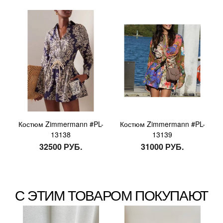
Костюм Zimmermann #PL-
Костюм Zimmermann #PL-
13138
13139
32500 РУБ.
31000 РУБ.
С ЭТИМ ТОВАРОМ ПОКУПАЮТ