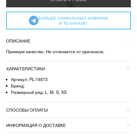
БОЛЬШЕ УНИКАЛЬНЫХ НОВИНОК
В TG КАНАЛЕ!
ОПИСАНИЕ
Премиум качество. Не отличается от оригинала.
ХАРАКТЕРИСТИКИ
Артикул: PL-74873
Бренд:
Размерный ряд: L, M, S, XS
СПОСОБЫ ОПЛАТЫ
ИНФОРМАЦИЯ О ДОСТАВКЕ