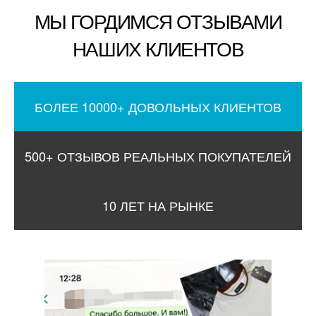
МЫ ГОРДИМСЯ ОТЗЫВАМИ
НАШИХ КЛИЕНТОВ
БОЛЕЕ 10000+ ДОВОЛЬНЫХ КЛИЕНТОВ
500+ ОТЗЫВОВ РЕАЛЬНЫХ ПОКУПАТЕЛЕЙ
10 ЛЕТ НА РЫНКЕ