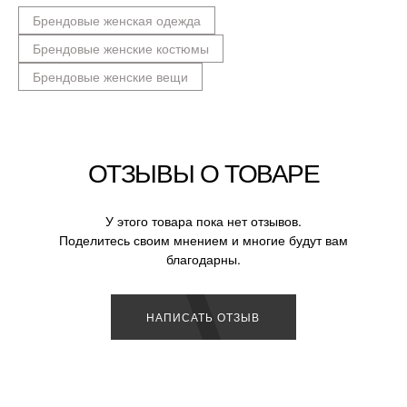
Брендовые женская одежда
Брендовые женские костюмы
Брендовые женские вещи
ОТЗЫВЫ О ТОВАРЕ
У этого товара пока нет отзывов.
Поделитесь своим мнением и многие будут вам
благодарны.
НАПИСАТЬ ОТЗЫВ