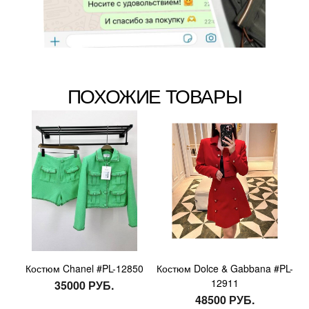
ПОХОЖИЕ ТОВАРЫ
Костюм Chanel #PL-12850
Костюм Dolce & Gabbana #PL-
12911
35000 РУБ.
48500 РУБ.