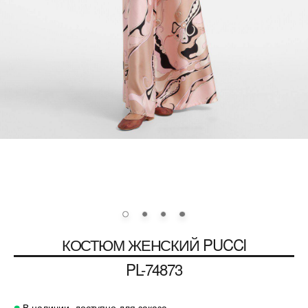
КОСТЮМ ЖЕНСКИЙ PUCCI
PL-74873
В наличии, доступно для заказа