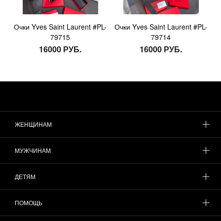
Очки Yves Saint Laurent #PL-
Очки Yves Saint Laurent #PL-
79715
79714
16000 РУБ.
16000 РУБ.
ЖЕНЩИНАМ
МУЖЧИНАМ
ДЕТЯМ
ПОМОЩЬ