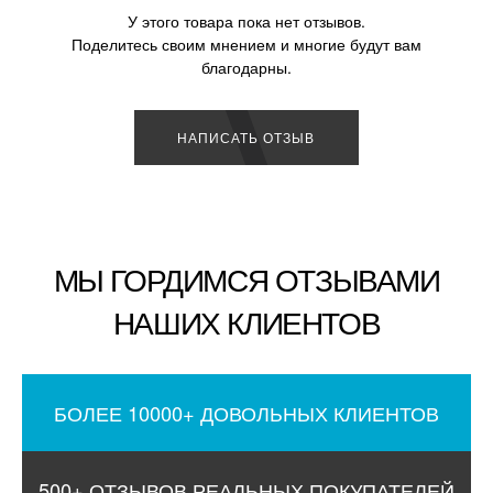
У этого товара пока нет отзывов.
Поделитесь своим мнением и многие будут вам
благодарны.
НАПИСАТЬ ОТЗЫВ
МЫ ГОРДИМСЯ ОТЗЫВАМИ
НАШИХ КЛИЕНТОВ
БОЛЕЕ 10000+ ДОВОЛЬНЫХ КЛИЕНТОВ
500+ ОТЗЫВОВ РЕАЛЬНЫХ ПОКУПАТЕЛЕЙ