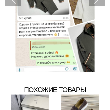
ПОХОЖИЕ ТОВАРЫ