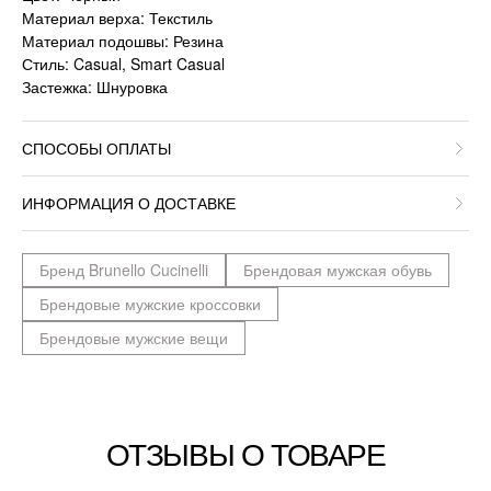
Материал верха: Текстиль
Материал подошвы: Резина
Стиль: Casual, Smart Casual
Застежка: Шнуровка
СПОСОБЫ ОПЛАТЫ
ИНФОРМАЦИЯ О ДОСТАВКЕ
Бренд Brunello Cucinelli
Брендовая мужская обувь
Брендовые мужские кроссовки
Брендовые мужские вещи
ОТЗЫВЫ О ТОВАРЕ