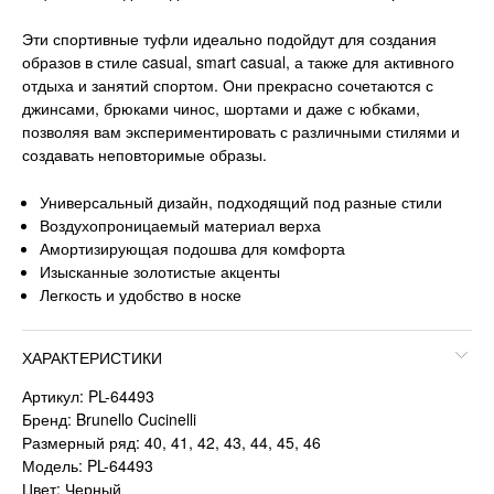
Эти спортивные туфли идеально подойдут для создания
образов в стиле casual, smart casual, а также для активного
отдыха и занятий спортом. Они прекрасно сочетаются с
джинсами, брюками чинос, шортами и даже с юбками,
позволяя вам экспериментировать с различными стилями и
создавать неповторимые образы.
Универсальный дизайн, подходящий под разные стили
Воздухопроницаемый материал верха
Амортизирующая подошва для комфорта
Изысканные золотистые акценты
Легкость и удобство в носке
ХАРАКТЕРИСТИКИ
Артикул: PL-64493
Бренд: Brunello Cucinelli
Размерный ряд: 40, 41, 42, 43, 44, 45, 46
Модель: PL-64493
Цвет: Черный