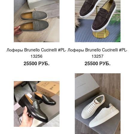
Лоферы Brunello Cucinelli #PL-
Лоферы Brunello Cucinelli #PL-
13256
13257
25500 РУБ.
25500 РУБ.