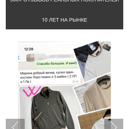
10 ЛЕТ НА РЫНКЕ