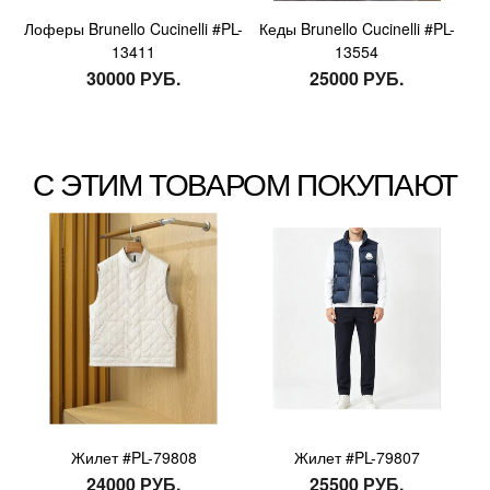
Лоферы Brunello Cucinelli #PL-
Кеды Brunello Cucinelli #PL-
13411
13554
30000 РУБ.
25000 РУБ.
С ЭТИМ ТОВАРОМ ПОКУПАЮТ
Жилет #PL-79808
Жилет #PL-79807
24000 РУБ.
25500 РУБ.