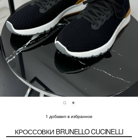
1 добавил в избранное
КРОССОВКИ
BRUNELLO CUCINELLI