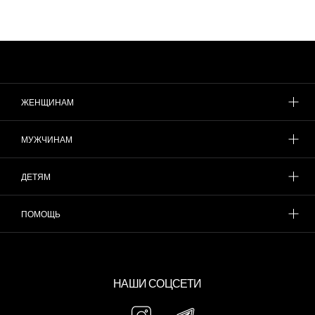
ЖЕНЩИНАМ
МУЖЧИНАМ
ДЕТЯМ
ПОМОЩЬ
НАШИ СОЦСЕТИ