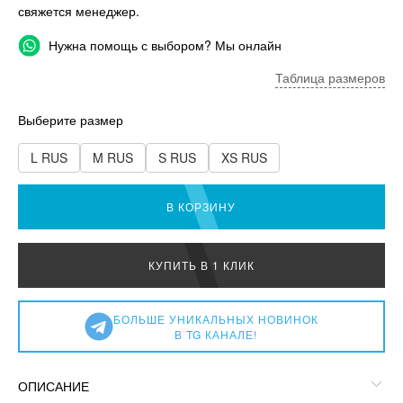
свяжется менеджер.
Нужна помощь с выбором? Мы онлайн
Таблица размеров
Выберите размер
L RUS
M RUS
S RUS
XS RUS
В КОРЗИНУ
КУПИТЬ В 1 КЛИК
БОЛЬШЕ УНИКАЛЬНЫХ НОВИНОК
В TG КАНАЛЕ!
ОПИСАНИЕ