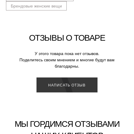
Брендовые женские вещи
ОТЗЫВЫ О ТОВАРЕ
У этого товара пока нет отзывов.
Поделитесь своим мнением и многие будут вам
благодарны.
НАПИСАТЬ ОТЗЫВ
МЫ ГОРДИМСЯ ОТЗЫВАМИ