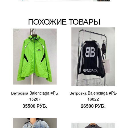
ПОХОЖИЕ ТОВАРЫ
Ветровка Balenciaga #PL-
Ветровка Balenciaga #PL-
15207
16822
35500 РУБ.
26500 РУБ.