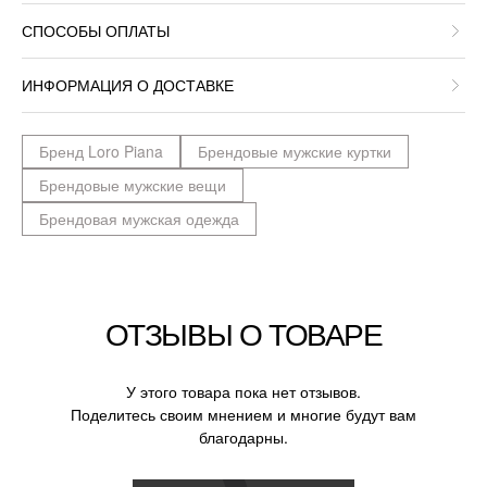
СПОСОБЫ ОПЛАТЫ
ИНФОРМАЦИЯ О ДОСТАВКЕ
Бренд Loro Piana
Брендовые мужские куртки
Брендовые мужские вещи
Брендовая мужская одежда
ОТЗЫВЫ О ТОВАРЕ
У этого товара пока нет отзывов.
Поделитесь своим мнением и многие будут вам
благодарны.