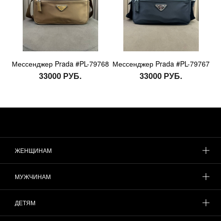
Мессенджер Prada #PL-79768
Мессенджер Prada #PL-79767
33000 РУБ.
33000 РУБ.
ЖЕНЩИНАМ
МУЖЧИНАМ
ДЕТЯМ