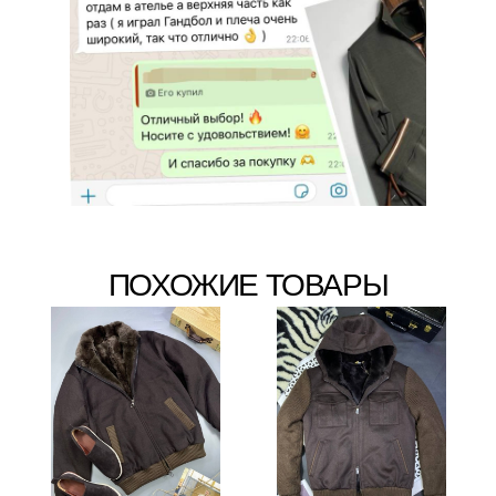
ПОХОЖИЕ ТОВАРЫ