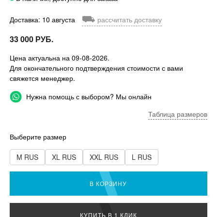
⛟
Доставка: 10 августа
рассчитать доставку
33 000 РУБ.
Цена актуальна на 09-08-2026.
Для окончательного подтверждения стоимости с вами
свяжется менеджер.
Нужна помощь с выбором? Мы онлайн
Таблица размеров
Выберите размер
M RUS
XL RUS
XXL RUS
L RUS
В КОРЗИНУ
КУПИТЬ В 1 КЛИК