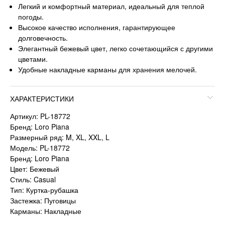
Легкий и комфортный материал, идеальный для теплой
погоды.
Высокое качество исполнения, гарантирующее
долговечность.
Элегантный бежевый цвет, легко сочетающийся с другими
цветами.
Удобные накладные карманы для хранения мелочей.
ХАРАКТЕРИСТИКИ
Артикул: PL-18772
Бренд: Loro Piana
Размерный ряд: M, XL, XXL, L
Модель: PL-18772
Бренд: Loro Piana
Цвет: Бежевый
Стиль: Casual
Тип: Куртка-рубашка
Застежка: Пуговицы
Карманы: Накладные