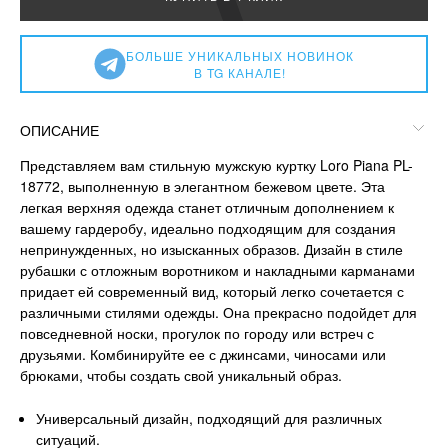
БОЛЬШЕ УНИКАЛЬНЫХ НОВИНОК
В TG КАНАЛЕ!
ОПИСАНИЕ
Представляем вам стильную мужскую куртку Loro Piana PL-
18772, выполненную в элегантном бежевом цвете. Эта
легкая верхняя одежда станет отличным дополнением к
вашему гардеробу, идеально подходящим для создания
непринужденных, но изысканных образов. Дизайн в стиле
рубашки с отложным воротником и накладными карманами
придает ей современный вид, который легко сочетается с
различными стилями одежды. Она прекрасно подойдет для
повседневной носки, прогулок по городу или встреч с
друзьями. Комбинируйте ее с джинсами, чиносами или
брюками, чтобы создать свой уникальный образ.
Универсальный дизайн, подходящий для различных
ситуаций.