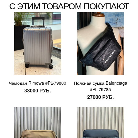
С ЭТИМ ТОВАРОМ ПОКУПАЮТ
Чемодан Rimowa #PL-79800
Поясная сумка Balenciaga
#PL-79785
33000 РУБ.
27000 РУБ.