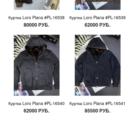
Куртка Loro Piana #PL-16538
Куртка Loro Piana #PL-16539
80000 РУБ.
62000 РУБ.
Куртка Loro Piana #PL-16540
Куртка Loro Piana #PL-16541
62000 РУБ.
85500 РУБ.