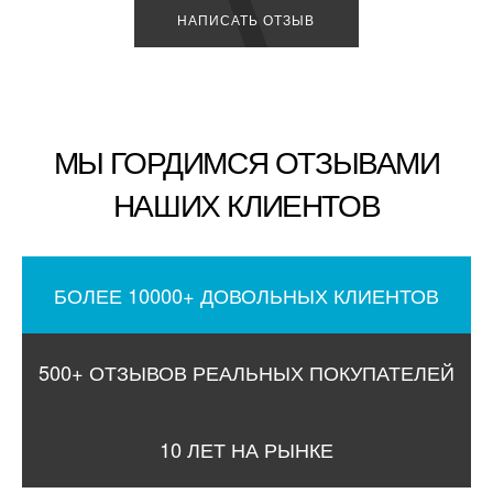
НАПИСАТЬ ОТЗЫВ
МЫ ГОРДИМСЯ ОТЗЫВАМИ
НАШИХ КЛИЕНТОВ
БОЛЕЕ 10000+ ДОВОЛЬНЫХ КЛИЕНТОВ
500+ ОТЗЫВОВ РЕАЛЬНЫХ ПОКУПАТЕЛЕЙ
10 ЛЕТ НА РЫНКЕ