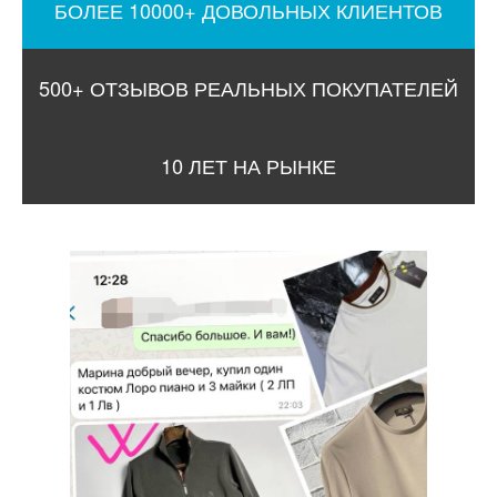
БОЛЕЕ 10000+ ДОВОЛЬНЫХ КЛИЕНТОВ
500+ ОТЗЫВОВ РЕАЛЬНЫХ ПОКУПАТЕЛЕЙ
10 ЛЕТ НА РЫНКЕ