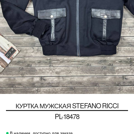
КУРТКА МУЖСКАЯ
STEFANO RICCI
PL-18478
В наличии, доступно для заказа