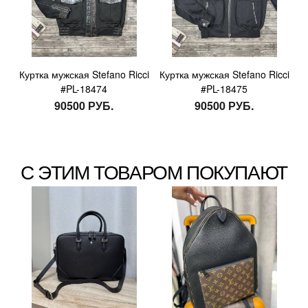
Куртка мужская Stefano Ricci
Куртка мужская Stefano Ricci
#PL-18474
#PL-18475
90500 РУБ.
90500 РУБ.
С ЭТИМ ТОВАРОМ ПОКУПАЮТ