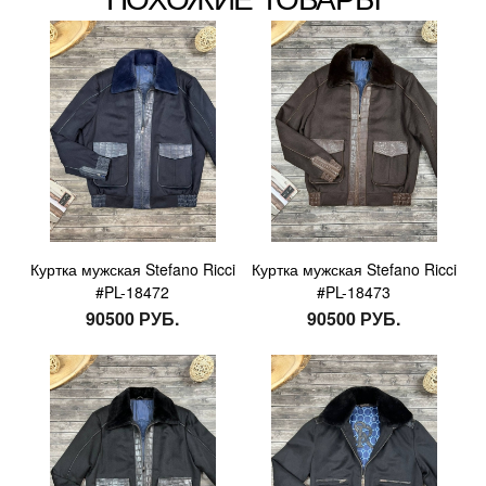
Куртка мужская Stefano Ricci
Куртка мужская Stefano Ricci
#PL-18472
#PL-18473
90500 РУБ.
90500 РУБ.