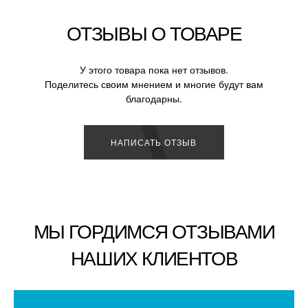
ОТЗЫВЫ О ТОВАРЕ
У этого товара пока нет отзывов.
Поделитесь своим мнением и многие будут вам
благодарны.
НАПИСАТЬ ОТЗЫВ
МЫ ГОРДИМСЯ ОТЗЫВАМИ
НАШИХ КЛИЕНТОВ