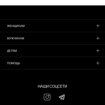
ЖЕНЩИНАМ
МУЖЧИНАМ
ДЕТЯМ
ПОМОЩЬ
НАШИ СОЦСЕТИ