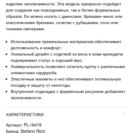
изделию эксклюзивности. Эта модель прекрасно подойдет
для создания как повседневных, так и более формальных
образов. Ее можно носить с джинсами, брюками-чинос или
классическими брюками, сочетая с рубашками, поло или
тонкими свитерами.
Использование премиальных материалов обеспечивает
долговечность и комфорт.
Уникальный дизайн с отделкой из меха и кожи крокодила
подчеркивает статус и хороший вкус.
Универсальность позволяет сочетать куртку с различными
элементами гардероба.
Эластичные манжеты и низ обеспечивают оптимальную
посадку и защиту от непогоды.
Внутренняя подкладка с фирменным рисунком добавляет
эксклюзивности.
ХАРАКТЕРИСТИКИ
Артикул: PL-18478
Бренд: Stefano Ricci