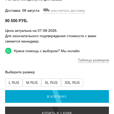
⛟
Доставка: 08 августа
рассчитать доставку
90 500 РУБ.
Цена актуальна на 07-08-2026.
Для окончательного подтверждения стоимости с вами
свяжется менеджер.
Нужна помощь с выбором? Мы онлайн
Таблица размеров
Выберите размер
L RUS
M RUS
XL RUS
XXL RUS
В КОРЗИНУ
КУПИТЬ В 1 КЛИК