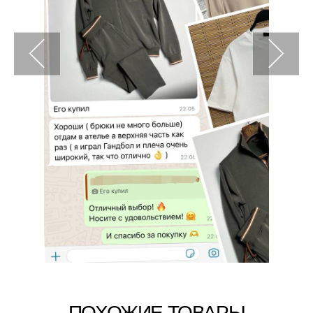
ПОХОЖИЕ ТОВАРЫ