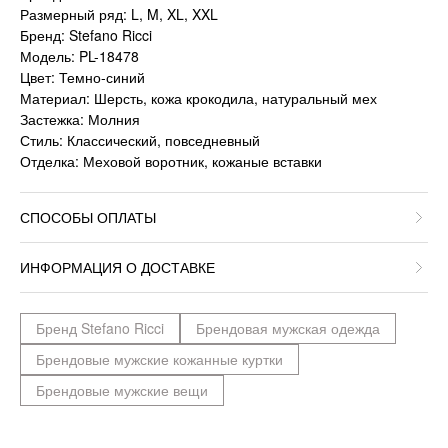
Размерный ряд: L, M, XL, XXL
Бренд: Stefano Ricci
Модель: PL-18478
Цвет: Темно-синий
Материал: Шерсть, кожа крокодила, натуральный мех
Застежка: Молния
Стиль: Классический, повседневный
Отделка: Меховой воротник, кожаные вставки
СПОСОБЫ ОПЛАТЫ
ИНФОРМАЦИЯ О ДОСТАВКЕ
Бренд Stefano Ricci
Брендовая мужская одежда
Брендовые мужские кожанные куртки
Брендовые мужские вещи