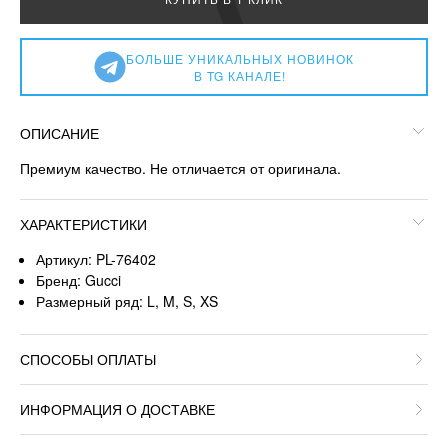
БОЛЬШЕ УНИКАЛЬНЫХ НОВИНОК
В TG КАНАЛЕ!
ОПИСАНИЕ
Премиум качество. Не отличается от оригинала.
ХАРАКТЕРИСТИКИ
Артикул: PL-76402
Бренд: Gucci
Размерный ряд: L, M, S, XS
СПОСОБЫ ОПЛАТЫ
ИНФОРМАЦИЯ О ДОСТАВКЕ