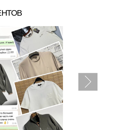
ЕНТОВ