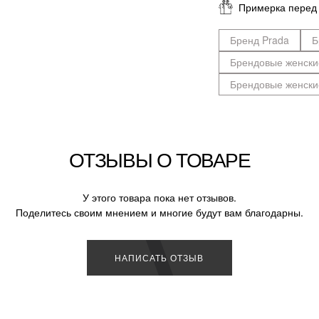
Примерка перед
Бренд Prada
Б
Брендовые женски
Брендовые женски
ОТЗЫВЫ О ТОВАРЕ
У этого товара пока нет отзывов.
Поделитесь своим мнением и многие будут вам благодарны.
НАПИСАТЬ ОТЗЫВ