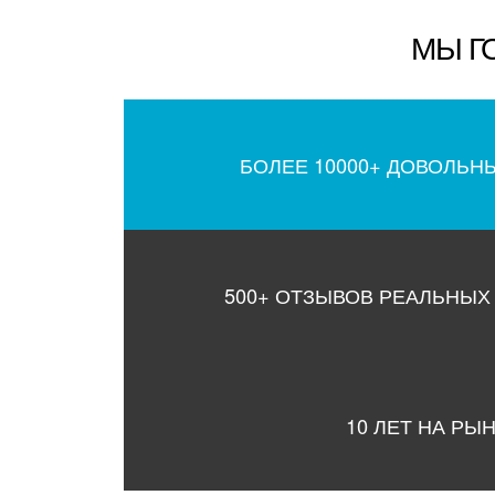
МЫ Г
БОЛЕЕ 10000+ ДОВОЛЬН
500+ ОТЗЫВОВ РЕАЛЬНЫХ
10 ЛЕТ НА РЫ