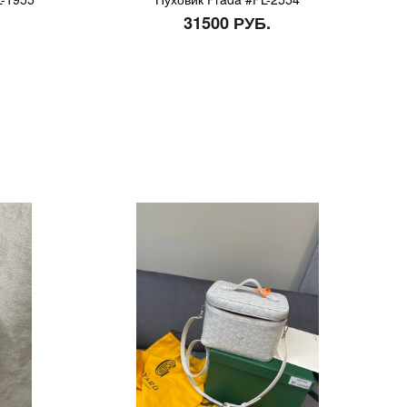
31500 РУБ.