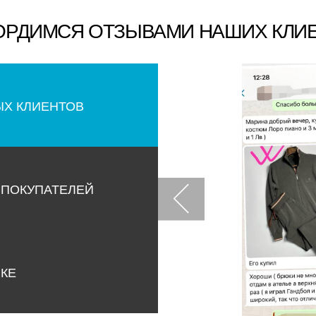
ОРДИМСЯ ОТЗЫВАМИ НАШИХ КЛИ
ЫХ КЛИЕНТОВ
 ПОКУПАТЕЛЕЙ
НКЕ