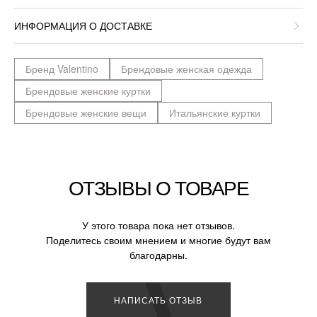
ИНФОРМАЦИЯ О ДОСТАВКЕ
Бренд Valentino
Брендовые женская одежда
Брендовые женские куртки
Брендовые женские вещи
Итальянские куртки
ОТЗЫВЫ О ТОВАРЕ
У этого товара пока нет отзывов.
Поделитесь своим мнением и многие будут вам
благодарны.
НАПИСАТЬ ОТЗЫВ