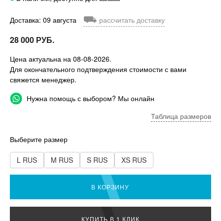
⛟
Доставка: 09 августа
рассчитать доставку
28 000 РУБ.
Цена актуальна на 08-08-2026.
Для окончательного подтверждения стоимости с вами
свяжется менеджер.
Нужна помощь с выбором? Мы онлайн
Таблица размеров
Выберите размер
L RUS
M RUS
S RUS
XS RUS
В КОРЗИНУ
КУПИТЬ В 1 КЛИК