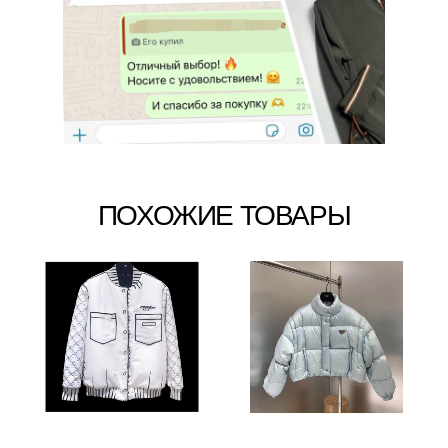
ПОХОЖИЕ ТОВАРЫ