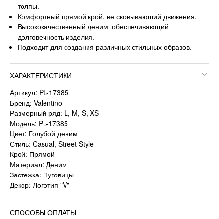
толпы.
Комфортный прямой крой, не сковывающий движения.
Высококачественный деним, обеспечивающий
долговечность изделия.
Подходит для создания различных стильных образов.
ХАРАКТЕРИСТИКИ
Артикул: PL-17385
Бренд: Valentino
Размерный ряд: L, M, S, XS
Модель: PL-17385
Цвет: Голубой деним
Стиль: Casual, Street Style
Крой: Прямой
Материал: Деним
Застежка: Пуговицы
Декор: Логотип "V"
СПОСОБЫ ОПЛАТЫ