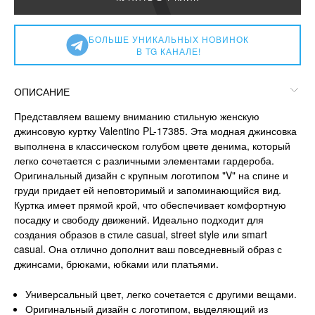
БОЛЬШЕ УНИКАЛЬНЫХ НОВИНОК
В TG КАНАЛЕ!
ОПИСАНИЕ
Представляем вашему вниманию стильную женскую
джинсовую куртку Valentino PL-17385. Эта модная джинсовка
выполнена в классическом голубом цвете денима, который
легко сочетается с различными элементами гардероба.
Оригинальный дизайн с крупным логотипом "V" на спине и
груди придает ей неповторимый и запоминающийся вид.
Куртка имеет прямой крой, что обеспечивает комфортную
посадку и свободу движений. Идеально подходит для
создания образов в стиле casual, street style или smart
casual. Она отлично дополнит ваш повседневный образ с
джинсами, брюками, юбками или платьями.
Универсальный цвет, легко сочетается с другими вещами.
Оригинальный дизайн с логотипом, выделяющий из