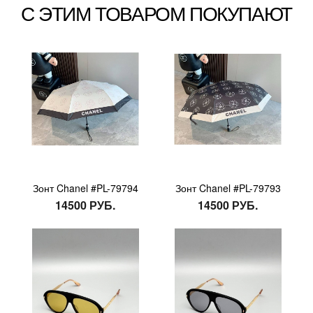
С ЭТИМ ТОВАРОМ ПОКУПАЮТ
Зонт Chanel #PL-79794
Зонт Chanel #PL-79793
14500 РУБ.
14500 РУБ.