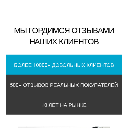
МЫ ГОРДИМСЯ ОТЗЫВАМИ
НАШИХ КЛИЕНТОВ
БОЛЕЕ 10000+ ДОВОЛЬНЫХ КЛИЕНТОВ
500+ ОТЗЫВОВ РЕАЛЬНЫХ ПОКУПАТЕЛЕЙ
10 ЛЕТ НА РЫНКЕ