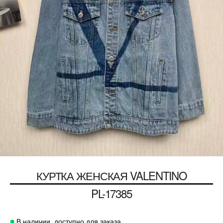
КУРТКА ЖЕНСКАЯ
VALENTINO
PL-17385
В наличии, доступно для заказа