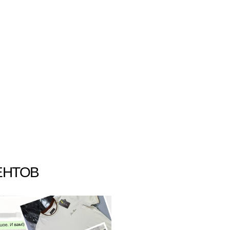
ЕНТОВ