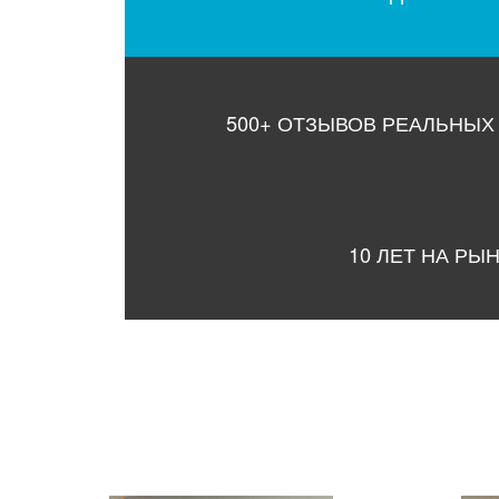
500+ ОТЗЫВОВ РЕАЛЬНЫХ
10 ЛЕТ НА РЫ