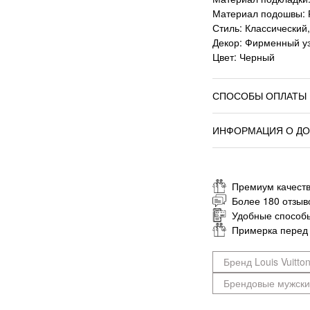
Материал подошвы: 
Стиль: Классический
Декор: Фирменный узо
Цвет: Черный
СПОСОБЫ ОПЛАТЫ
ИНФОРМАЦИЯ О ДО
Премиум качеств
Более 180 отзыв
Удобные способ
Примерка перед
Бренд Louis Vuitto
Брендовые мужски