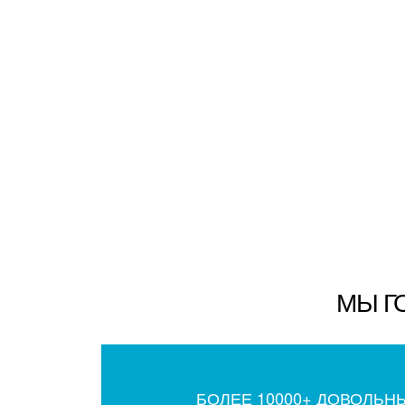
МЫ Г
БОЛЕЕ 10000+ ДОВОЛЬН