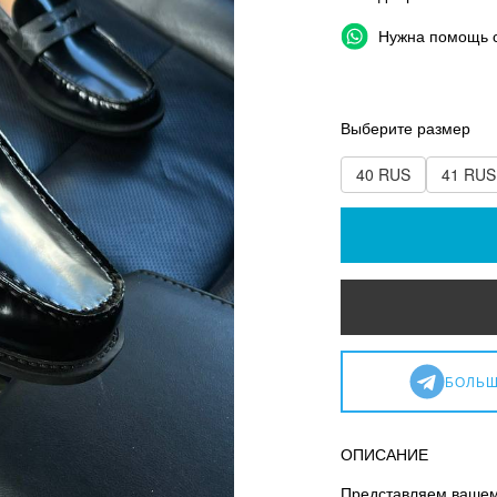
Нужна помощь 
Выберите размер
40 RUS
41 RUS
БОЛЬШ
ОПИСАНИЕ
Представляем вашему