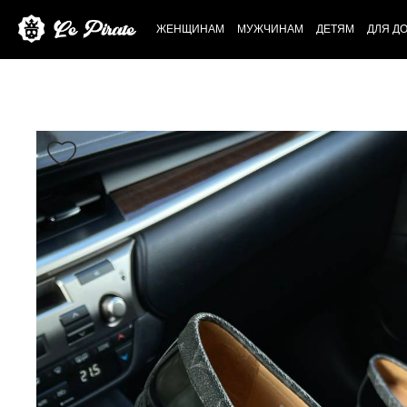
ЖЕНЩИНАМ
МУЖЧИНАМ
ДЕТЯМ
ДЛЯ Д