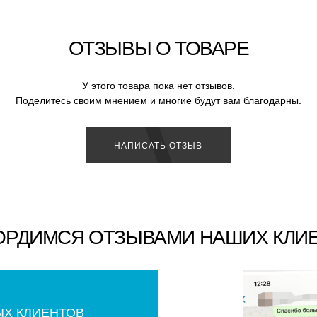
ОТЗЫВЫ О ТОВАРЕ
У этого товара пока нет отзывов.
Поделитесь своим мнением и многие будут вам благодарны.
НАПИСАТЬ ОТЗЫВ
ОРДИМСЯ ОТЗЫВАМИ НАШИХ КЛИ
ЫХ КЛИЕНТОВ