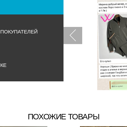
 ПОКУПАТЕЛЕЙ
НКЕ
ПОХОЖИЕ ТОВАРЫ