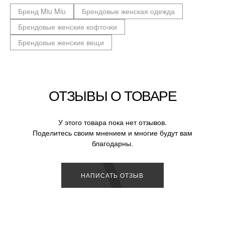
Бренд Miu Miu
Брендовые женская одежда
Брендовые женские кофточки
Брендовые женские вещи
ОТЗЫВЫ О ТОВАРЕ
У этого товара пока нет отзывов.
Поделитесь своим мнением и многие будут вам
благодарны.
НАПИСАТЬ ОТЗЫВ