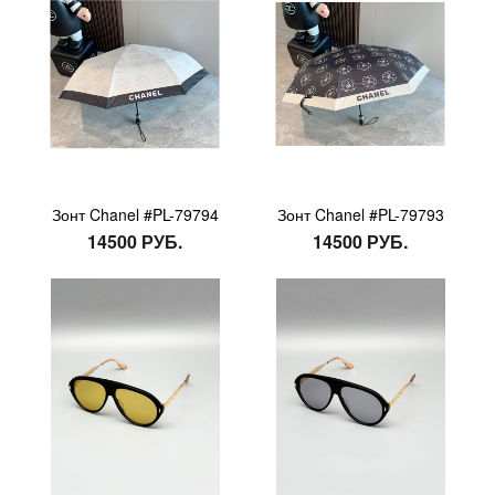
Зонт Chanel #PL-79794
Зонт Chanel #PL-79793
14500 РУБ.
14500 РУБ.