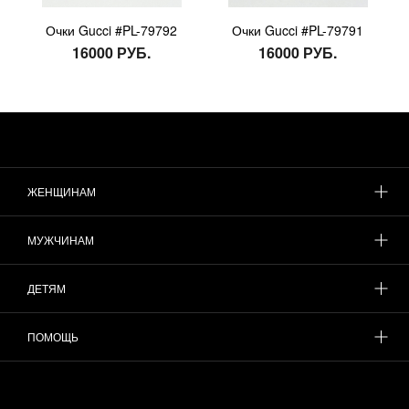
Очки Gucci #PL-79792
Очки Gucci #PL-79791
16000 РУБ.
16000 РУБ.
ЖЕНЩИНАМ
МУЖЧИНАМ
ДЕТЯМ
ПОМОЩЬ