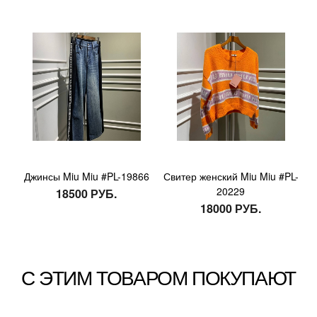
Джинсы Miu Miu #PL-19866
Свитер женский Miu Miu #PL-
20229
18500 РУБ.
18000 РУБ.
С ЭТИМ ТОВАРОМ ПОКУПАЮТ