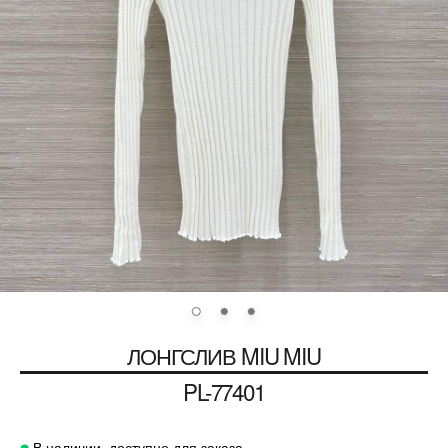
ЛОНГСЛИВ
MIU MIU
PL-77401
В наличии, доступно для заказа