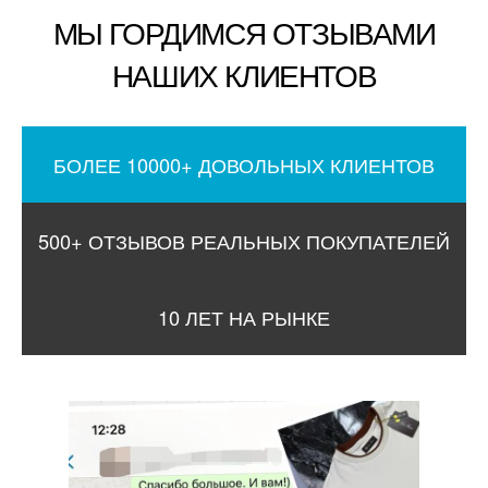
МЫ ГОРДИМСЯ ОТЗЫВАМИ
НАШИХ КЛИЕНТОВ
БОЛЕЕ 10000+ ДОВОЛЬНЫХ КЛИЕНТОВ
500+ ОТЗЫВОВ РЕАЛЬНЫХ ПОКУПАТЕЛЕЙ
10 ЛЕТ НА РЫНКЕ