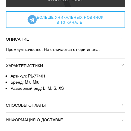
БОЛЬШЕ УНИКАЛЬНЫХ НОВИНОК
В TG КАНАЛЕ!
ОПИСАНИЕ
Премиум качество. Не отличается от оригинала.
ХАРАКТЕРИСТИКИ
Артикул: PL-77401
Бренд: Miu Miu
Размерный ряд: L, M, S, XS
СПОСОБЫ ОПЛАТЫ
ИНФОРМАЦИЯ О ДОСТАВКЕ