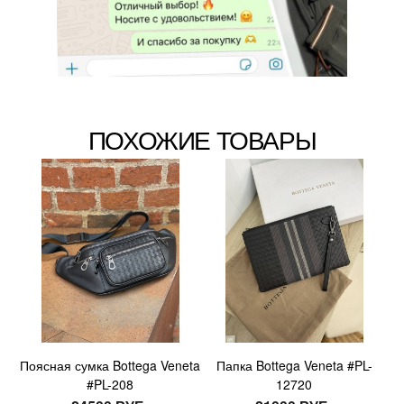
ПОХОЖИЕ ТОВАРЫ
Поясная сумка Bottega Veneta
Папка Bottega Veneta #PL-
#PL-208
12720