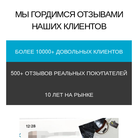
МЫ ГОРДИМСЯ ОТЗЫВАМИ
НАШИХ КЛИЕНТОВ
БОЛЕЕ 10000+ ДОВОЛЬНЫХ КЛИЕНТОВ
500+ ОТЗЫВОВ РЕАЛЬНЫХ ПОКУПАТЕЛЕЙ
10 ЛЕТ НА РЫНКЕ