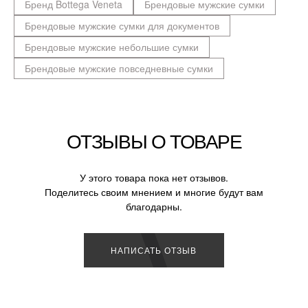
Бренд Bottega Veneta
Брендовые мужские сумки
Брендовые мужские сумки для документов
Брендовые мужские небольшие сумки
Брендовые мужские повседневные сумки
ОТЗЫВЫ О ТОВАРЕ
У этого товара пока нет отзывов.
Поделитесь своим мнением и многие будут вам
благодарны.
НАПИСАТЬ ОТЗЫВ