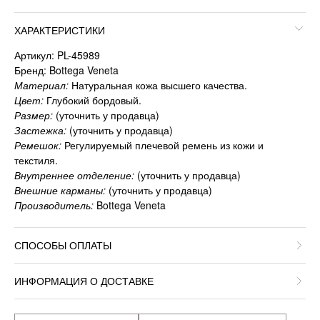
ХАРАКТЕРИСТИКИ
Артикул: PL-45989
Бренд: Bottega Veneta
Материал:
Натуральная кожа высшего качества.
Цвет:
Глубокий бордовый.
Размер:
(уточнить у продавца)
Застежка:
(уточнить у продавца)
Ремешок:
Регулируемый плечевой ремень из кожи и
текстиля.
Внутреннее отделение:
(уточнить у продавца)
Внешние карманы:
(уточнить у продавца)
Производитель:
Bottega Veneta
СПОСОБЫ ОПЛАТЫ
ИНФОРМАЦИЯ О ДОСТАВКЕ