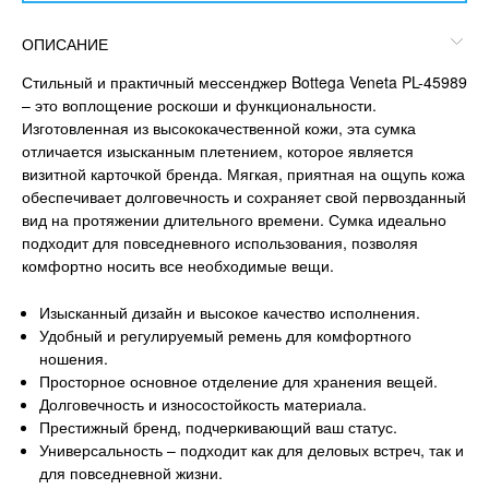
ОПИСАНИЕ
Стильный и практичный мессенджер Bottega Veneta PL-45989
– это воплощение роскоши и функциональности.
Изготовленная из высококачественной кожи, эта сумка
отличается изысканным плетением, которое является
визитной карточкой бренда. Мягкая, приятная на ощупь кожа
обеспечивает долговечность и сохраняет свой первозданный
вид на протяжении длительного времени. Сумка идеально
подходит для повседневного использования, позволяя
комфортно носить все необходимые вещи.
Изысканный дизайн и высокое качество исполнения.
Удобный и регулируемый ремень для комфортного
ношения.
Просторное основное отделение для хранения вещей.
Долговечность и износостойкость материала.
Престижный бренд, подчеркивающий ваш статус.
Универсальность – подходит как для деловых встреч, так и
для повседневной жизни.