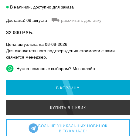
В наличии, доступно для заказа
⛟
Доставка: 09 августа
рассчитать доставку
32 000 РУБ.
Цена актуальна на 08-08-2026.
Для окончательного подтверждения стоимости с вами
свяжется менеджер.
Нужна помощь с выбором? Мы онлайн
В КОРЗИНУ
КУПИТЬ В 1 КЛИК
БОЛЬШЕ УНИКАЛЬНЫХ НОВИНОК
В TG КАНАЛЕ!