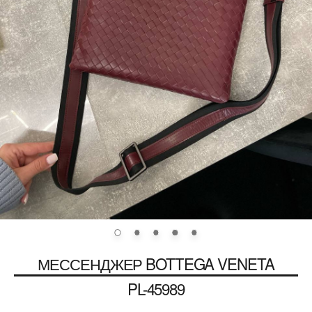
МЕССЕНДЖЕР
BOTTEGA VENETA
PL-45989