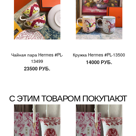
Чайная пара Hermes #PL-
Кружка Hermes #PL-13500
13499
14000 РУБ.
23500 РУБ.
С ЭТИМ ТОВАРОМ ПОКУПАЮТ