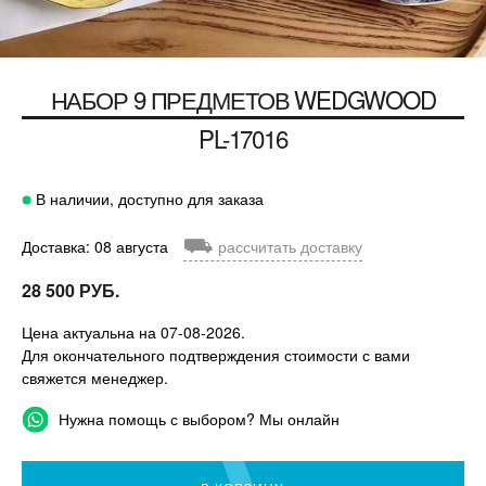
НАБОР 9 ПРЕДМЕТОВ WEDGWOOD
PL-17016
В наличии, доступно для заказа
⛟
Доставка: 08 августа
рассчитать доставку
28 500 РУБ.
Цена актуальна на 07-08-2026.
Для окончательного подтверждения стоимости с вами
свяжется менеджер.
Нужна помощь с выбором? Мы онлайн