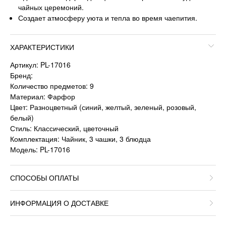
чайных церемоний.
Создает атмосферу уюта и тепла во время чаепития.
ХАРАКТЕРИСТИКИ
Артикул: PL-17016
Бренд:
Количество предметов: 9
Материал: Фарфор
Цвет: Разноцветный (синий, желтый, зеленый, розовый,
белый)
Стиль: Классический, цветочный
Комплектация: Чайник, 3 чашки, 3 блюдца
Модель: PL-17016
СПОСОБЫ ОПЛАТЫ
ИНФОРМАЦИЯ О ДОСТАВКЕ