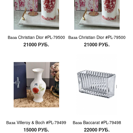
Ваза Christian Dior #PL-79500
Ваза Christian Dior #PL-79500
21000 РУБ.
21000 РУБ.
Ваза Villeroy & Boch #PL-79499
Ваза Baccarat #PL-79498
15000 РУБ.
22000 РУБ.