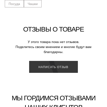
Посуда
Чашки
ОТЗЫВЫ О ТОВАРЕ
У этого товара пока нет отзывов.
Поделитесь своим мнением и многие будут вам
благодарны.
НАПИСАТЬ ОТЗЫВ
МЫ ГОРДИМСЯ ОТЗЫВАМИ
НАШИХ КЛИЕНТОВ