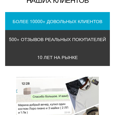
БОЛЕЕ 10000+ ДОВОЛЬНЫХ КЛИЕНТОВ
500+ ОТЗЫВОВ РЕАЛЬНЫХ ПОКУПАТЕЛЕЙ
10 ЛЕТ НА РЫНКЕ