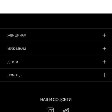
ЖЕНЩИНАМ
МУЖЧИНАМ
ДЕТЯМ
ПОМОЩЬ
НАШИ СОЦСЕТИ