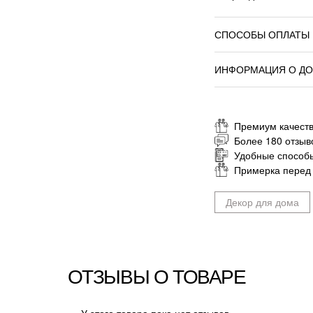
СПОСОБЫ ОПЛАТЫ
ИНФОРМАЦИЯ О ДО
Премиум качеств
Более 180 отзыв
Удобные способ
Примерка перед
Декор для дома
ОТЗЫВЫ О ТОВАРЕ