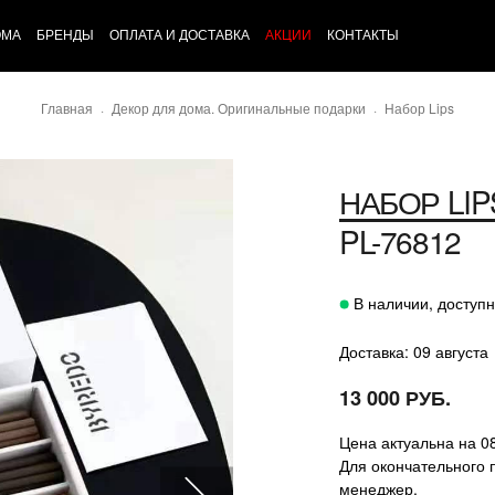
ОМА
БРЕНДЫ
ОПЛАТА И ДОСТАВКА
АКЦИИ
КОНТАКТЫ
Главная
Декор для дома. Оригинальные подарки
Набор Lips
НАБОР LIP
PL-76812
В наличии, доступн
Доставка: 09 августа
13 000 РУБ.
Цена актуальна на 0
Для окончательного 
менеджер.