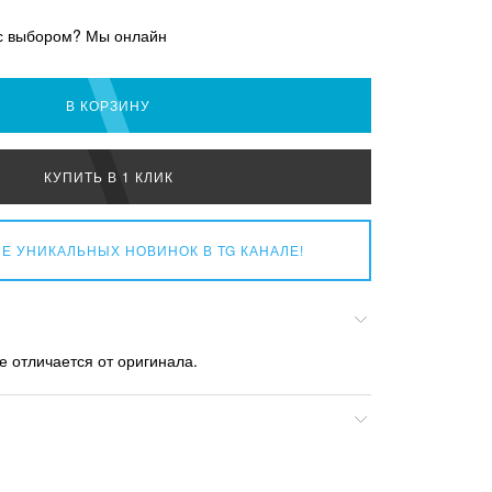
с выбором? Мы онлайн
В КОРЗИНУ
КУПИТЬ В 1 КЛИК
Е УНИКАЛЬНЫХ НОВИНОК
В TG КАНАЛЕ!
е отличается от оригинала.