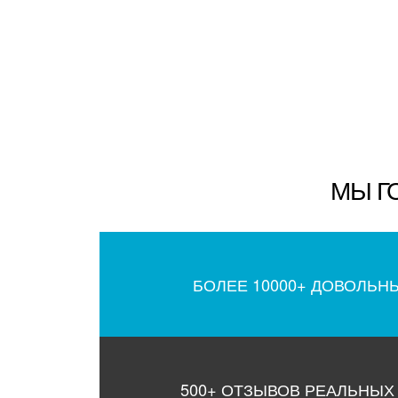
МЫ Г
БОЛЕЕ 10000+ ДОВОЛЬН
500+ ОТЗЫВОВ РЕАЛЬНЫХ