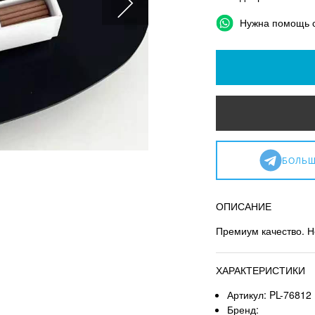
Нужна помощь 
БОЛЬШ
ОПИСАНИЕ
Премиум качество. Н
ХАРАКТЕРИСТИКИ
Артикул: PL-76812
Бренд: