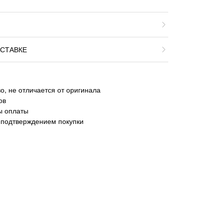
СТАВКЕ
о, не отличается от оригинала
ов
ы оплаты
 подтверждением покупки