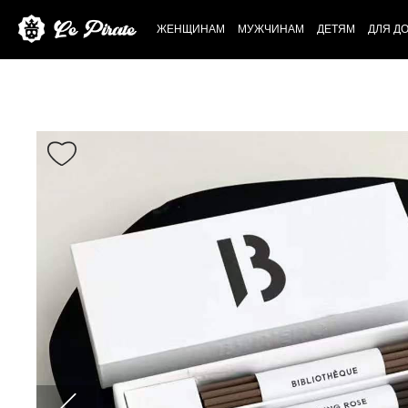
ЖЕНЩИНАМ
МУЖЧИНАМ
ДЕТЯМ
ДЛЯ Д