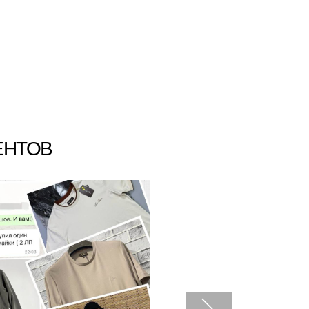
ЕНТОВ