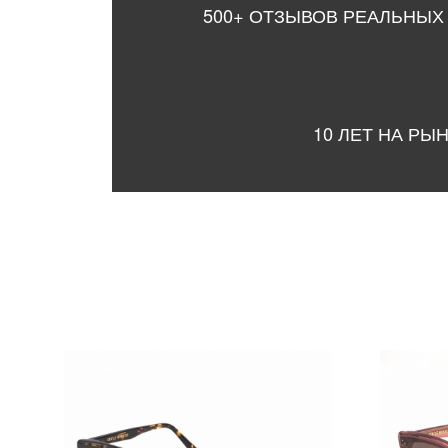
500+ ОТЗЫВОВ РЕАЛЬНЫХ
10 ЛЕТ НА РЫ