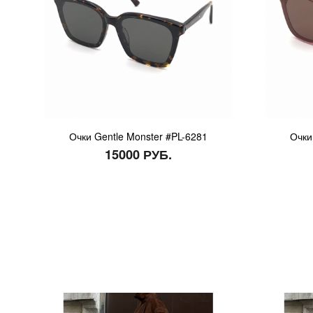
Очки Gentle Monster #PL-6281
Очки
15000 РУБ.