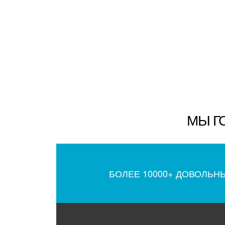
МЫ Г
БОЛЕЕ 10000+ ДОВОЛЬН