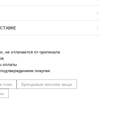
СТАВКЕ
о, не отличается от оригинала
ов
ы оплаты
 подтверждением покупки
е очки
Брендовые женские вещи
ры