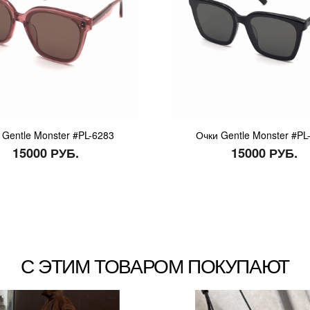
 Gentle Monster #PL-6283
Очки Gentle Monster #PL
15000 РУБ.
15000 РУБ.
С ЭТИМ ТОВАРОМ ПОКУПАЮТ