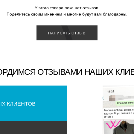
У этого товара пока нет отзывов.
Поделитесь своим мнением и многие будут вам благодарны.
НАПИСАТЬ ОТЗЫВ
ОРДИМСЯ ОТЗЫВАМИ НАШИХ КЛИ
ЫХ КЛИЕНТОВ