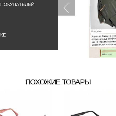
 ПОКУПАТЕЛЕЙ
НКЕ
ПОХОЖИЕ ТОВАРЫ