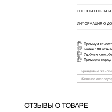
СПОСОБЫ ОПЛАТЫ
ИНФОРМАЦИЯ О ДО
Премиум качеств
Более 180 отзыв
Удобные способ
Примерка перед
Брендовые женски
Женские аксессуа
ОТЗЫВЫ О ТОВАРЕ