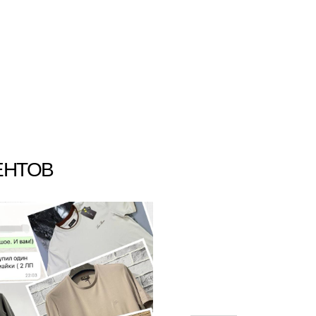
ЕНТОВ