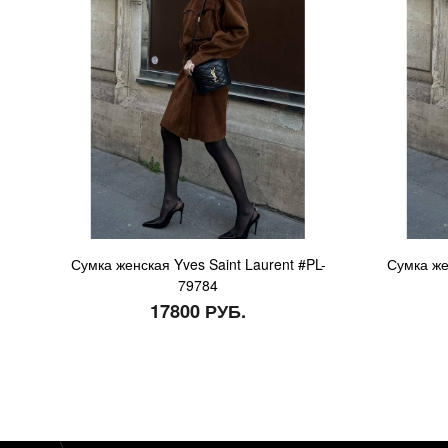
Сумка женская Yves Saint Laurent #PL-
Сумка же
79784
17800 РУБ.