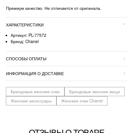
Премиум качество. Не отличается от оригинала.
ХАРАКТЕРИСТИКИ
Артикул: PL-77572
Бренд: Chanel
СПОСОБЫ ОПЛАТЫ
ИНФОРМАЦИЯ О ДОСТАВКЕ
Брендовые женские очки
Брендовые женские вещи
Женские аксессуары
Женские очки Chanel
ОТЗЫВЫ О ТОВАРЕ