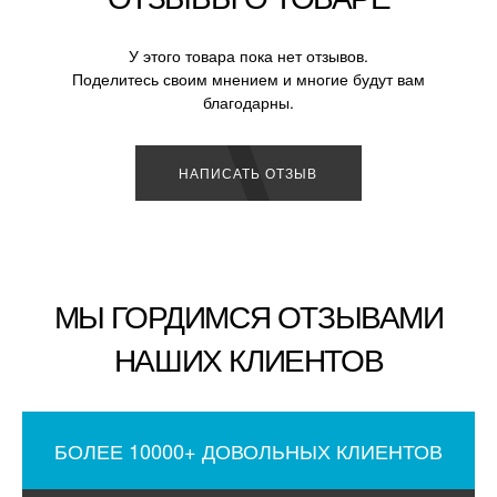
У этого товара пока нет отзывов.
Поделитесь своим мнением и многие будут вам
благодарны.
НАПИСАТЬ ОТЗЫВ
МЫ ГОРДИМСЯ ОТЗЫВАМИ
НАШИХ КЛИЕНТОВ
БОЛЕЕ 10000+ ДОВОЛЬНЫХ КЛИЕНТОВ