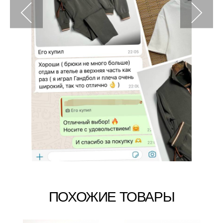
ПОХОЖИЕ ТОВАРЫ