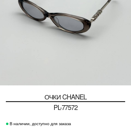
ОЧКИ
CHANEL
PL-77572
В наличии, доступно для заказа