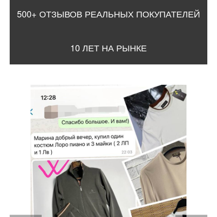
500+ ОТЗЫВОВ РЕАЛЬНЫХ ПОКУПАТЕЛЕЙ
10 ЛЕТ НА РЫНКЕ