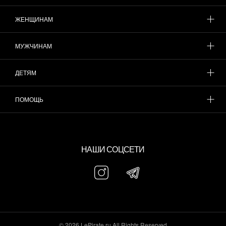
ЖЕНЩИНАМ
МУЖЧИНАМ
ДЕТЯМ
ПОМОЩЬ
НАШИ СОЦСЕТИ
© 2026 LePirate.ru All Rights Reserved