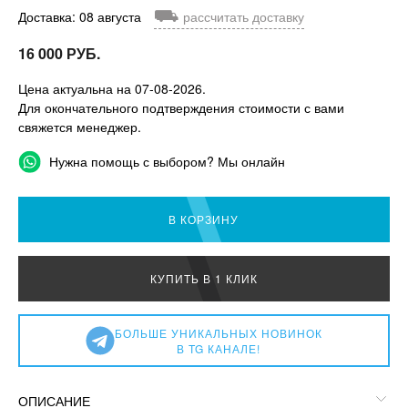
⛟
Доставка: 08 августа
рассчитать доставку
16 000 РУБ.
Цена актуальна на 07-08-2026.
Для окончательного подтверждения стоимости с вами
свяжется менеджер.
Нужна помощь с выбором? Мы онлайн
В КОРЗИНУ
КУПИТЬ В 1 КЛИК
БОЛЬШЕ УНИКАЛЬНЫХ НОВИНОК
В TG КАНАЛЕ!
ОПИСАНИЕ