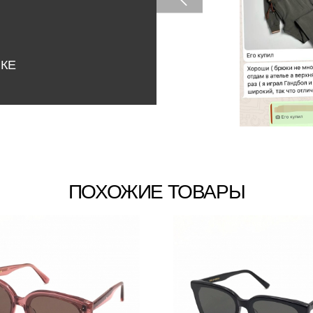
НКЕ
ПОХОЖИЕ ТОВАРЫ