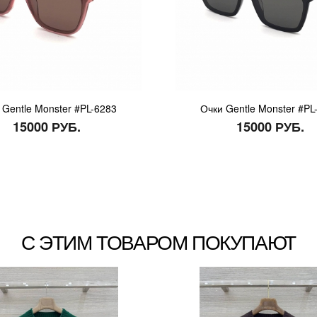
 Gentle Monster #PL-6283
Очки Gentle Monster #PL
15000 РУБ.
15000 РУБ.
С ЭТИМ ТОВАРОМ ПОКУПАЮТ