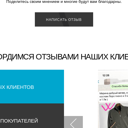
Поделитесь своим мнением и многие будут вам благодарны.
НАПИСАТЬ ОТЗЫВ
ОРДИМСЯ ОТЗЫВАМИ НАШИХ КЛИ
ЫХ КЛИЕНТОВ
 ПОКУПАТЕЛЕЙ