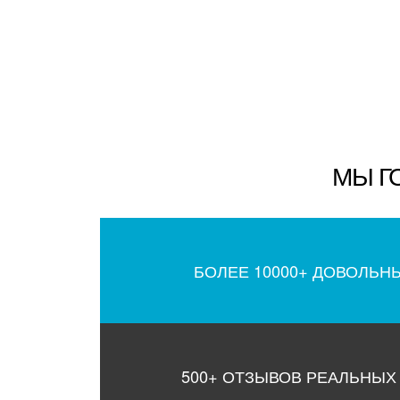
МЫ Г
БОЛЕЕ 10000+ ДОВОЛЬН
500+ ОТЗЫВОВ РЕАЛЬНЫХ