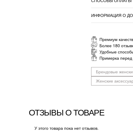
СПОСОБЫ ОПЛАТЫ
ИНФОРМАЦИЯ О ДО
Премиум качеств
Более 180 отзыв
Удобные способ
Примерка перед
Брендовые женски
Женские аксессуа
ОТЗЫВЫ О ТОВАРЕ
У этого товара пока нет отзывов.