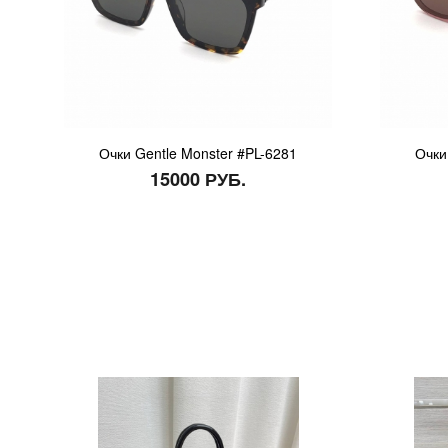
Очки Gentle Monster #PL-6281
Очки
15000 РУБ.