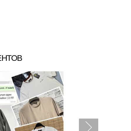
ЕНТОВ