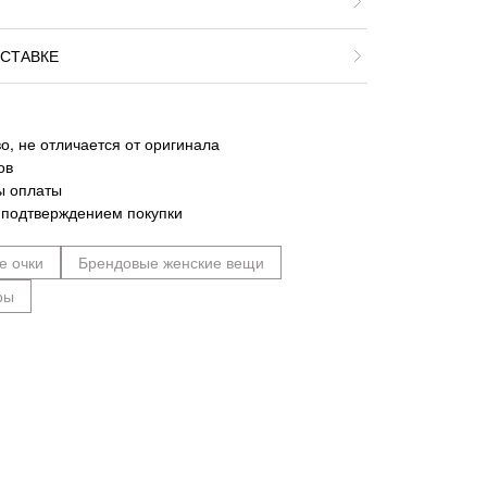
СТАВКЕ
о, не отличается от оригинала
ов
ы оплаты
 подтверждением покупки
е очки
Брендовые женские вещи
ры