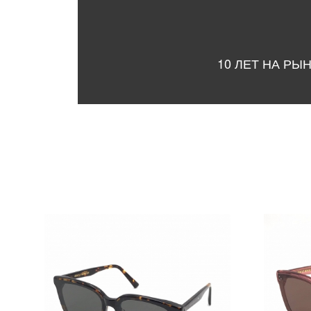
10 ЛЕТ НА РЫ