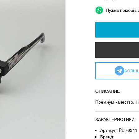
Нужна помощь 
БОЛЬШ
ОПИСАНИЕ
Премиум качество. Н
ХАРАКТЕРИСТИКИ
Артикул: PL-76341
Бренд: