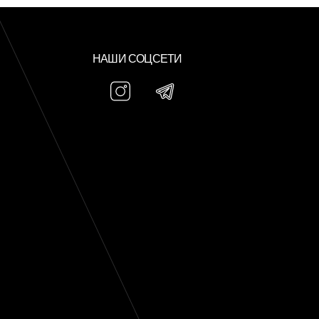
НАШИ СОЦСЕТИ