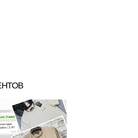
ЕНТОВ