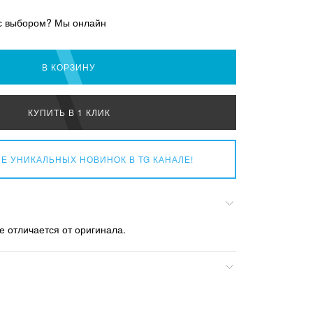
с выбором? Мы онлайн
В КОРЗИНУ
КУПИТЬ В 1 КЛИК
Е УНИКАЛЬНЫХ НОВИНОК
В TG КАНАЛЕ!
е отличается от оригинала.