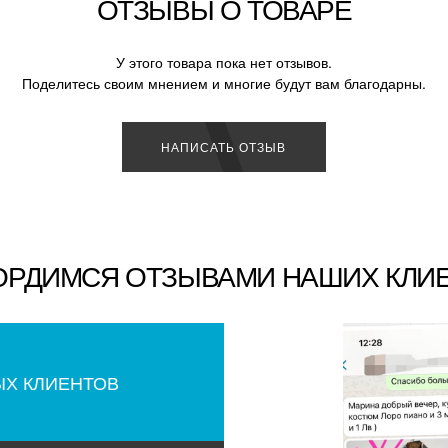
ОТЗЫВЫ О ТОВАРЕ
У этого товара пока нет отзывов.
Поделитесь своим мнением и многие будут вам благодарны.
НАПИСАТЬ ОТЗЫВ
ОРДИМСЯ ОТЗЫВАМИ НАШИХ КЛИ
ЫХ КЛИЕНТОВ