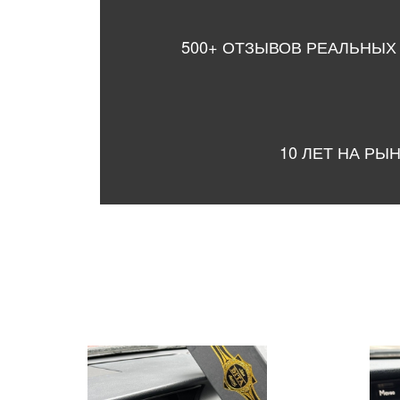
500+ ОТЗЫВОВ РЕАЛЬНЫХ
10 ЛЕТ НА РЫ