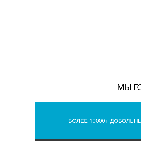
МЫ Г
БОЛЕЕ 10000+ ДОВОЛЬН