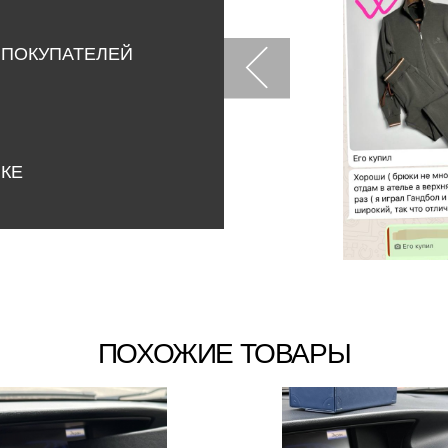
 ПОКУПАТЕЛЕЙ
НКЕ
ПОХОЖИЕ ТОВАРЫ