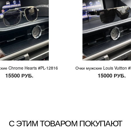
кие Chrome Hearts #PL-12816
Очки мужские Louis Vuitton 
15500 РУБ.
15000 РУБ.
С ЭТИМ ТОВАРОМ ПОКУПАЮТ