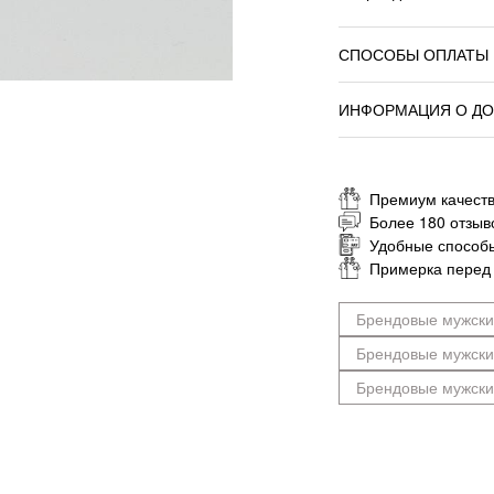
СПОСОБЫ ОПЛАТЫ
ИНФОРМАЦИЯ О ДО
Премиум качеств
Более 180 отзыв
Удобные способ
Примерка перед
Брендовые мужски
Брендовые мужск
Брендовые мужски