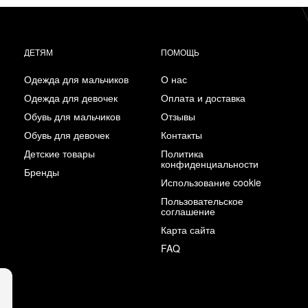
ДЕТЯМ
ПОМОЩЬ
Одежда для мальчиков
О нас
Одежда для девочек
Оплата и доставка
Обувь для мальчиков
Отзывы
Обувь для девочек
Контакты
Детские товары
Политика
конфиденциальности
Бренды
Использование cookie
Пользовательское
соглашение
Карта сайта
FAQ