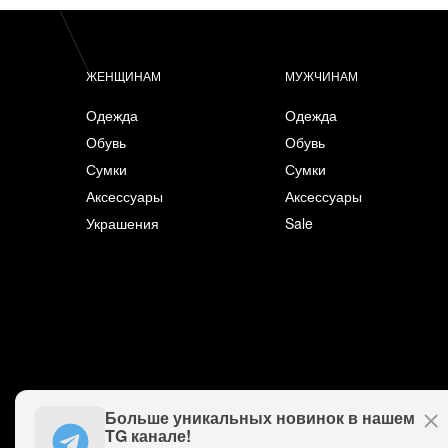
ЖЕНЩИНАМ
МУЖЧИНАМ
Одежда
Одежда
Обувь
Обувь
Сумки
Сумки
Аксессуары
Аксессуары
Украшения
Sale
Больше уникальных новинок в нашем
TG канале!