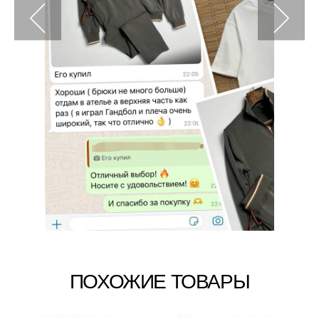
ПОХОЖИЕ ТОВАРЫ