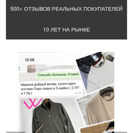
500+ ОТЗЫВОВ РЕАЛЬНЫХ ПОКУПАТЕЛЕЙ
10 ЛЕТ НА РЫНКЕ