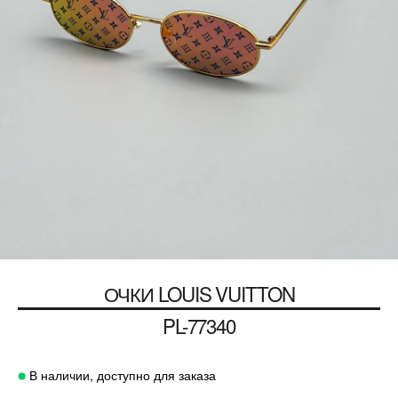
ОЧКИ
LOUIS VUITTON
PL-77340
В наличии, доступно для заказа