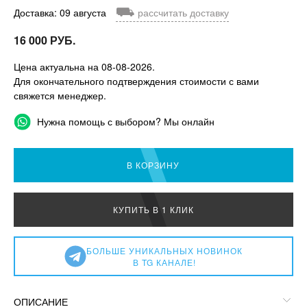
⛟
Доставка: 09 августа
рассчитать доставку
16 000 РУБ.
Цена актуальна на 08-08-2026.
Для окончательного подтверждения стоимости с вами
свяжется менеджер.
Нужна помощь с выбором? Мы онлайн
В КОРЗИНУ
КУПИТЬ В 1 КЛИК
БОЛЬШЕ УНИКАЛЬНЫХ НОВИНОК
В TG КАНАЛЕ!
ОПИСАНИЕ