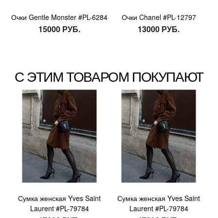
Очки Gentle Monster #PL-6284
Очки Chanel #PL-12797
15000 РУБ.
13000 РУБ.
С ЭТИМ ТОВАРОМ ПОКУПАЮТ
Сумка женская Yves Saint
Сумка женская Yves Saint
Laurent #PL-79784
Laurent #PL-79784