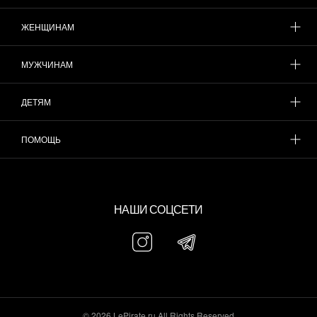
ЖЕНЩИНАМ
МУЖЧИНАМ
ДЕТЯМ
ПОМОЩЬ
НАШИ СОЦСЕТИ
© 2026 LePirate.ru All Rights Reserved