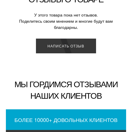
У этого товара пока нет отзывов.
Поделитесь своим мнением и многие будут вам
благодарны.
НАПИСАТЬ ОТЗЫВ
МЫ ГОРДИМСЯ ОТЗЫВАМИ
НАШИХ КЛИЕНТОВ
БОЛЕЕ 10000+ ДОВОЛЬНЫХ КЛИЕНТОВ