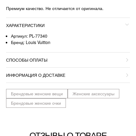
Премиум качество. Не отличается от оригинала.
ХАРАКТЕРИСТИКИ
Артикул: PL-77340
Бренд: Louis Vuitton
СПОСОБЫ ОПЛАТЫ
ИНФОРМАЦИЯ О ДОСТАВКЕ
Брендовые женские вещи
Женские аксессуары
Брендовые женские очки
ОТЗЫВЫ О ТОВАРЕ