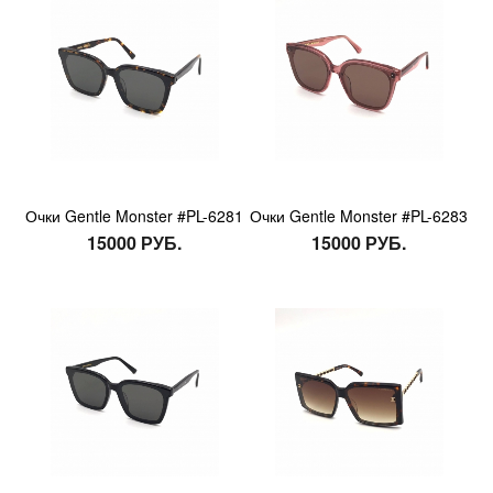
Очки Gentle Monster #PL-6281
Очки Gentle Monster #PL-6283
15000 РУБ.
15000 РУБ.