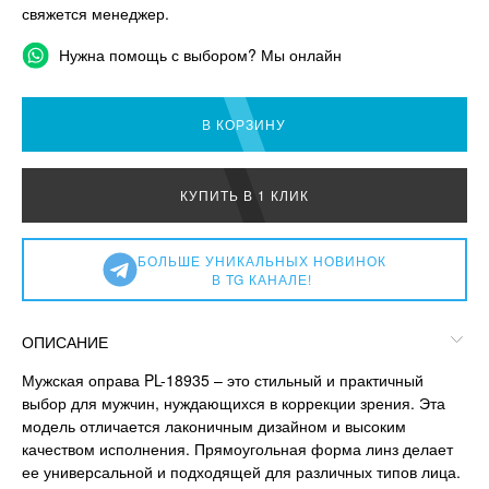
свяжется менеджер.
Нужна помощь с выбором? Мы онлайн
В КОРЗИНУ
КУПИТЬ В 1 КЛИК
БОЛЬШЕ УНИКАЛЬНЫХ НОВИНОК
В TG КАНАЛЕ!
ОПИСАНИЕ
Мужская оправа PL-18935 – это стильный и практичный
выбор для мужчин, нуждающихся в коррекции зрения. Эта
модель отличается лаконичным дизайном и высоким
качеством исполнения. Прямоугольная форма линз делает
ее универсальной и подходящей для различных типов лица.