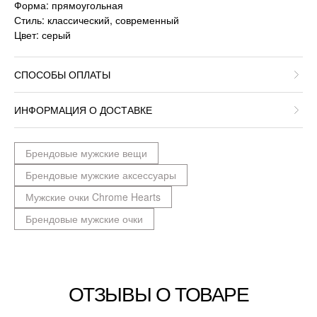
Форма: прямоугольная
Стиль: классический, современный
Цвет: серый
СПОСОБЫ ОПЛАТЫ
ИНФОРМАЦИЯ О ДОСТАВКЕ
Брендовые мужские вещи
Брендовые мужские аксессуары
Мужские очки Chrome Hearts
Брендовые мужские очки
ОТЗЫВЫ О ТОВАРЕ