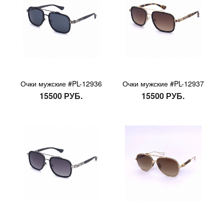
Очки мужские #PL-12936
Очки мужские #PL-12937
15500 РУБ.
15500 РУБ.