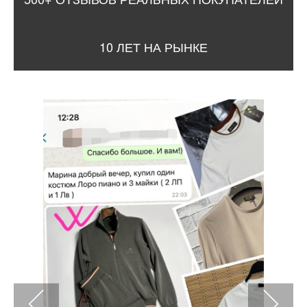
10 ЛЕТ НА РЫНКЕ