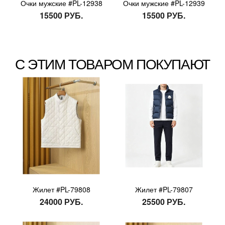
Очки мужские #PL-12938
Очки мужские #PL-12939
15500 РУБ.
15500 РУБ.
С ЭТИМ ТОВАРОМ ПОКУПАЮТ
Жилет #PL-79808
Жилет #PL-79807
24000 РУБ.
25500 РУБ.