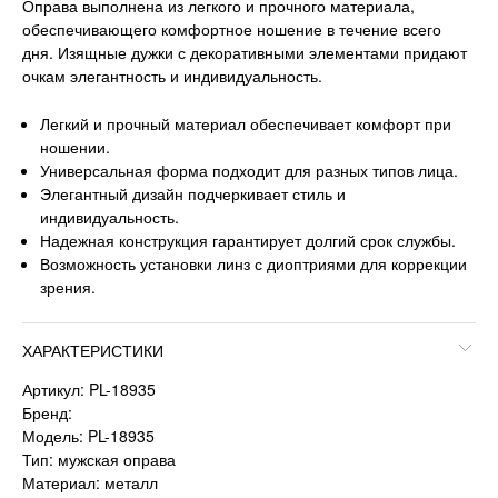
Оправа выполнена из легкого и прочного материала,
обеспечивающего комфортное ношение в течение всего
дня. Изящные дужки с декоративными элементами придают
очкам элегантность и индивидуальность.
Легкий и прочный материал обеспечивает комфорт при
ношении.
Универсальная форма подходит для разных типов лица.
Элегантный дизайн подчеркивает стиль и
индивидуальность.
Надежная конструкция гарантирует долгий срок службы.
Возможность установки линз с диоптриями для коррекции
зрения.
ХАРАКТЕРИСТИКИ
Артикул: PL-18935
Бренд:
Модель: PL-18935
Тип: мужская оправа
Материал: металл