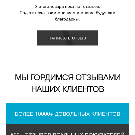
У этого товара пока нет отзывов.
Поделитесь своим мнением и многие будут вам
благодарны.
НАПИСАТЬ ОТЗЫВ
МЫ ГОРДИМСЯ ОТЗЫВАМИ
НАШИХ КЛИЕНТОВ
БОЛЕЕ 10000+ ДОВОЛЬНЫХ КЛИЕНТОВ
500+ ОТЗЫВОВ РЕАЛЬНЫХ ПОКУПАТЕЛЕЙ