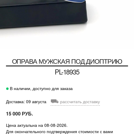
ОПРАВА МУЖСКАЯ ПОД ДИОПТРИЮ
PL-18935
В наличии, доступно для заказа
⛟
Доставка: 09 августа
рассчитать доставку
15 000 РУБ.
Цена актуальна на 08-08-2026.
Для окончательного подтверждения стоимости с вами