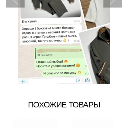
ПОХОЖИЕ ТОВАРЫ