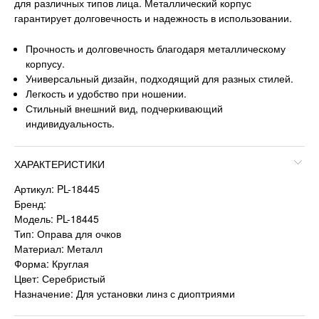
для различных типов лица. Металлический корпус
гарантирует долговечность и надежность в использовании.
Прочность и долговечность благодаря металлическому
корпусу.
Универсальный дизайн, подходящий для разных стилей.
Легкость и удобство при ношении.
Стильный внешний вид, подчеркивающий
индивидуальность.
ХАРАКТЕРИСТИКИ
Артикул: PL-18445
Бренд:
Модель: PL-18445
Тип: Оправа для очков
Материал: Металл
Форма: Круглая
Цвет: Серебристый
Назначение: Для установки линз с диоптриями