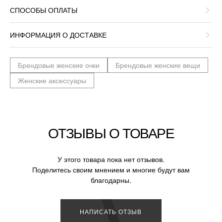
СПОСОБЫ ОПЛАТЫ
ИНФОРМАЦИЯ О ДОСТАВКЕ
Брендовые женские очки
Брендовые женские вещи
Женские аксессуары
ОТЗЫВЫ О ТОВАРЕ
У этого товара пока нет отзывов.
Поделитесь своим мнением и многие будут вам
благодарны.
НАПИСАТЬ ОТЗЫВ