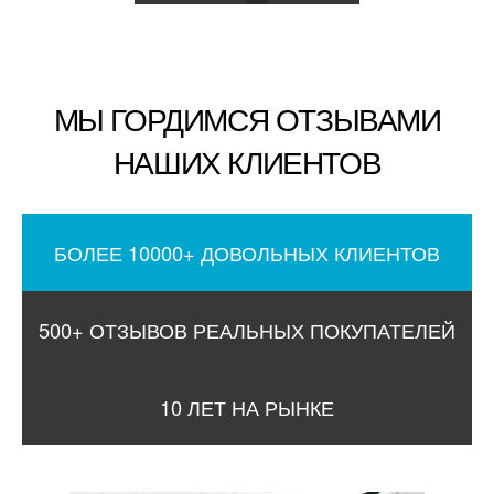
МЫ ГОРДИМСЯ ОТЗЫВАМИ
НАШИХ КЛИЕНТОВ
БОЛЕЕ 10000+ ДОВОЛЬНЫХ КЛИЕНТОВ
500+ ОТЗЫВОВ РЕАЛЬНЫХ ПОКУПАТЕЛЕЙ
10 ЛЕТ НА РЫНКЕ