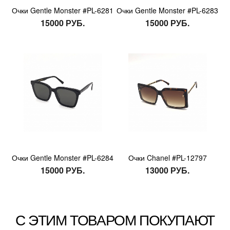
Очки Gentle Monster #PL-6281
Очки Gentle Monster #PL-6283
15000 РУБ.
15000 РУБ.
Очки Gentle Monster #PL-6284
Очки Chanel #PL-12797
15000 РУБ.
13000 РУБ.
С ЭТИМ ТОВАРОМ ПОКУПАЮТ