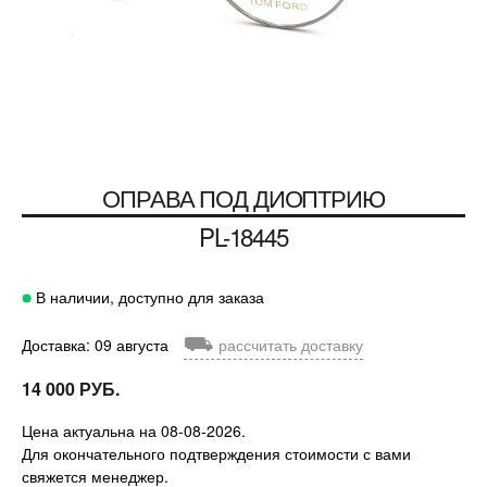
ОПРАВА ПОД ДИОПТРИЮ
PL-18445
В наличии, доступно для заказа
⛟
Доставка: 09 августа
рассчитать доставку
14 000 РУБ.
Цена актуальна на 08-08-2026.
Для окончательного подтверждения стоимости с вами
свяжется менеджер.