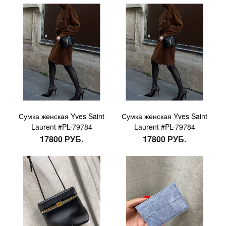
Сумка женская Yves Saint
Сумка женская Yves Saint
Laurent #PL-79784
Laurent #PL-79784
17800 РУБ.
17800 РУБ.