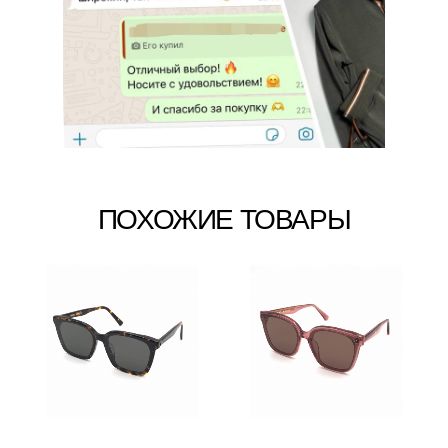
ПОХОЖИЕ ТОВАРЫ