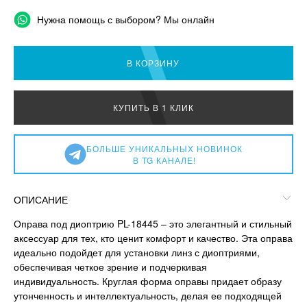
Нужна помощь с выбором? Мы онлайн
В КОРЗИНУ
КУПИТЬ В 1 КЛИК
БОЛЬШЕ УНИКАЛЬНЫХ НОВИНОК
В TG КАНАЛЕ!
ОПИСАНИЕ
Оправа под диоптрию PL-18445 – это элегантный и стильный
аксессуар для тех, кто ценит комфорт и качество. Эта оправа
идеально подойдет для установки линз с диоптриями,
обеспечивая четкое зрение и подчеркивая
индивидуальность. Круглая форма оправы придает образу
утонченность и интеллектуальность, делая ее подходящей