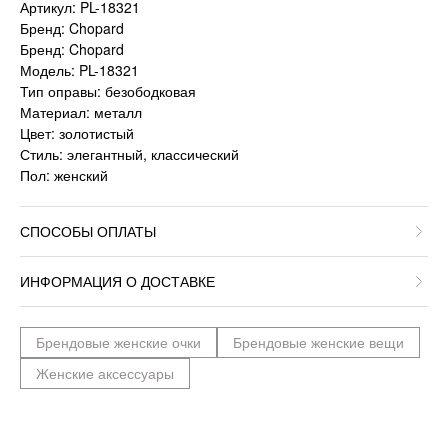
Артикул: PL-18321
Бренд: Chopard
Бренд: Chopard
Модель: PL-18321
Тип оправы: безободковая
Материал: металл
Цвет: золотистый
Стиль: элегантный, классический
Пол: женский
СПОСОБЫ ОПЛАТЫ
ИНФОРМАЦИЯ О ДОСТАВКЕ
Брендовые женские очки
Брендовые женские вещи
Женские аксессуары