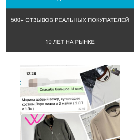
500+ ОТЗЫВОВ РЕАЛЬНЫХ ПОКУПАТЕЛЕЙ
10 ЛЕТ НА РЫНКЕ