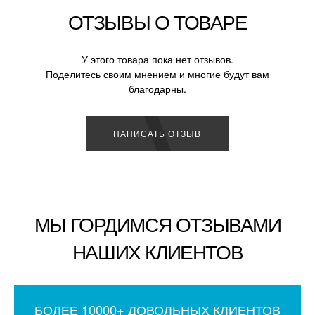
ОТЗЫВЫ О ТОВАРЕ
У этого товара пока нет отзывов.
Поделитесь своим мнением и многие будут вам
благодарны.
НАПИСАТЬ ОТЗЫВ
МЫ ГОРДИМСЯ ОТЗЫВАМИ
НАШИХ КЛИЕНТОВ
БОЛЕЕ 10000+ ДОВОЛЬНЫХ КЛИЕНТОВ