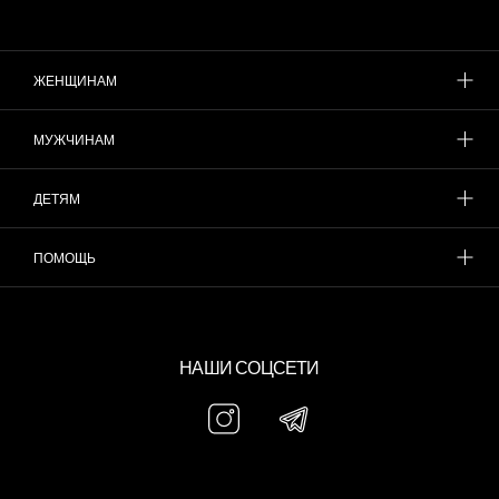
ЖЕНЩИНАМ
МУЖЧИНАМ
ДЕТЯМ
ПОМОЩЬ
НАШИ СОЦСЕТИ