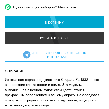
Нужна помощь с выбором? Мы онлайн
В КОРЗИНУ
КУПИТЬ В 1 КЛИК
БОЛЬШЕ УНИКАЛЬНЫХ НОВИНОК
В TG КАНАЛЕ!
ОПИСАНИЕ
Изысканная оправа под диоптрию Chopard PL-18321 – это
воплощение элегантности и стиля. Эта модель,
выполненная в нежном золотистом цвете, станет
прекрасным дополнением к вашему образу. Безободковая
конструкция придает легкость и воздушность, подчеркивая
естественную красоту лица.