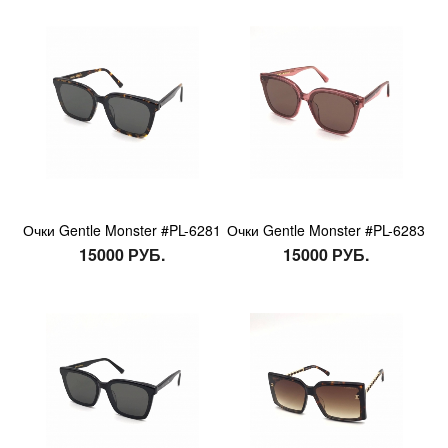
Очки Gentle Monster #PL-6281
Очки Gentle Monster #PL-6283
15000 РУБ.
15000 РУБ.