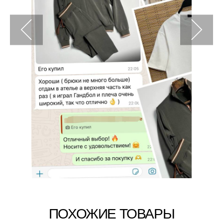
ПОХОЖИЕ ТОВАРЫ