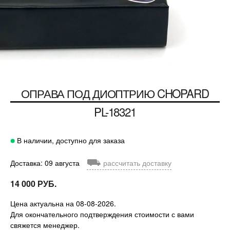
ОПРАВА ПОД ДИОПТРИЮ
CHOPARD
PL-18321
В наличии, доступно для заказа
⛟
Доставка: 09 августа
рассчитать доставку
14 000 РУБ.
Цена актуальна на 08-08-2026.
Для окончательного подтверждения стоимости с вами
свяжется менеджер.