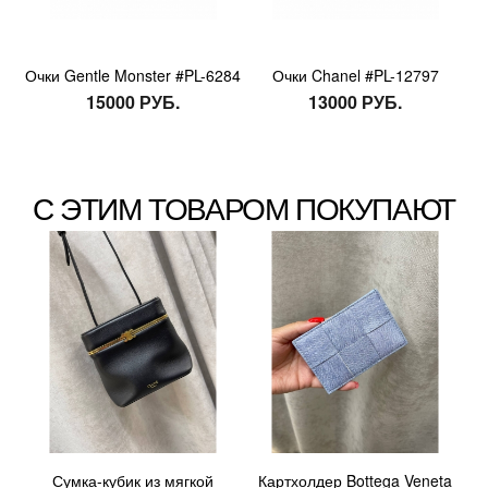
Очки Gentle Monster #PL-6284
Очки Chanel #PL-12797
15000 РУБ.
13000 РУБ.
С ЭТИМ ТОВАРОМ ПОКУПАЮТ
Сумка-кубик из мягкой
Картхолдер Bottega Veneta