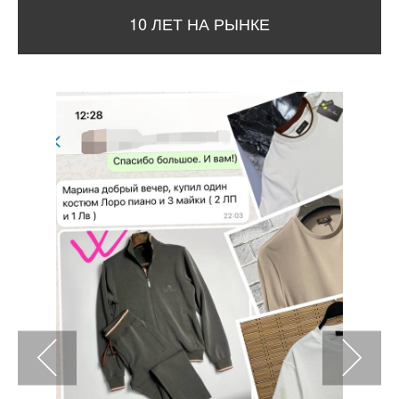
10 ЛЕТ НА РЫНКЕ