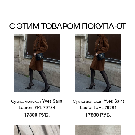
С ЭТИМ ТОВАРОМ ПОКУПАЮТ
Сумка женская Yves Saint
Сумка женская Yves Saint
Laurent #PL-79784
Laurent #PL-79784
17800 РУБ.
17800 РУБ.