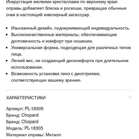
Инкрустация мелкими кристаллами по верхнему краю
оправы добавляет блеска и роскоши, превращая обычные
очки в настоящий ювелирный аксессуар.
Изысканный дизайн, подчеркивающий индивидуальность.
Высококачественные материалы, обеспечивающие
долговечность и комфорт при ношении.
Универсальная форма, подходящая для различных типов
лица.
Легкий вес, не создающий дискомфорта при длительном
использовании.
Возможность установки линз с диоптриями,
соответствующих вашему зрению.
ХАРАКТЕРИСТИКИ
Артикул: PL-18305
Бренд: Chopard
Бренд: Chopard
Модель: PL-18305
Материал оправы: Металл