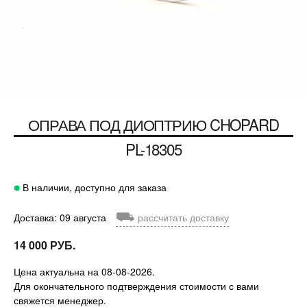
ОПРАВА ПОД ДИОПТРИЮ
CHOPARD
PL-18305
В наличии, доступно для заказа
⛟
Доставка: 09 августа
рассчитать доставку
14 000 РУБ.
Цена актуальна на 08-08-2026.
Для окончательного подтверждения стоимости с вами
свяжется менеджер.