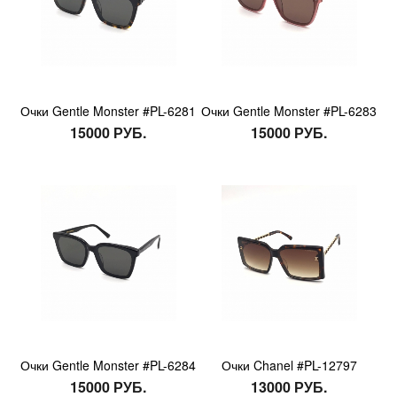
Очки Gentle Monster #PL-6281
Очки Gentle Monster #PL-6283
15000 РУБ.
15000 РУБ.
Очки Gentle Monster #PL-6284
Очки Chanel #PL-12797
15000 РУБ.
13000 РУБ.