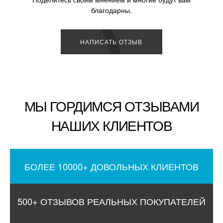
благодарны.
НАПИСАТЬ ОТЗЫВ
МЫ ГОРДИМСЯ ОТЗЫВАМИ
НАШИХ КЛИЕНТОВ
БОЛЕЕ 10000+ ДОВОЛЬНЫХ КЛИЕНТОВ
500+ ОТЗЫВОВ РЕАЛЬНЫХ ПОКУПАТЕЛЕЙ