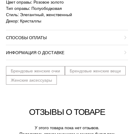
Цвет оправы: Розовое золото
Тип оправы: Полуободковая
Стиль: Элегантный, женственный
Декор: Кристаллы
СПОСОБЫ ОПЛАТЫ
ИНФОРМАЦИЯ О ДОСТАВКЕ
Брендовые женские очки
Брендовые женские вещи
Женские аксессуары
ОТЗЫВЫ О ТОВАРЕ
У этого товара пока нет отзывов.
Поделитесь своим мнением и многие будут вам