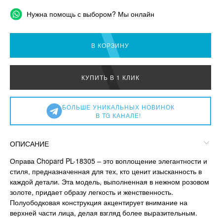
Нужна помощь с выбором? Мы онлайн
В КОРЗИНУ
КУПИТЬ В 1 КЛИК
БОЛЬШЕ УНИКАЛЬНЫХ НОВИНОК
В TG КАНАЛЕ!
ОПИСАНИЕ
Оправа Chopard PL-18305 – это воплощение элегантности и
стиля, предназначенная для тех, кто ценит изысканность в
каждой детали. Эта модель, выполненная в нежном розовом
золоте, придает образу легкость и женственность.
Полуободковая конструкция акцентирует внимание на
верхней части лица, делая взгляд более выразительным.