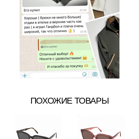
ПОХОЖИЕ ТОВАРЫ