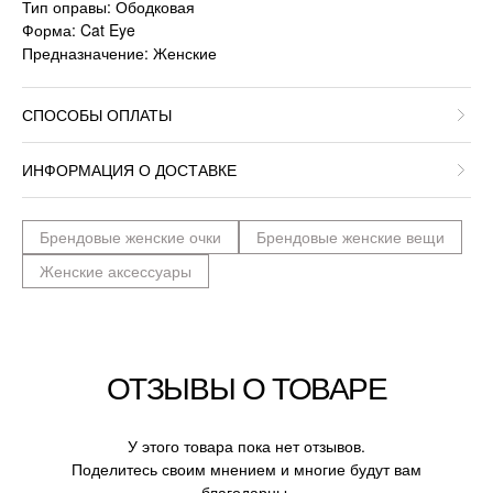
Тип оправы: Ободковая
Форма: Cat Eye
Предназначение: Женские
СПОСОБЫ ОПЛАТЫ
ИНФОРМАЦИЯ О ДОСТАВКЕ
Брендовые женские очки
Брендовые женские вещи
Женские аксессуары
ОТЗЫВЫ О ТОВАРЕ
У этого товара пока нет отзывов.
Поделитесь своим мнением и многие будут вам
благодарны.