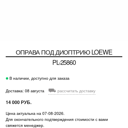
ОПРАВА ПОД ДИОПТРИЮ
LOEWE
PL-25860
В наличии, доступно для заказа
⛟
Доставка: 08 августа
рассчитать доставку
14 000 РУБ.
Цена актуальна на 07-08-2026.
Для окончательного подтверждения стоимости с вами
свяжется менеджер.