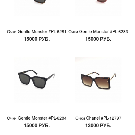
Очки Gentle Monster #PL-6281
Очки Gentle Monster #PL-6283
15000 РУБ.
15000 РУБ.
Очки Gentle Monster #PL-6284
Очки Chanel #PL-12797
15000 РУБ.
13000 РУБ.