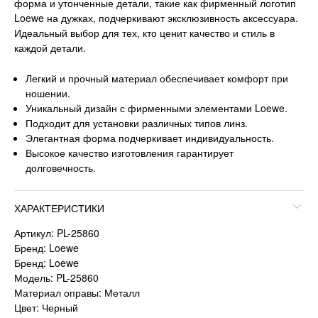
форма и утонченные детали, такие как фирменный логотип
Loewe на дужках, подчеркивают эксклюзивность аксессуара.
Идеальный выбор для тех, кто ценит качество и стиль в
каждой детали.
Легкий и прочный материал обеспечивает комфорт при
ношении.
Уникальный дизайн с фирменными элементами Loewe.
Подходит для установки различных типов линз.
Элегантная форма подчеркивает индивидуальность.
Высокое качество изготовления гарантирует
долговечность.
ХАРАКТЕРИСТИКИ
Артикул: PL-25860
Бренд: Loewe
Бренд: Loewe
Модель: PL-25860
Материал оправы: Металл
Цвет: Черный