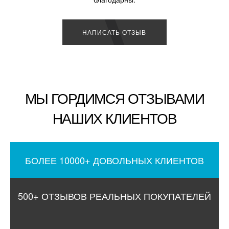
НАПИСАТЬ ОТЗЫВ
МЫ ГОРДИМСЯ ОТЗЫВАМИ
НАШИХ КЛИЕНТОВ
БОЛЕЕ 10000+ ДОВОЛЬНЫХ КЛИЕНТОВ
500+ ОТЗЫВОВ РЕАЛЬНЫХ ПОКУПАТЕЛЕЙ