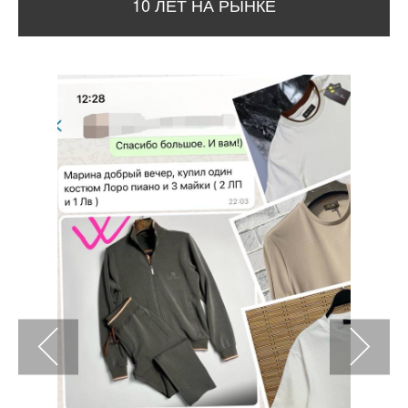
10 ЛЕТ НА РЫНКЕ