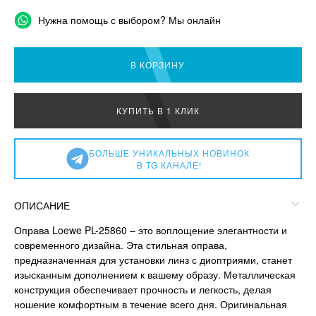
Нужна помощь с выбором? Мы онлайн
В КОРЗИНУ
КУПИТЬ В 1 КЛИК
БОЛЬШЕ УНИКАЛЬНЫХ НОВИНОК
В TG КАНАЛЕ!
ОПИСАНИЕ
Оправа Loewe PL-25860 – это воплощение элегантности и
современного дизайна. Эта стильная оправа,
предназначенная для установки линз с диоптриями, станет
изысканным дополнением к вашему образу. Металлическая
конструкция обеспечивает прочность и легкость, делая
ношение комфортным в течение всего дня. Оригинальная