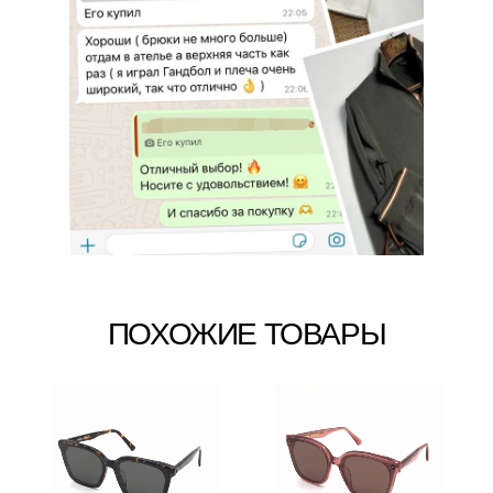
ПОХОЖИЕ ТОВАРЫ