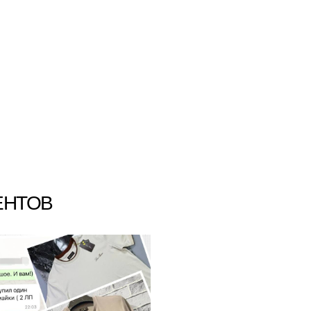
ЕНТОВ