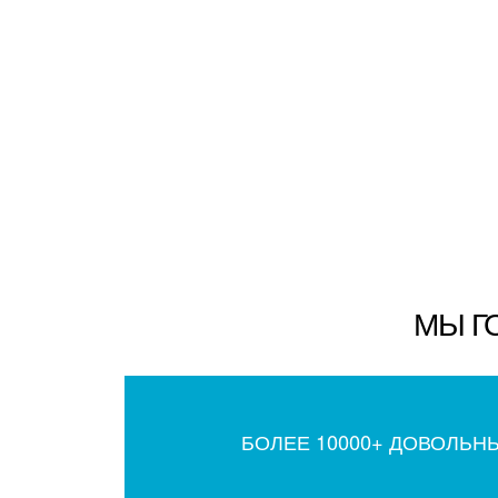
МЫ Г
БОЛЕЕ 10000+ ДОВОЛЬН