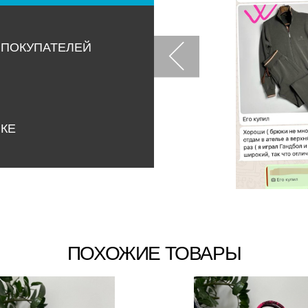
 ПОКУПАТЕЛЕЙ
НКЕ
ПОХОЖИЕ ТОВАРЫ