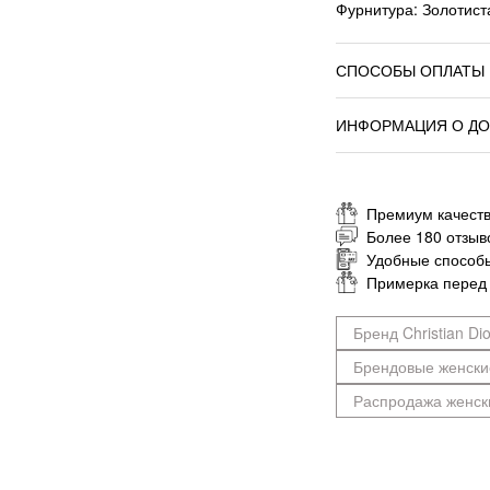
Фурнитура: Золотист
СПОСОБЫ ОПЛАТЫ
ИНФОРМАЦИЯ О ДО
Премиум качеств
Более 180 отзыв
Удобные способ
Примерка перед
Бренд Christian Dio
Брендовые женски
Распродажа женск