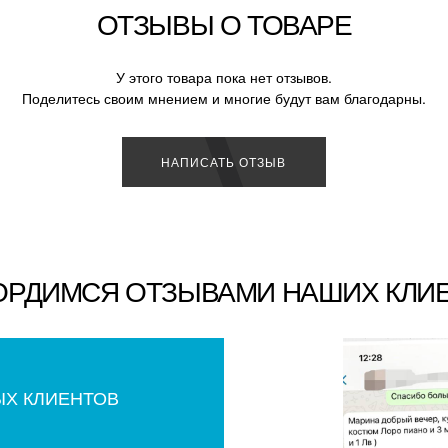
ОТЗЫВЫ О ТОВАРЕ
У этого товара пока нет отзывов.
Поделитесь своим мнением и многие будут вам благодарны.
НАПИСАТЬ ОТЗЫВ
ОРДИМСЯ ОТЗЫВАМИ НАШИХ КЛИ
ЫХ КЛИЕНТОВ