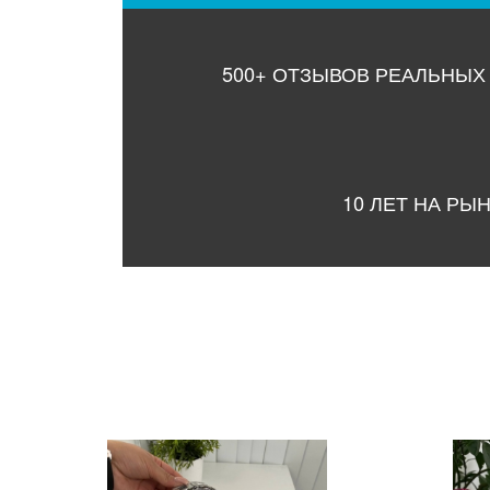
500+ ОТЗЫВОВ РЕАЛЬНЫХ
10 ЛЕТ НА РЫ