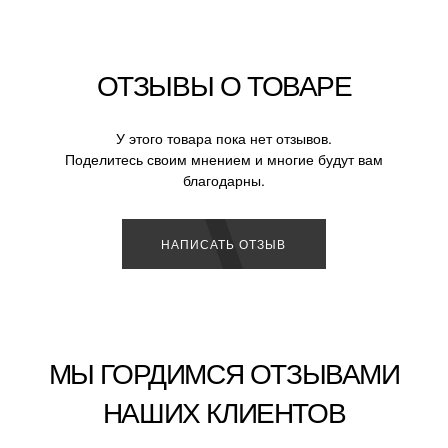
ОТЗЫВЫ О ТОВАРЕ
У этого товара пока нет отзывов.
Поделитесь своим мнением и многие будут вам
благодарны.
НАПИСАТЬ ОТЗЫВ
МЫ ГОРДИМСЯ ОТЗЫВАМИ
НАШИХ КЛИЕНТОВ