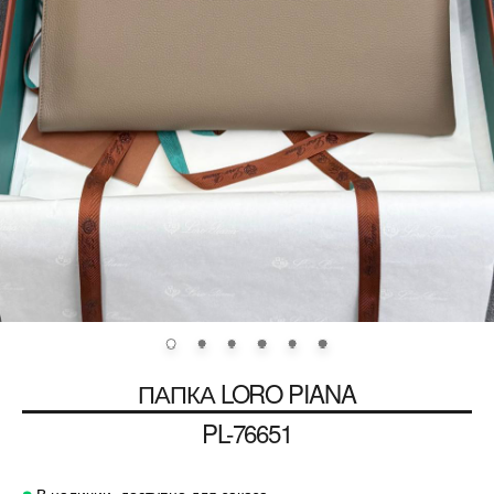
ПАПКА
LORO PIANA
PL-76651
В наличии, доступно для заказа