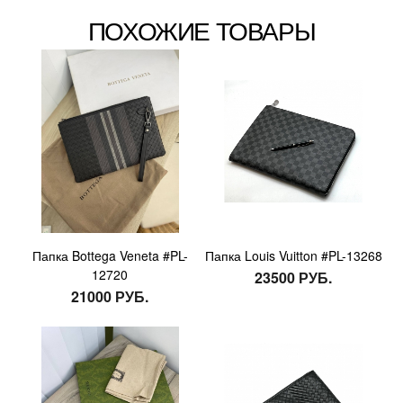
ПОХОЖИЕ ТОВАРЫ
Папка Bottega Veneta #PL-
Папка Louis Vuitton #PL-13268
12720
23500 РУБ.
21000 РУБ.