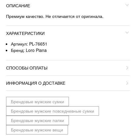
ОПИСАНИЕ
Премиум качество. Не отличается от оригинала.
ХАРАКТЕРИСТИКИ
Артикул: PL-76651
Бренд: Loro Piana
СПОСОБЫ ОПЛАТЫ
ИНФОРМАЦИЯ О ДОСТАВКЕ
Брендовые мужские сумки
Брендовые мужские повседневные сумки
Брендовые мужские папки
Брендовые мужские вещи