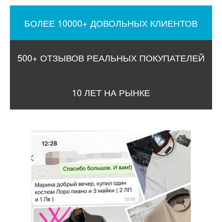
БОЛЕЕ 10000+ ДОВОЛЬНЫХ КЛИЕНТОВ
500+ ОТЗЫВОВ РЕАЛЬНЫХ ПОКУПАТЕЛЕЙ
10 ЛЕТ НА РЫНКЕ