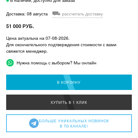
⛟
Доставка: 08 августа
рассчитать доставку
51 000 РУБ.
Цена актуальна на 07-08-2026.
Для окончательного подтверждения стоимости с вами
свяжется менеджер.
Нужна помощь с выбором? Мы онлайн
В КОРЗИНУ
КУПИТЬ В 1 КЛИК
БОЛЬШЕ УНИКАЛЬНЫХ НОВИНОК
В TG КАНАЛЕ!