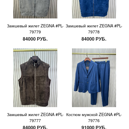
Замшевый жилет ZEGNA #PL-
Замшевый жилет ZEGNA #PL-
79779
79778
84000 РУБ.
84000 РУБ.
Замшевый жилет ZEGNA #PL-
Костюм мужской ZEGNA #PL-
79777
79776
84000 РУБ.
91000 РУБ.