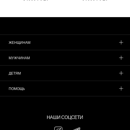
ЖЕНЩИНАМ
МУЖЧИНАМ
ДЕТЯМ
ПОМОЩЬ
НАШИ СОЦСЕТИ