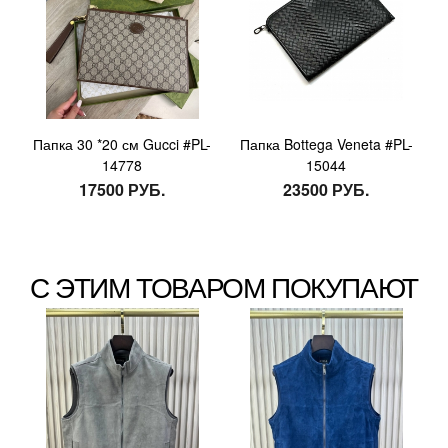
Папка 30 *20 см Gucci #PL-
Папка Bottega Veneta #PL-
14778
15044
17500 РУБ.
23500 РУБ.
С ЭТИМ ТОВАРОМ ПОКУПАЮТ