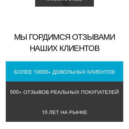
МЫ ГОРДИМСЯ ОТЗЫВАМИ
НАШИХ КЛИЕНТОВ
БОЛЕЕ 10000+ ДОВОЛЬНЫХ КЛИЕНТОВ
500+ ОТЗЫВОВ РЕАЛЬНЫХ ПОКУПАТЕЛЕЙ
10 ЛЕТ НА РЫНКЕ