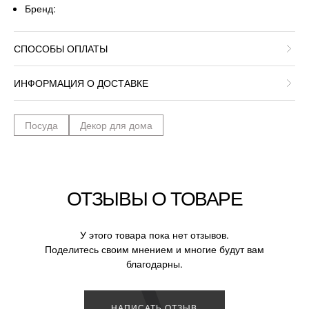
Бренд:
СПОСОБЫ ОПЛАТЫ
ИНФОРМАЦИЯ О ДОСТАВКЕ
Посуда
Декор для дома
ОТЗЫВЫ О ТОВАРЕ
У этого товара пока нет отзывов.
Поделитесь своим мнением и многие будут вам
благодарны.
НАПИСАТЬ ОТЗЫВ