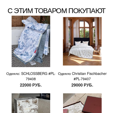
С ЭТИМ ТОВАРОМ ПОКУПАЮТ
Одеяло: SCHLOSSBERG #PL-
Одеяло Christian Fischbacher
79408
#PL-79407
22000 РУБ.
29000 РУБ.