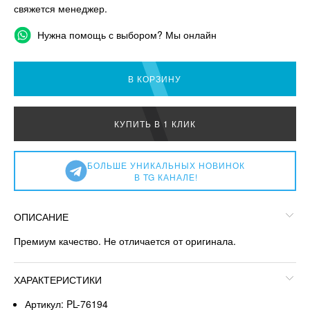
свяжется менеджер.
Нужна помощь с выбором? Мы онлайн
В КОРЗИНУ
КУПИТЬ В 1 КЛИК
БОЛЬШЕ УНИКАЛЬНЫХ НОВИНОК
В TG КАНАЛЕ!
ОПИСАНИЕ
Премиум качество. Не отличается от оригинала.
ХАРАКТЕРИСТИКИ
Артикул: PL-76194