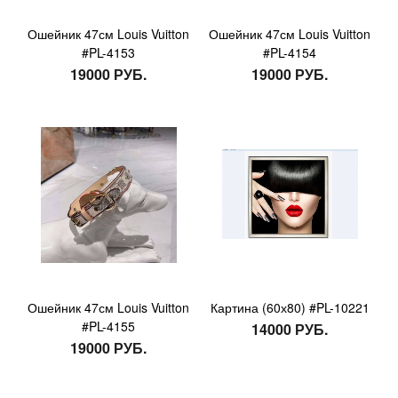
Ошейник 47см Louis Vuitton
Ошейник 47см Louis Vuitton
#PL-4153
#PL-4154
19000 РУБ.
19000 РУБ.
Ошейник 47см Louis Vuitton
Картина (60х80) #PL-10221
#PL-4155
14000 РУБ.
19000 РУБ.