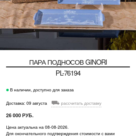
ПАРА ПОДНОСОВ GINORI
PL-76194
В наличии, доступно для заказа
⛟
Доставка: 09 августа
рассчитать доставку
26 000 РУБ.
Цена актуальна на 08-08-2026.
Для окончательного подтверждения стоимости с вами