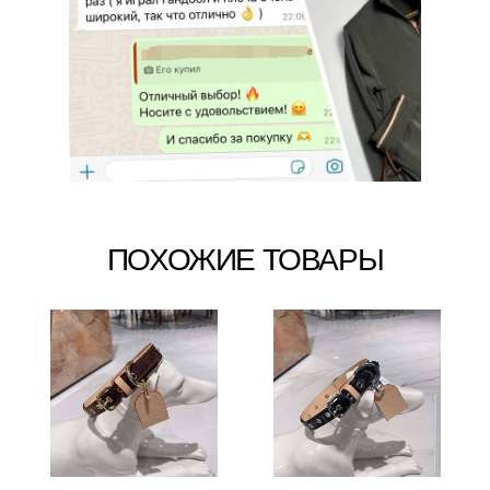
ПОХОЖИЕ ТОВАРЫ