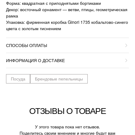
Форма: квадратная с приподнятыми бортиками
Декор: восточный орнамент — ветви, птицы, геометрическая
рамка
Упаковка: фирменная коробка Ginori 1735 кобальтово-синего
цвета с золотым тиснением
СПОСОБЫ ОПЛАТЫ
ИНФОРМАЦИЯ О ДОСТАВКЕ
Посуда
Брендовые пепельницы
ОТЗЫВЫ О ТОВАРЕ
У этого товара пока нет отзывов.
Поделитесь своим мнением и многие будут вам