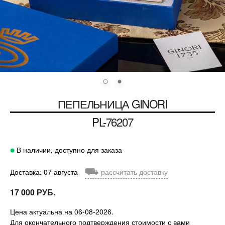
ПЕПЕЛЬНИЦА GINORI
PL-76207
В наличии, доступно для заказа
⛟
Доставка: 07 августа
рассчитать доставку
17 000 РУБ.
Цена актуальна на 06-08-2026.
Для окончательного подтверждения стоимости с вами