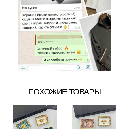
ПОХОЖИЕ ТОВАРЫ