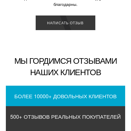
благодарны.
НАПИСАТЬ ОТЗЫВ
МЫ ГОРДИМСЯ ОТЗЫВАМИ
НАШИХ КЛИЕНТОВ
БОЛЕЕ 10000+ ДОВОЛЬНЫХ КЛИЕНТОВ
500+ ОТЗЫВОВ РЕАЛЬНЫХ ПОКУПАТЕЛЕЙ