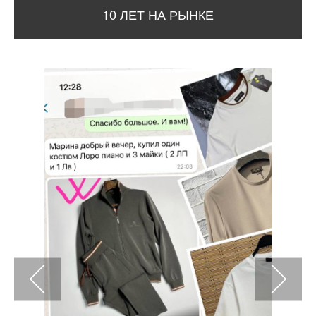
10 ЛЕТ НА РЫНКЕ