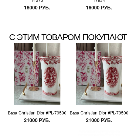
18000 РУБ.
16000 РУБ.
С ЭТИМ ТОВАРОМ ПОКУПАЮТ
Ваза Christian Dior #PL-79500
Ваза Christian Dior #PL-79500
21000 РУБ.
21000 РУБ.