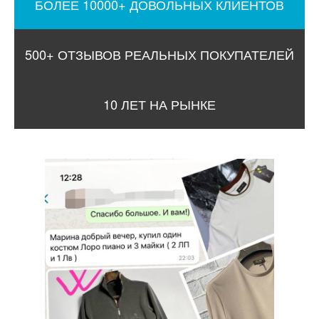
БОЛЕЕ 10000+ ДОВОЛЬНЫХ КЛИЕНТОВ
500+ ОТЗЫВОВ РЕАЛЬНЫХ ПОКУПАТЕЛЕЙ
10 ЛЕТ НА РЫНКЕ