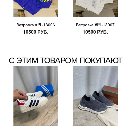
Ветровка #PL-13006
Ветровка #PL-13007
10500 РУБ.
10500 РУБ.
С ЭТИМ ТОВАРОМ ПОКУПАЮТ