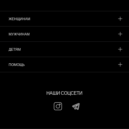
ЖЕНЩИНАМ
МУЖЧИНАМ
ДЕТЯМ
ПОМОЩЬ
НАШИ СОЦСЕТИ