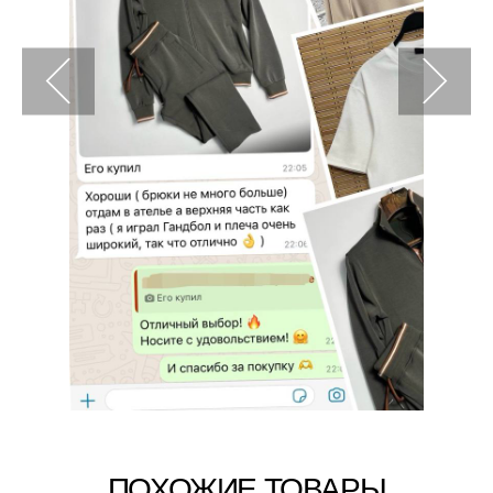
ПОХОЖИЕ ТОВАРЫ