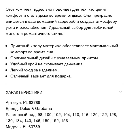
Этот комплект идеально подойдет для тех, кто ценит
комфорт и стиль даже во время отдыха. Она прекрасно
впишется в ваш домашний гардероб и создаст атмосферу
уюта и расслабления. Идеальный выбор для любителей
милого и романтичного стиля.
Приятный к телу материал обеспечивает максимальный
комфорт во время сна.
Оригинальный дизайн с узнаваемым принтом.
Удобный крой не сковывает движения.
Легкий уход за изделием.
Отличный вариант для подарка.
ХАРАКТЕРИСТИКИ
Артикул: PL-63789
Бренд: Dolce & Gabbana
Размерный ряд: 98, 100, 102, 104, 110, 116, 120, 122, 128,
130, 134, 140, 146, 150, 152, 156
Модель: PL-63789