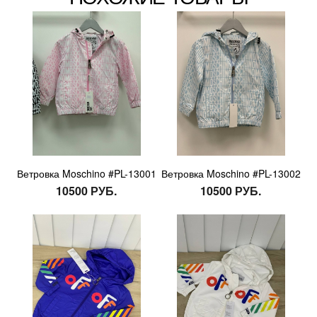
Ветровка Moschino #PL-13001
Ветровка Moschino #PL-13002
10500 РУБ.
10500 РУБ.