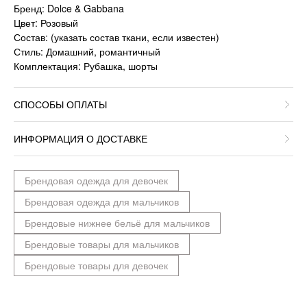
Бренд: Dolce & Gabbana
Цвет: Розовый
Состав: (указать состав ткани, если известен)
Стиль: Домашний, романтичный
Комплектация: Рубашка, шорты
СПОСОБЫ ОПЛАТЫ
ИНФОРМАЦИЯ О ДОСТАВКЕ
Брендовая одежда для девочек
Брендовая одежда для мальчиков
Брендовые нижнее бельё для мальчиков
Брендовые товары для мальчиков
Брендовые товары для девочек