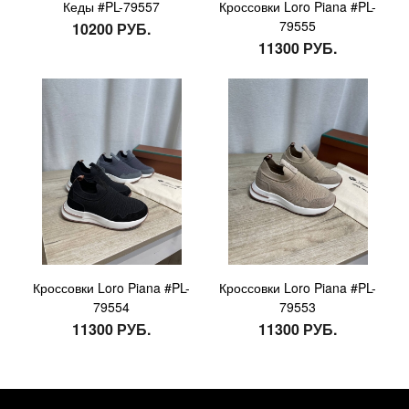
Кеды #PL-79557
Кроссовки Loro Piana #PL-
79555
10200 РУБ.
11300 РУБ.
Кроссовки Loro Piana #PL-
Кроссовки Loro Piana #PL-
79554
79553
11300 РУБ.
11300 РУБ.