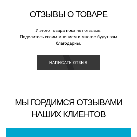
ОТЗЫВЫ О ТОВАРЕ
У этого товара пока нет отзывов.
Поделитесь своим мнением и многие будут вам
благодарны.
НАПИСАТЬ ОТЗЫВ
МЫ ГОРДИМСЯ ОТЗЫВАМИ
НАШИХ КЛИЕНТОВ