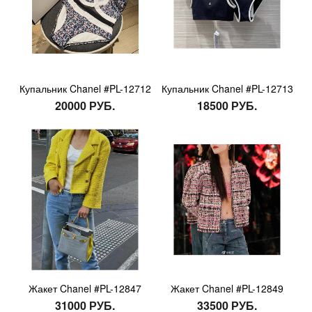
Купальник Chanel #PL-12712
Купальник Chanel #PL-12713
20000 РУБ.
18500 РУБ.
Жакет Chanel #PL-12847
Жакет Chanel #PL-12849
31000 РУБ.
33500 РУБ.