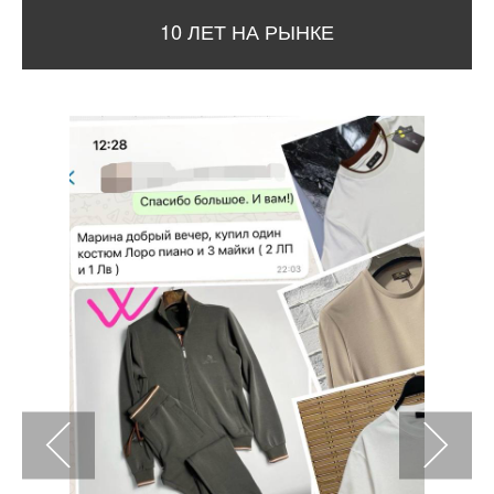
10 ЛЕТ НА РЫНКЕ