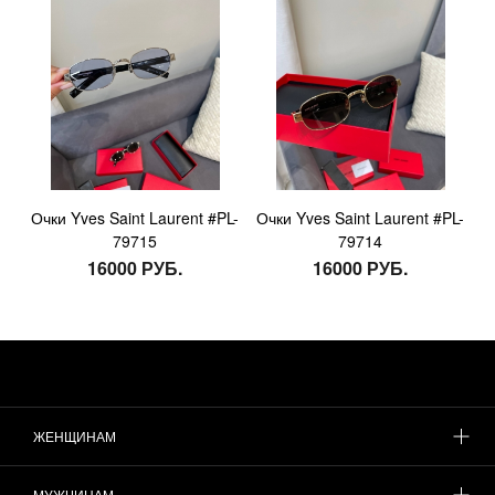
Очки Yves Saint Laurent #PL-
Очки Yves Saint Laurent #PL-
79715
79714
16000 РУБ.
16000 РУБ.
ЖЕНЩИНАМ
МУЖЧИНАМ