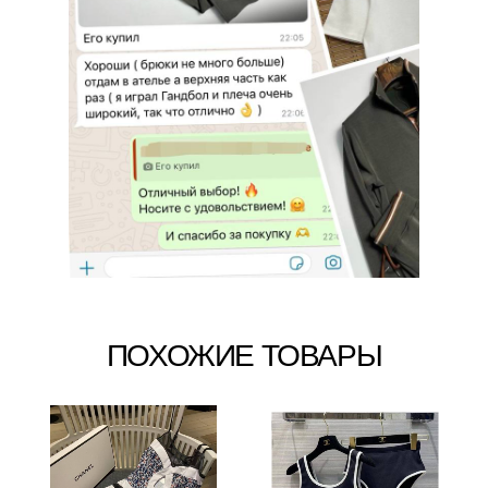
ПОХОЖИЕ ТОВАРЫ