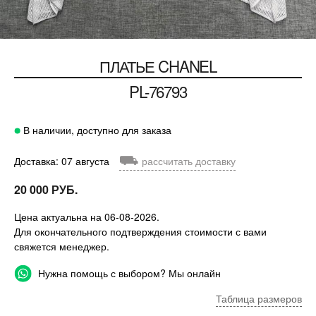
ПЛАТЬЕ
CHANEL
PL-76793
В наличии, доступно для заказа
⛟
Доставка: 07 августа
рассчитать доставку
20 000 РУБ.
Цена актуальна на 06-08-2026.
Для окончательного подтверждения стоимости с вами
свяжется менеджер.
Нужна помощь с выбором? Мы онлайн
Таблица размеров