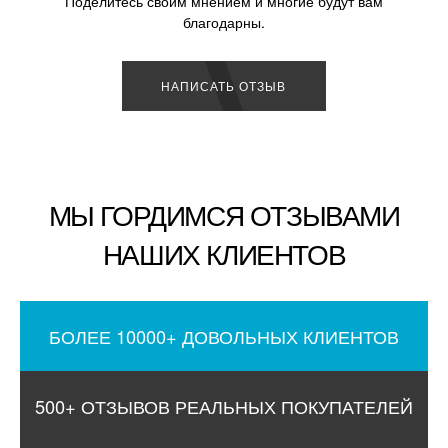
Поделитесь своим мнением и многие будут вам
благодарны.
НАПИСАТЬ ОТЗЫВ
МЫ ГОРДИМСЯ ОТЗЫВАМИ
НАШИХ КЛИЕНТОВ
БОЛЕЕ 10000+ ДОВОЛЬНЫХ КЛИЕНТОВ
500+ ОТЗЫВОВ РЕАЛЬНЫХ ПОКУПАТЕЛЕЙ