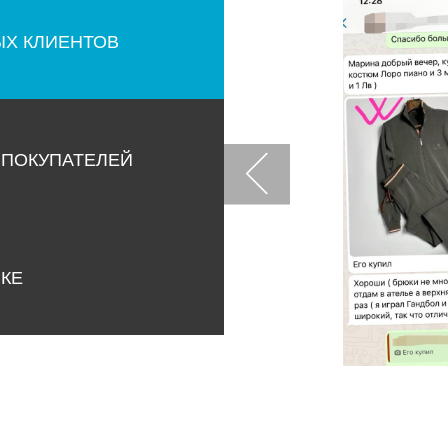
ЫХ КЛИЕНТОВ
 ПОКУПАТЕЛЕЙ
НКЕ