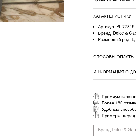
ХАРАКТЕРИСТИКИ
Артикул: PL-77319
Бренд: Dolce & Ga
Размерный ряд: L,
СПОСОБЫ ОПЛАТЫ
ИНФОРМАЦИЯ О ДО
Премиум качеств
Более 180 отзыв
Удобные способ
Примерка перед
Бренд Dolce & Ga