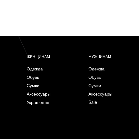
ЖЕНЩИНАМ
МУЖЧИНАМ
Одежда
Одежда
Обувь
Обувь
Сумки
Сумки
Аксессуары
Аксессуары
Украшения
Sale