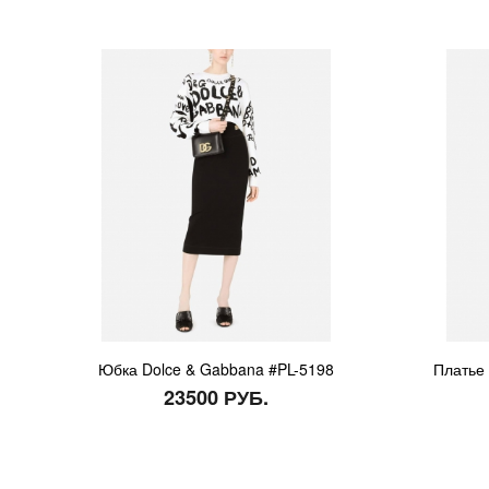
Юбка Dolce & Gabbana #PL-5198
Платье 
23500 РУБ.