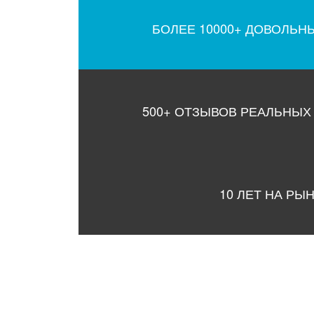
БОЛЕЕ 10000+ ДОВОЛЬН
500+ ОТЗЫВОВ РЕАЛЬНЫХ
10 ЛЕТ НА РЫ