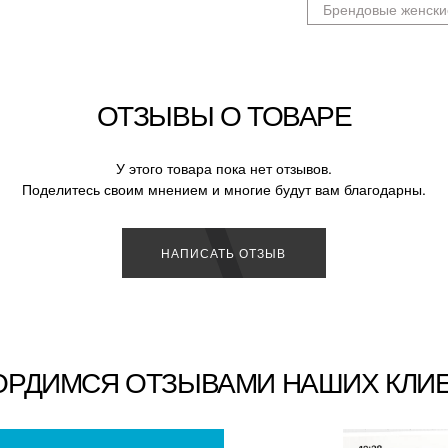
Брендовые женски
ОТЗЫВЫ О ТОВАРЕ
У этого товара пока нет отзывов.
Поделитесь своим мнением и многие будут вам благодарны.
НАПИСАТЬ ОТЗЫВ
ОРДИМСЯ ОТЗЫВАМИ НАШИХ КЛИ