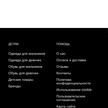
ДЕТЯМ
ПОМОЩЬ
Одежда для мальчиков
О нас
Одежда для девочек
Оплата и доставка
Обувь для мальчиков
Отзывы
Обувь для девочек
Контакты
Детские товары
Политика
конфиденциальности
Бренды
Использование cookie
Пользовательское
соглашение
Карта сайта