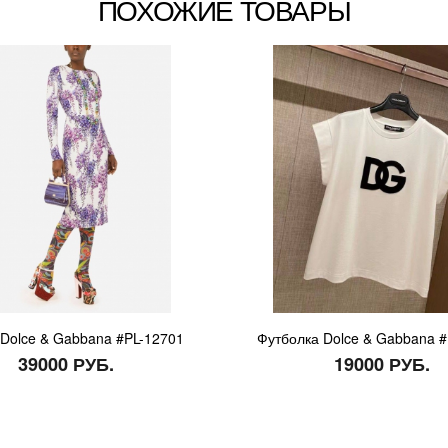
ПОХОЖИЕ ТОВАРЫ
Dolce & Gabbana #PL-12701
Футболка Dolce & Gabbana 
39000 РУБ.
19000 РУБ.