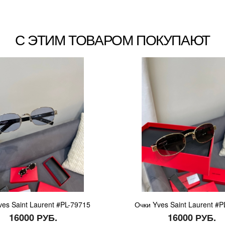
С ЭТИМ ТОВАРОМ ПОКУПАЮТ
ves Saint Laurent #PL-79715
Очки Yves Saint Laurent #P
16000 РУБ.
16000 РУБ.