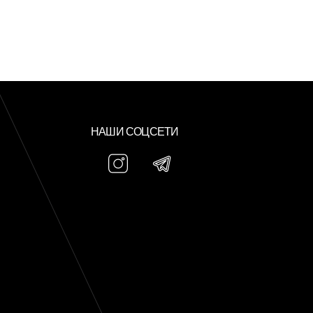
НАШИ СОЦСЕТИ