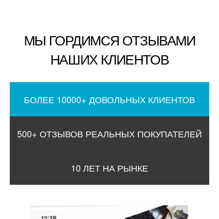
МЫ ГОРДИМСЯ ОТЗЫВАМИ
НАШИХ КЛИЕНТОВ
БОЛЕЕ 10000+ ДОВОЛЬНЫХ КЛИЕНТОВ
500+ ОТЗЫВОВ РЕАЛЬНЫХ ПОКУПАТЕЛЕЙ
10 ЛЕТ НА РЫНКЕ