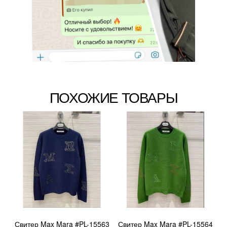
ПОХОЖИЕ ТОВАРЫ
Свитер Max Mara #PL-15563
Свитер Max Mara #PL-15564