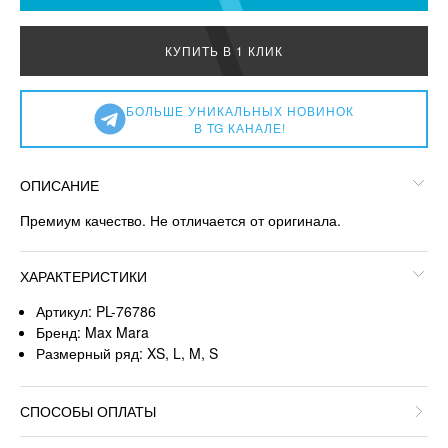
КУПИТЬ В 1 КЛИК
БОЛЬШЕ УНИКАЛЬНЫХ НОВИНОК
В TG КАНАЛЕ!
ОПИСАНИЕ
Премиум качество. Не отличается от оригинала.
ХАРАКТЕРИСТИКИ
Артикул: PL-76786
Бренд: Max Mara
Размерный ряд: XS, L, M, S
СПОСОБЫ ОПЛАТЫ