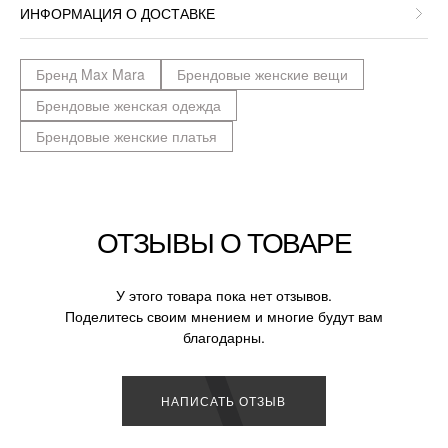
ИНФОРМАЦИЯ О ДОСТАВКЕ
Бренд Max Mara
Брендовые женские вещи
Брендовые женская одежда
Брендовые женские платья
ОТЗЫВЫ О ТОВАРЕ
У этого товара пока нет отзывов.
Поделитесь своим мнением и многие будут вам
благодарны.
НАПИСАТЬ ОТЗЫВ