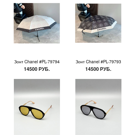
Зонт Chanel #PL-79794
Зонт Chanel #PL-79793
14500 РУБ.
14500 РУБ.