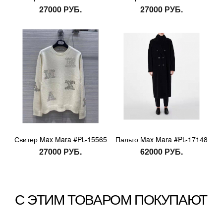
27000 РУБ.
27000 РУБ.
Свитер Max Mara #PL-15565
Пальто Max Mara #PL-17148
27000 РУБ.
62000 РУБ.
С ЭТИМ ТОВАРОМ ПОКУПАЮТ